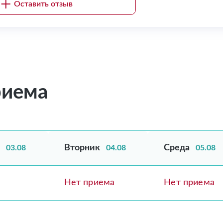
Оставить отзыв
риема
Вторник
Среда
03.08
04.08
05.08
Нет приема
Нет приема