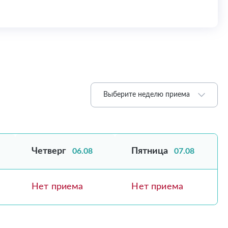
Выберите неделю приема
Четверг
Пятница
06.08
07.08
Нет приема
Нет приема