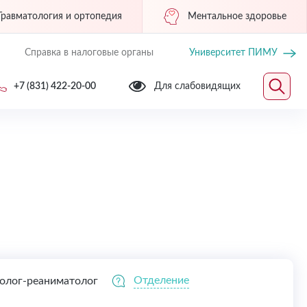
Травматология и ортопедия
Ментальное здоровье
Справка в налоговые органы
Университет ПИМУ
+7 (831) 422-20-00
Для слабовидящих
Отделение
олог-реаниматолог