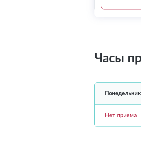
Часы п
Понедельник
Нет приема