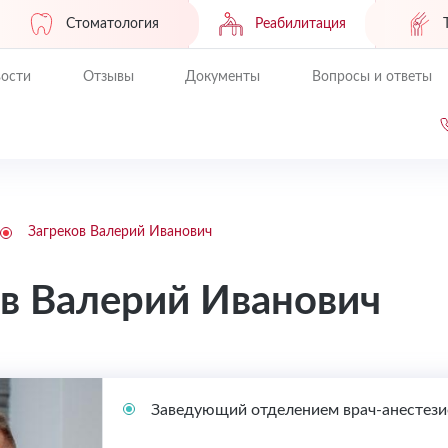
Стоматология
Реабилитация
ости
Отзывы
Документы
Вопросы и ответы
Загреков Валерий Иванович
ов Валерий Иванович
Заведующий отделением врач-анестези