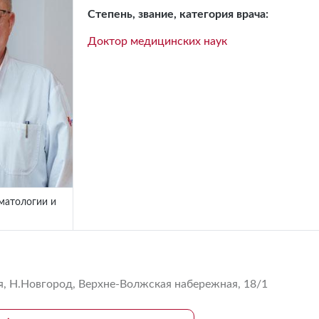
Степень, звание, категория врача:
Доктор медицинских наук
матологии и
, Н.Новгород, Верхне-Волжская набережная, 18/1