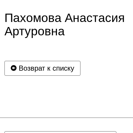
Пахомова Анастасия
Артуровна
Возврат к списку