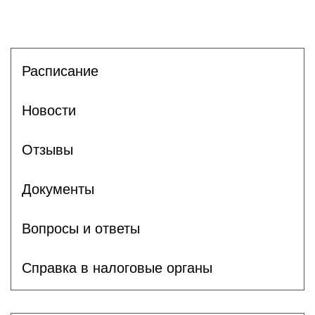
Расписание
Новости
Отзывы
Документы
Вопросы и ответы
Справка в налоговые органы