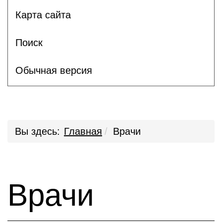
Карта сайта
Поиск
Обычная версия
Вы здесь:
Главная
Врачи
Врачи