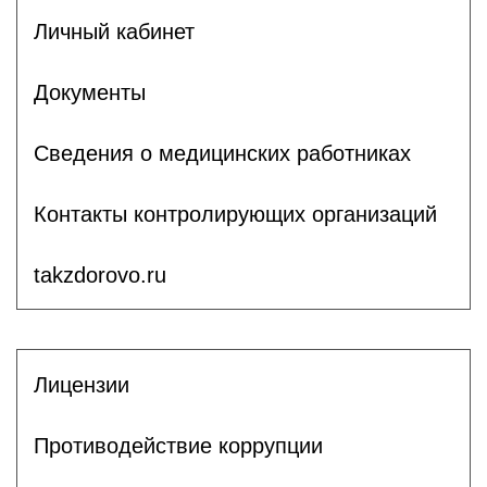
Личный кабинет
Документы
Сведения о медицинских работниках
Контакты контролирующих организаций
takzdorovo.ru
Лицензии
Противодействие коррупции