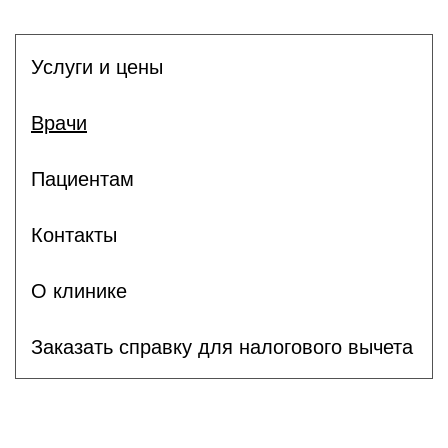
Услуги и цены
Врачи
Пациентам
Контакты
О клинике
Заказать справку для налогового вычета