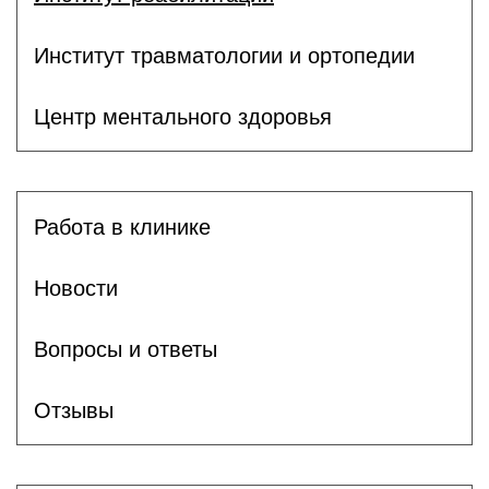
Институт травматологии и ортопедии
Центр ментального здоровья
Работа в клинике
Новости
Вопросы и ответы
Отзывы