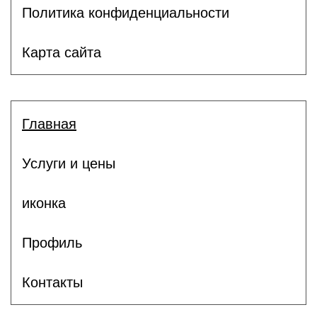
Политика конфиденциальности
Карта сайта
Главная
Услуги и цены
иконка
Профиль
Контакты