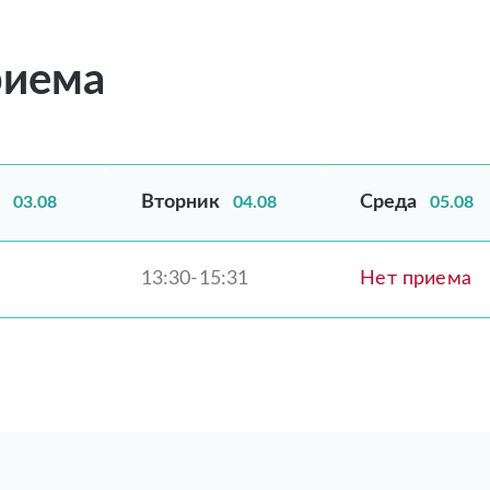
риема
Вторник
Среда
03.08
04.08
05.08
13:30-15:31
Нет приема