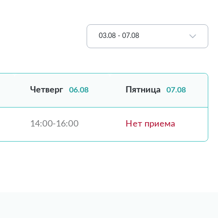
03.08 - 07.08
Четверг
Пятница
06.08
07.08
14:00-16:00
Нет приема