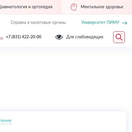
Травматология и ортопедия
Ментальное здоровье
Справка в налоговые органы
Университет ПИМУ
+7 (831) 422-20-00
Для слабовидящих
ление