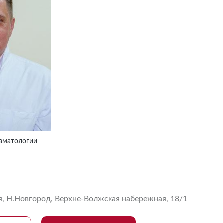
вматологии
, Н.Новгород, Верхне-Волжская набережная, 18/1