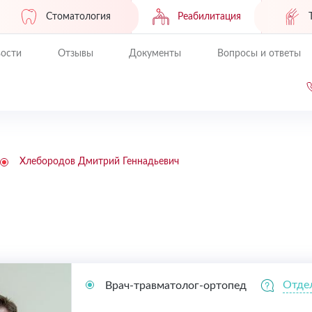
Стоматология
Реабилитация
ости
Отзывы
Документы
Вопросы и ответы
Хлебородов Дмитрий Геннадьевич
Отде
Врач-травматолог-ортопед