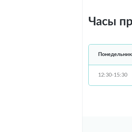
Часы п
Понедельник
12:30-15:30