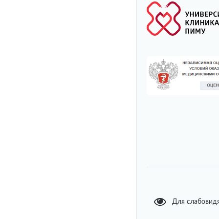
Для слабовид