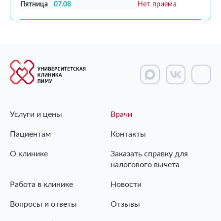
Пятница
07.08
Нет приема
Услуги и цены
Врачи
Пациентам
Контакты
О клинике
Заказать справку для
налогового вычета
Работа в клинике
Новости
Вопросы и ответы
Отзывы