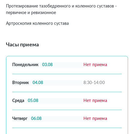
Протезирование тазобедренного и коленного суставов -
первичное и ревизионное
Артроскопия коленного сустава
Часы приема
Понедельник
03.08
Нет приема
Вторник
04.08
8:30-14:00
Среда
05.08
Нет приема
Четверг
06.08
Нет приема