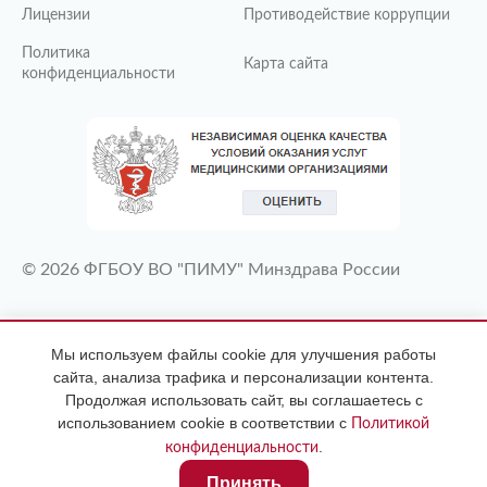
Лицензии
Противодействие коррупции
Политика
Карта сайта
конфиденциальности
© 2026 ФГБОУ ВО "ПИМУ" Минздрава России
ИМЕЮТСЯ ПРОТИВОПОКАЗАНИЯ
Мы используем файлы cookie для улучшения работы
НЕОБХОДИМА КОНСУЛЬТАЦИЯ
сайта, анализа трафика и персонализации контента.
СПЕЦИАЛИСТА
Продолжая использовать сайт, вы соглашаетесь с
использованием cookie в соответствии с
Политикой
.
конфиденциальности
Принять