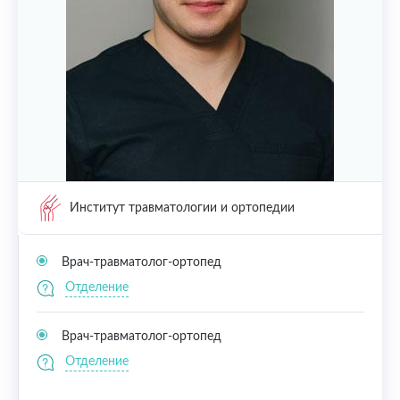
Институт травматологии и ортопедии
Врач-травматолог-ортопед
Отделение
Врач-травматолог-ортопед
Отделение