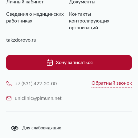
Личный кабинет
Документы
Сведения о медицинских
Контакты
работниках
контролирующих
организаций
takzdorovo.ru
Хочу записаться
Обратный звонок
+7 (831) 422-20-00
uniclinic@pimunn.net
Для слабовидящих