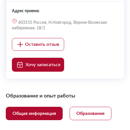
Адрес приема:
603155 Россия, Н.Новгород, Верхне-Волжская
набережная, 18/1
Оставить отзыв
Хочу записаться
Образование и опыт работы
Общая информация
Образование