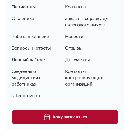
Пациентам
Контакты
О клинике
Заказать справку для
налогового вычета
Работа в клинике
Новости
Вопросы и ответы
Отзывы
Личный кабинет
Документы
Сведения о
Контакты
медицинских
контролирующих
работниках
организаций
takzdorovo.ru
Хочу записаться