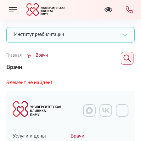
Институт реабилитации
Главная
Врачи
Врачи
Элемент не найден!
Услуги и цены
Врачи