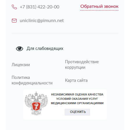
Обратный звонок
+7 (831) 422-20-00
uniclinic@pimunn.net
Для слабовидящих
Противодействие
Лицензии
коррупции
Политика
Карта сайта
конфиденциальности