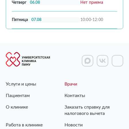
Четверг
06.08
Нет приема
Пятница
07.08
10:00-12:00
Услуги и цены
Врачи
Пациентам
Контакты
О клинике
Заказать справку для
налогового вычета
Работа в клинике
Новости