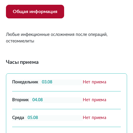
Общая информация
Любые инфекционные осложнения после операций,
остеомиелиты
Часы приема
Понедельник
03.08
Нет приема
Вторник
04.08
Нет приема
Среда
05.08
Нет приема