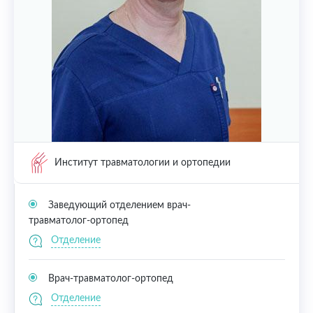
Институт травматологии и ортопедии
Заведующий отделением врач-
травматолог-ортопед
Отделение
Врач-травматолог-ортопед
Отделение