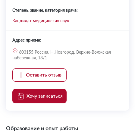
Степень, звание, категория врача:
Кандидат медицинских наук
Адрес приема:
603155 Россия, Н.Новгород, Верхне-Волжская
набережная, 18/1
Оставить отзыв
Хочу записаться
Образование и опыт работы