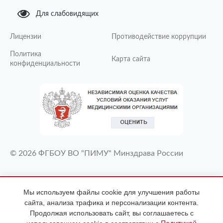
Для слабовидящих
Лицензии
Противодействие коррупции
Политика
Карта сайта
конфиденциальности
© 2026 ФГБОУ ВО "ПИМУ" Минздрава России
ИМЕЮТСЯ ПРОТИВОПОКАЗАНИЯ
Мы используем файлы cookie для улучшения работы
НЕОБХОДИМА КОНСУЛЬТАЦИЯ
сайта, анализа трафика и персонализации контента.
СПЕЦИАЛИСТА
Продолжая использовать сайт, вы соглашаетесь с