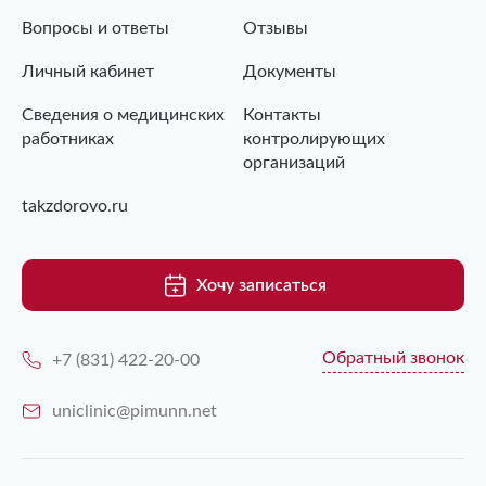
Вопросы и ответы
Отзывы
Личный кабинет
Документы
Сведения о медицинских
Контакты
работниках
контролирующих
организаций
takzdorovo.ru
Хочу записаться
Обратный звонок
+7 (831) 422-20-00
uniclinic@pimunn.net