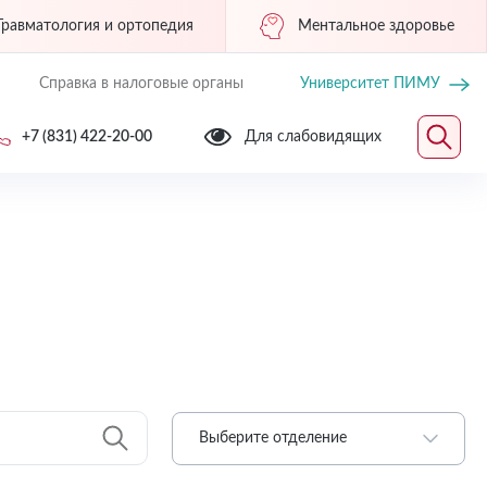
Травматология и ортопедия
Ментальное здоровье
Справка в налоговые органы
Университет ПИМУ
+7 (831) 422-20-00
Для слабовидящих
Выберите отделение