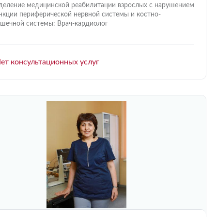
деление медицинской реабилитации взрослых с нарушением
нкции периферической нервной системы и костно-
шечной системы: Врач-кардиолог
ет консультационных услуг