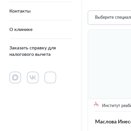
Контакты
Выберите специал
О клинике
Заказать справку для
налогового вычета
Институт реаб
Маслова Инес