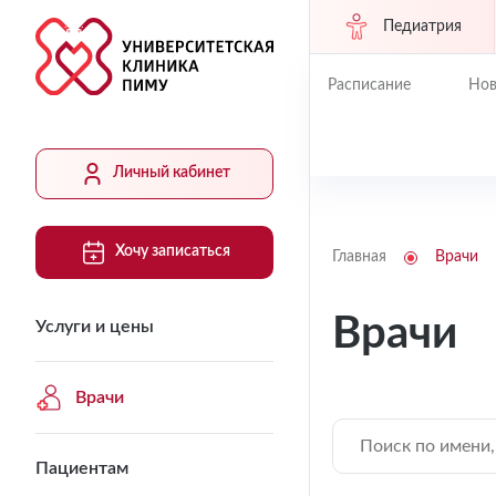
Педиатрия
Расписание
Нов
Личный кабинет
Хочу записаться
Главная
Врачи
Врачи
Услуги и цены
Врачи
Пациентам