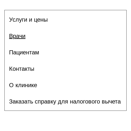
Услуги и цены
Врачи
Пациентам
Контакты
О клинике
Заказать справку для налогового вычета