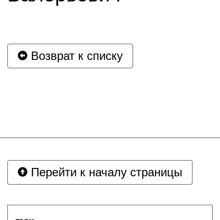
Возврат к списку
Перейти к началу страницы