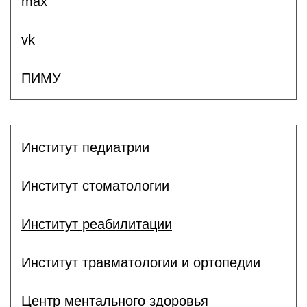
max
vk
ПИМУ
Институт педиатрии
Институт стоматологии
Институт реабилитации
Институт травматологии и ортопедии
Центр ментального здоровья