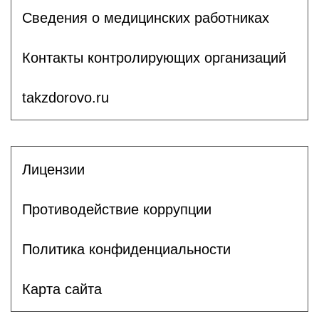
Сведения о медицинских работниках
Контакты контролирующих организаций
takzdorovo.ru
Лицензии
Противодействие коррупции
Политика конфиденциальности
Карта сайта