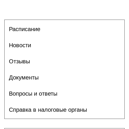
Расписание
Новости
Отзывы
Документы
Вопросы и ответы
Справка в налоговые органы