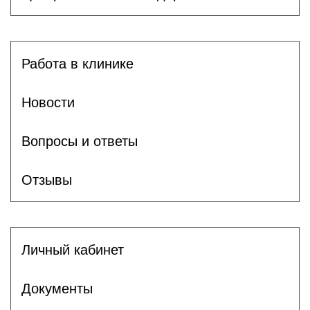
Работа в клинике
Новости
Вопросы и ответы
Отзывы
Личный кабинет
Документы