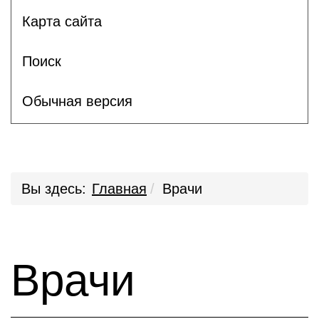
Карта сайта
Поиск
Обычная версия
Вы здесь:
Главная
Врачи
Врачи