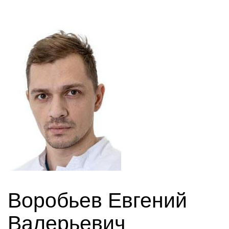
Воробьев Евгений
Валерьевич