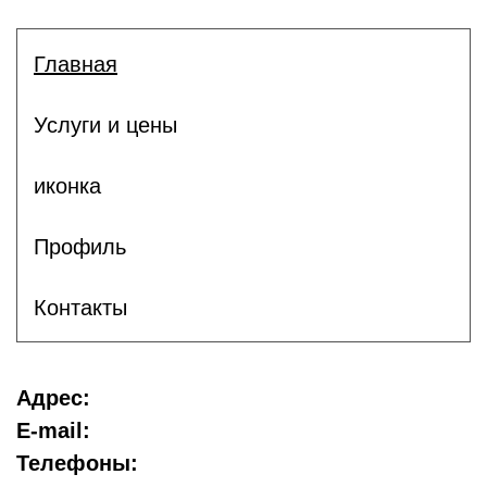
Главная
Услуги и цены
иконка
Профиль
Контакты
Адрес:
E-mail:
Телефоны: