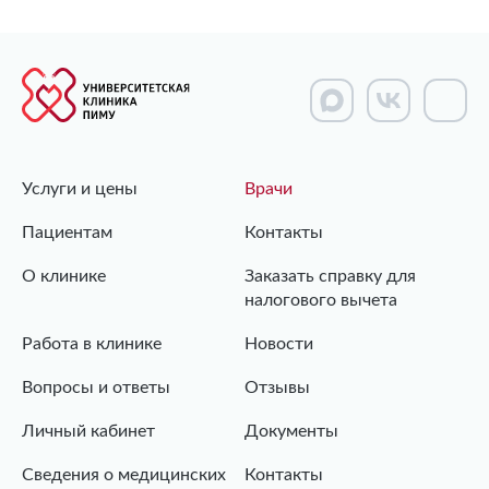
Услуги и цены
Врачи
Пациентам
Контакты
О клинике
Заказать справку для
налогового вычета
Работа в клинике
Новости
Вопросы и ответы
Отзывы
Личный кабинет
Документы
Сведения о медицинских
Контакты