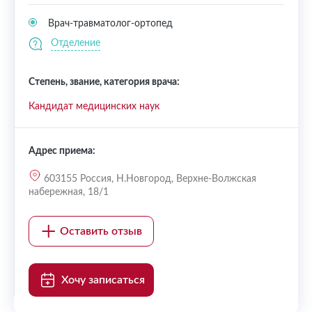
Врач-травматолог-ортопед
Отделение
Степень, звание, категория врача:
Кандидат медицинских наук
Адрес приема:
603155 Россия, Н.Новгород, Верхне-Волжская
набережная, 18/1
Оставить отзыв
Хочу записаться