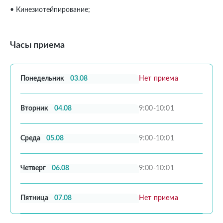
• Кинезиотейпирование;
Часы приема
Понедельник
03.08
Нет приема
Вторник
04.08
9:00-10:01
Среда
05.08
9:00-10:01
Четверг
06.08
9:00-10:01
Пятница
07.08
Нет приема