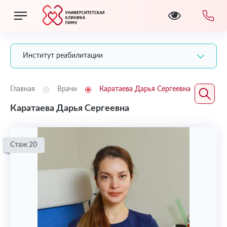
Институт реабилитации
Главная
Врачи
Каратаева Дарья Сергеевна
Каратаева Дарья Сергеевна
Стаж 20