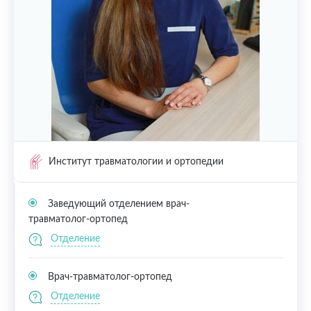
Институт травматологии и ортопедии
Заведующий отделением врач-
травматолог-ортопед
Отделение
Врач-травматолог-ортопед
Отделение