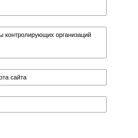
ы контролирующих организаций
рта сайта