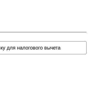
вку для налогового вычета