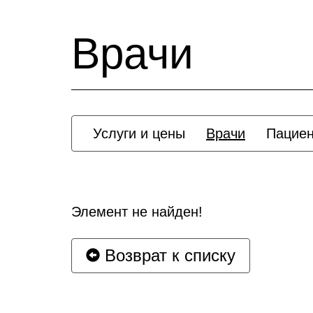
Врачи
Услуги и цены
Врачи
Пацие
Элемент не найден!
Возврат к списку