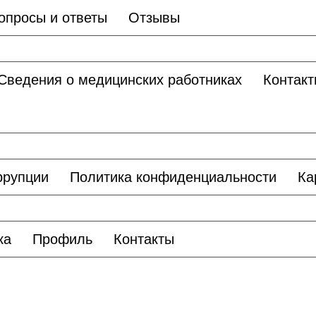
опросы и ответы
Отзывы
Сведения о медицинских работниках
Контакт
ррупции
Политика конфиденциальности
Ка
ка
Профиль
Контакты