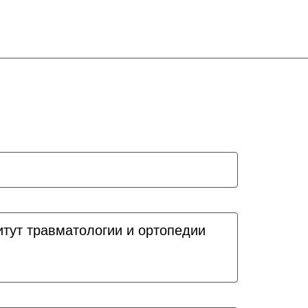
итут травматологии и ортопедии