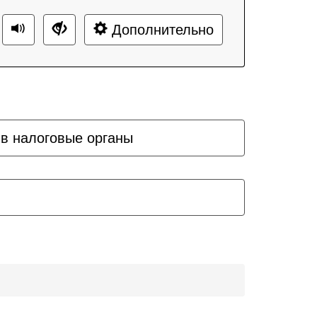
Дополнительно
 в налоговые органы