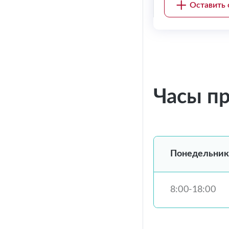
Оставить 
Часы п
Понедельник
8:00-18:00