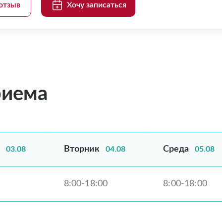
отзыв
Хочу записаться
риема
Вторник
Среда
03.08
04.08
05.08
8:00-18:00
8:00-18:00