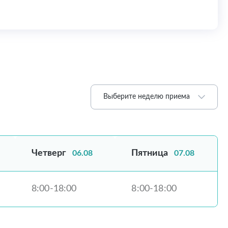
Выберите неделю приема
Четверг
Пятница
06.08
07.08
8:00-18:00
8:00-18:00