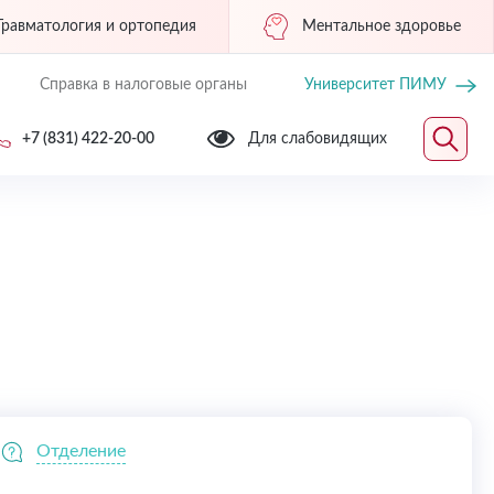
Травматология и ортопедия
Ментальное здоровье
Справка в налоговые органы
Университет ПИМУ
+7 (831) 422-20-00
Для слабовидящих
Отделение