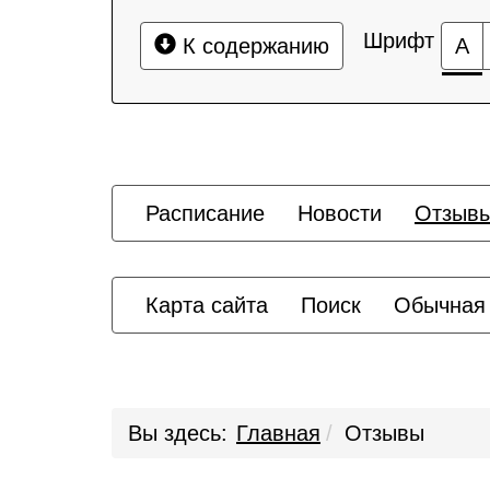
Шрифт
К содержанию
А
Расписание
Новости
Отзыв
Карта сайта
Поиск
Обычная
Вы здесь:
Главная
Отзывы