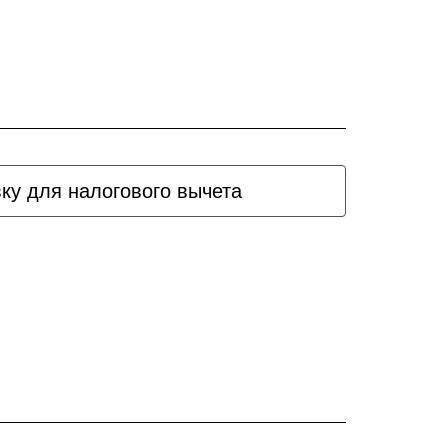
вку для налогового вычета