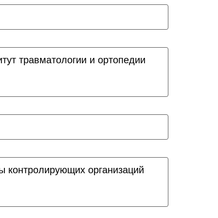
итут травматологии и ортопедии
ы контролирующих организаций