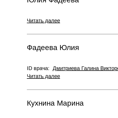
Читать далее
Фадеева Юлия
ID врача:
Дмитриева Галина Виктор
Читать далее
Кухнина Марина