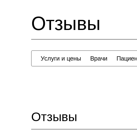
Отзывы
Услуги и цены
Врачи
Пацие
Отзывы