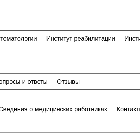
стоматологии
Институт реабилитации
Инст
опросы и ответы
Отзывы
Сведения о медицинских работниках
Контакт