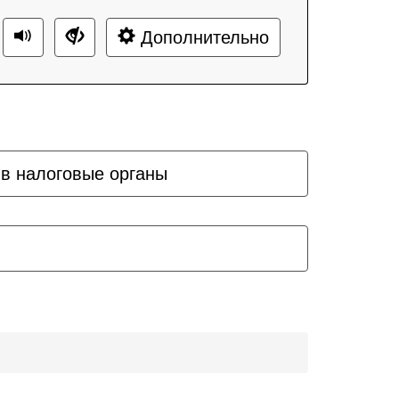
Дополнительно
 в налоговые органы