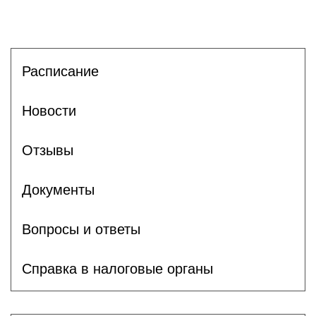
Расписание
Новости
Отзывы
Документы
Вопросы и ответы
Справка в налоговые органы