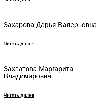
Захарова Дарья Валерьевна
Читать далее
Захватова Маргарита
Владимировна
Читать далее