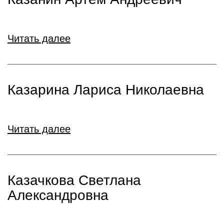
Читать далее
Казарина Лариса Николаевна
Читать далее
Казачкова Светлана
Александровна