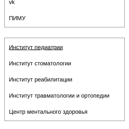
vk
ПИМУ
Институт педиатрии
Институт стоматологии
Институт реабилитации
Институт травматологии и ортопедии
Центр ментального здоровья