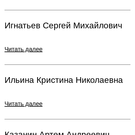
Игнатьев Сергей Михайлович
Читать далее
Ильина Кристина Николаевна
Читать далее
Казанин Артем Андреевич