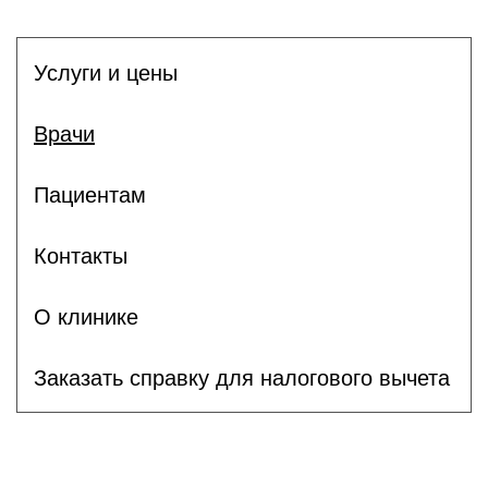
Услуги и цены
Врачи
Пациентам
Контакты
О клинике
Заказать справку для налогового вычета