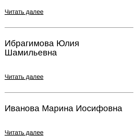
Читать далее
Ибрагимова Юлия
Шамильевна
Читать далее
Иванова Марина Иосифовна
Читать далее