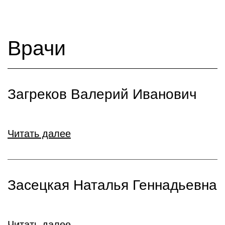
Врачи
Загреков Валерий Иванович
Читать далее
Засецкая Наталья Геннадьевна
Читать далее