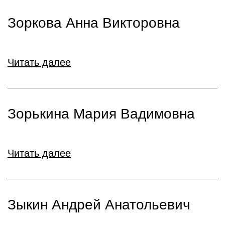
Зоркова Анна Викторовна
Читать далее
Зорькина Мария Вадимовна
Читать далее
Зыкин Андрей Анатольевич