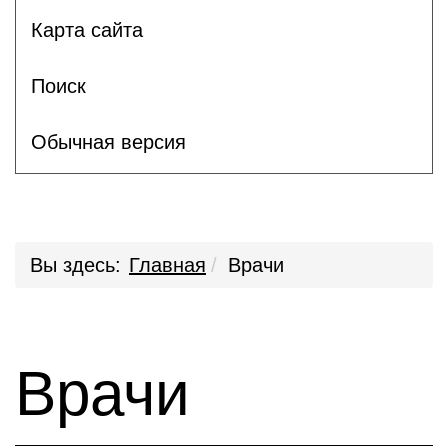
Карта сайта
Поиск
Обычная версия
Вы здесь:
Главная
Врачи
Врачи