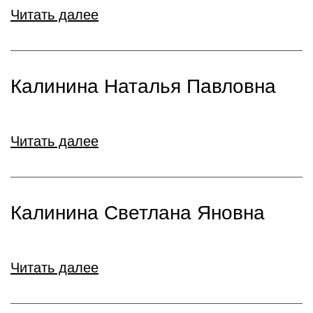
Читать далее
Калинина Наталья Павловна
Читать далее
Калинина Светлана Яновна
Читать далее