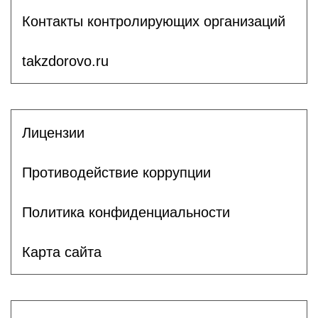
Контакты контролирующих организаций
takzdorovo.ru
Лицензии
Противодействие коррупции
Политика конфиденциальности
Карта сайта