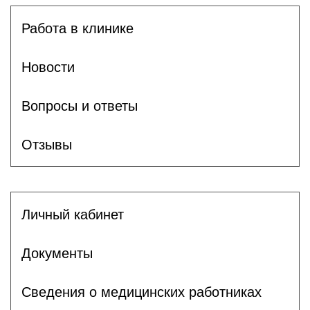
Работа в клинике
Новости
Вопросы и ответы
Отзывы
Личный кабинет
Документы
Сведения о медицинских работниках