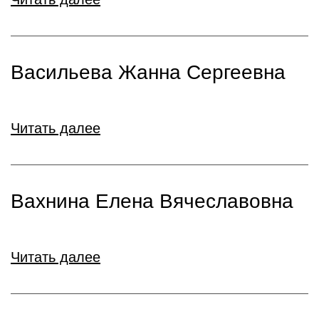
Васильева Жанна Сергеевна
Читать далее
Вахнина Елена Вячеславовна
Читать далее