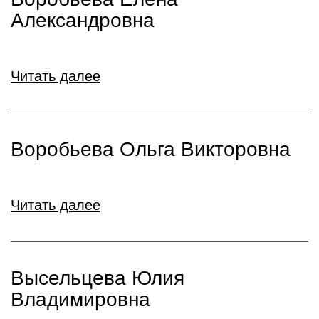
Александровна
Читать далее
Воробьева Ольга Викторовна
Читать далее
Высельцева Юлия
Владимировна