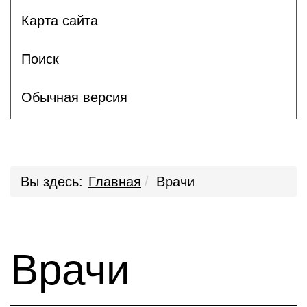
Карта сайта
Поиск
Обычная версия
Вы здесь:
Главная
Врачи
Врачи