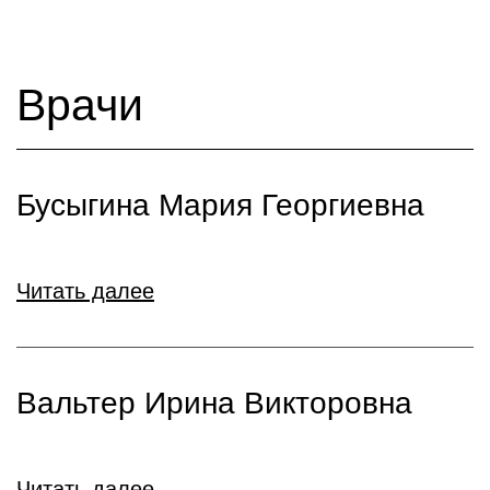
Врачи
Бусыгина Мария Георгиевна
Читать далее
Вальтер Ирина Викторовна
Читать далее