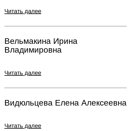
Читать далее
Вельмакина Ирина
Владимировна
Читать далее
Видюльцева Елена Алексеевна
Читать далее