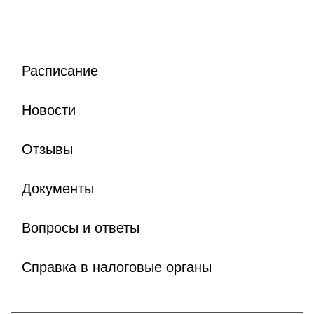
Расписание
Новости
Отзывы
Документы
Вопросы и ответы
Справка в налоговые органы