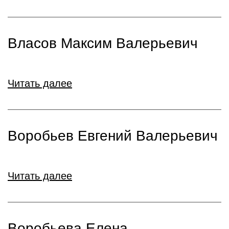
Власов Максим Валерьевич
Читать далее
Воробьев Евгений Валерьевич
Читать далее
Воробьева Елена