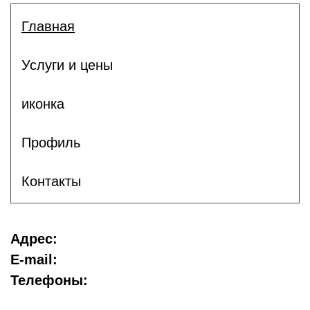
Главная
Услуги и цены
иконка
Профиль
Контакты
Адрес:
E-mail:
Телефоны: