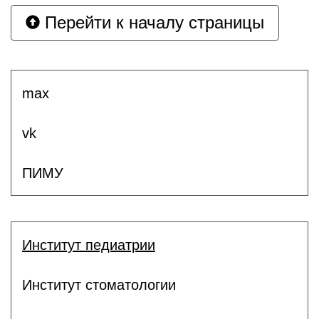
Перейти к началу страницы
max
vk
ПИМУ
Институт педиатрии
Институт стоматологии