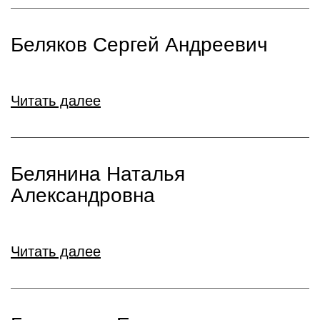
Беляков Сергей Андреевич
Читать далее
Белянина Наталья
Александровна
Читать далее