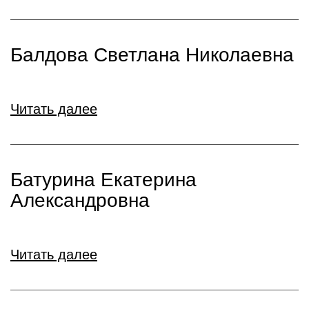
Балдова Светлана Николаевна
Читать далее
Батурина Екатерина
Александровна
Читать далее