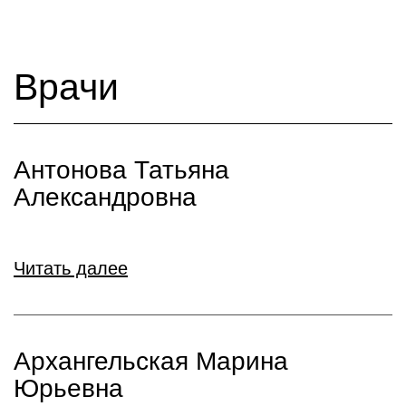
Врачи
Антонова Татьяна
Александровна
Читать далее
Архангельская Марина
Юрьевна