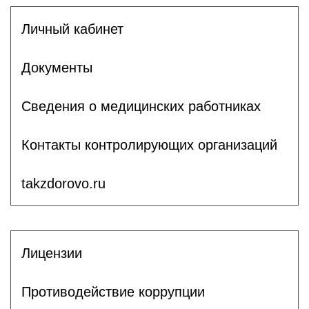
Личный кабинет
Документы
Сведения о медицинских работниках
Контакты контролирующих организаций
takzdorovo.ru
Лицензии
Противодействие коррупции