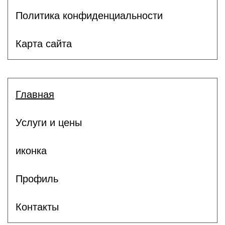
Политика конфиденциальности
Карта сайта
Главная
Услуги и цены
иконка
Профиль
Контакты