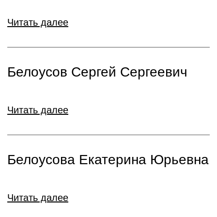
Читать далее
Белоусов Сергей Сергеевич
Читать далее
Белоусова Екатерина Юрьевна
Читать далее