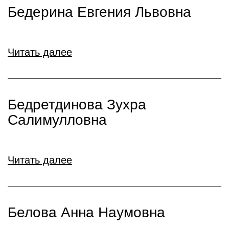
Бедерина Евгения Львовна
Читать далее
Бедретдинова Зухра
Салимулловна
Читать далее
Белова Анна Наумовна