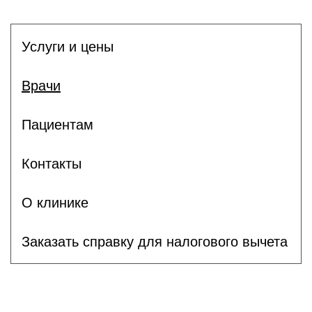
Услуги и цены
Врачи
Пациентам
Контакты
О клинике
Заказать справку для налогового вычета