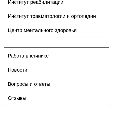
Институт реабилитации
Институт травматологии и ортопедии
Центр ментального здоровья
Работа в клинике
Новости
Вопросы и ответы
Отзывы