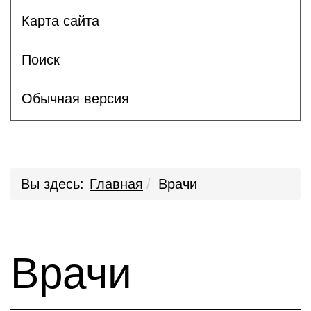
Карта сайта
Поиск
Обычная версия
Вы здесь:
Главная
Врачи
Врачи