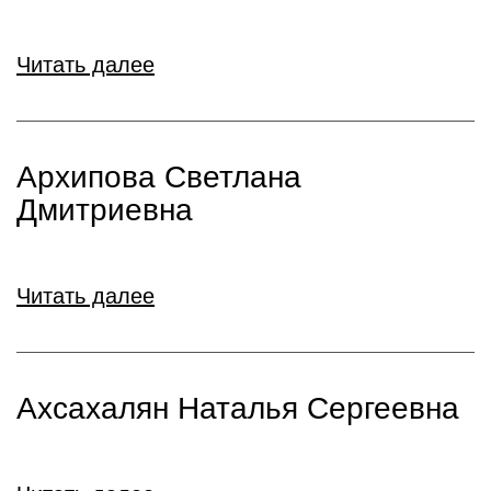
Читать далее
Архипова Светлана
Дмитриевна
Читать далее
Ахсахалян Наталья Сергеевна