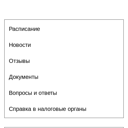
Расписание
Новости
Отзывы
Документы
Вопросы и ответы
Справка в налоговые органы