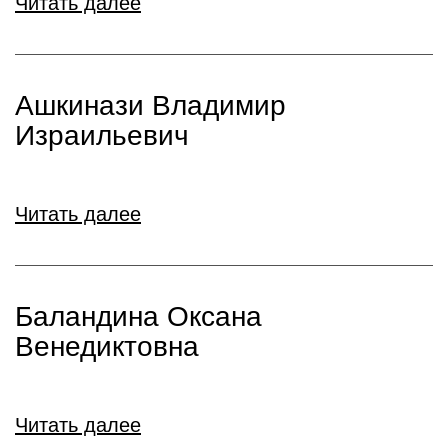
Читать далее
Ашкинази Владимир
Израильевич
Читать далее
Баландина Оксана
Венедиктовна
Читать далее