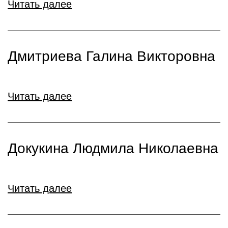
Читать далее
Дмитриева Галина Викторовна
Читать далее
Докукина Людмила Николаевна
Читать далее