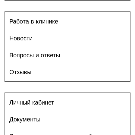
Работа в клинике
Новости
Вопросы и ответы
Отзывы
Личный кабинет
Документы