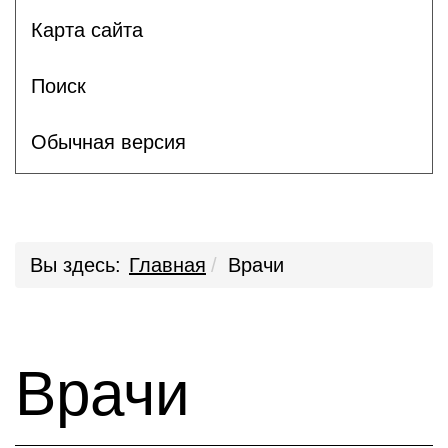
Карта сайта
Поиск
Обычная версия
Вы здесь:
Главная
Врачи
Врачи