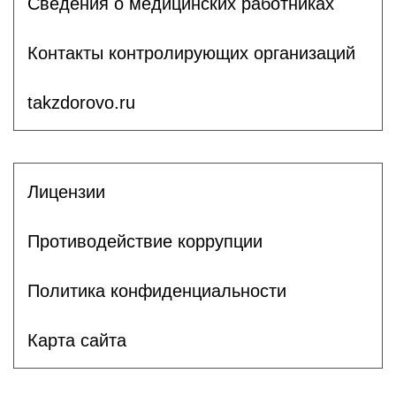
Сведения о медицинских работниках
Контакты контролирующих организаций
takzdorovo.ru
Лицензии
Противодействие коррупции
Политика конфиденциальности
Карта сайта