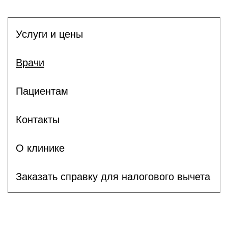
Услуги и цены
Врачи
Пациентам
Контакты
О клинике
Заказать справку для налогового вычета