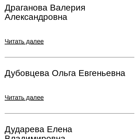
Драганова Валерия
Александровна
Читать далее
Дубовцева Ольга Евгеньевна
Читать далее
Дударева Елена
Владимировна