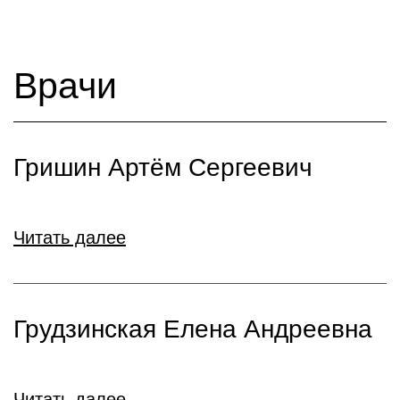
Врачи
Гришин Артём Сергеевич
Читать далее
Грудзинская Елена Андреевна
Читать далее