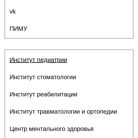
vk
ПИМУ
Институт педиатрии
Институт стоматологии
Институт реабилитации
Институт травматологии и ортопедии
Центр ментального здоровья