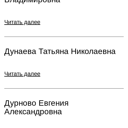
Читать далее
Дунаева Татьяна Николаевна
Читать далее
Дурново Евгения
Александровна