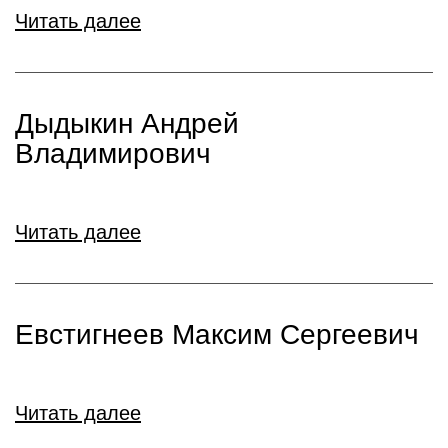
Читать далее
Дыдыкин Андрей
Владимирович
Читать далее
Евстигнеев Максим Сергеевич
Читать далее