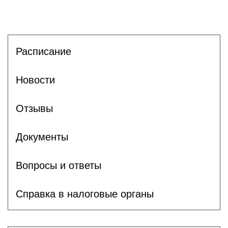
Расписание
Новости
Отзывы
Документы
Вопросы и ответы
Справка в налоговые органы