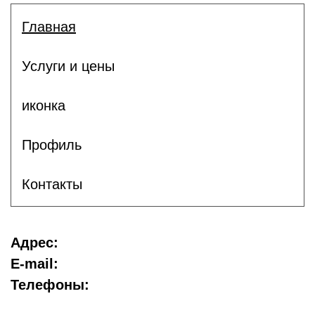
Главная
Услуги и цены
иконка
Профиль
Контакты
Адрес:
E-mail:
Телефоны: