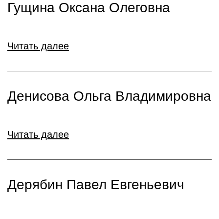
Гущина Оксана Олеговна
Читать далее
Денисова Ольга Владимировна
Читать далее
Дерябин Павел Евгеньевич