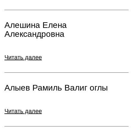
Алешина Елена
Александровна
Читать далее
Алыев Рамиль Валиг оглы
Читать далее