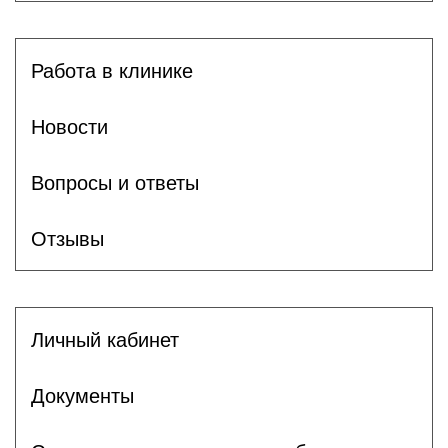
Работа в клинике
Новости
Вопросы и ответы
Отзывы
Личный кабинет
Документы