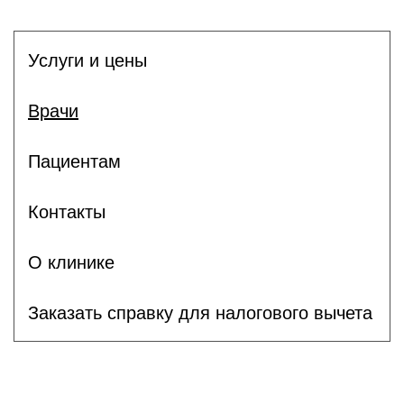
Услуги и цены
Врачи
Пациентам
Контакты
О клинике
Заказать справку для налогового вычета