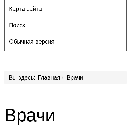
Карта сайта
Поиск
Обычная версия
Вы здесь:
Главная
Врачи
Врачи