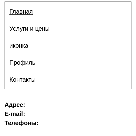
Главная
Услуги и цены
иконка
Профиль
Контакты
Адрес:
E-mail:
Телефоны: