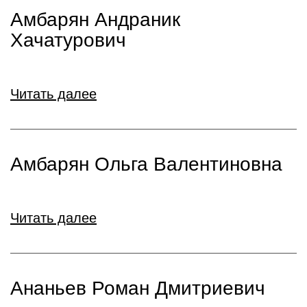
Амбарян Андраник
Хачатурович
Читать далее
Амбарян Ольга Валентиновна
Читать далее
Ананьев Роман Дмитриевич