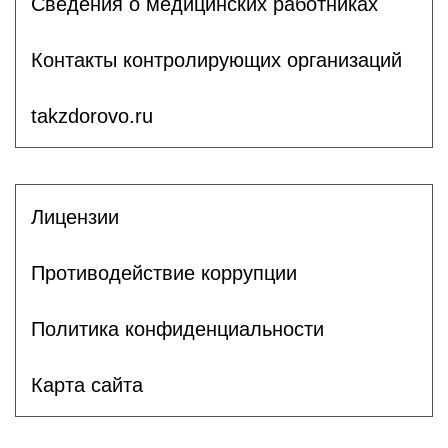
Сведения о медицинских работниках
Контакты контролирующих организаций
takzdorovo.ru
Лицензии
Противодействие коррупции
Политика конфиденциальности
Карта сайта