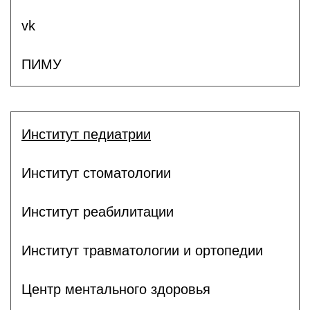
vk
ПИМУ
Институт педиатрии
Институт стоматологии
Институт реабилитации
Институт травматологии и ортопедии
Центр ментального здоровья