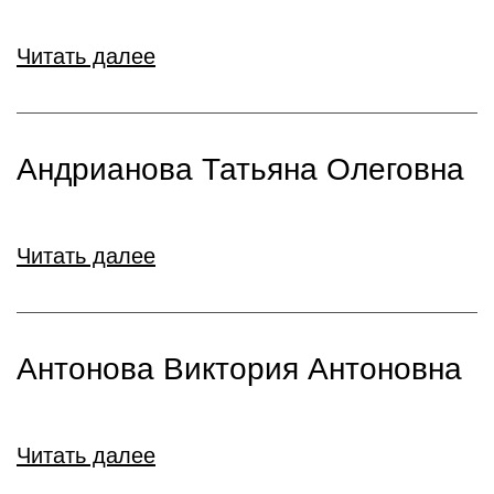
Читать далее
Андрианова Татьяна Олеговна
Читать далее
Антонова Виктория Антоновна
Читать далее