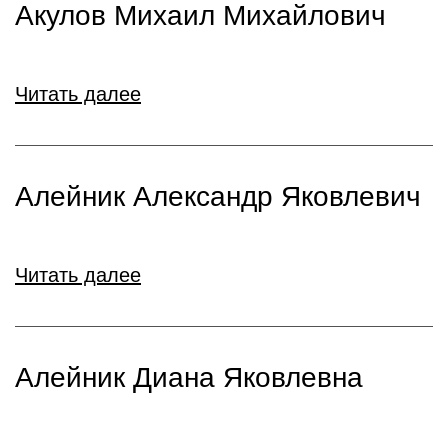
Акулов Михаил Михайлович
Читать далее
Алейник Александр Яковлевич
Читать далее
Алейник Диана Яковлевна