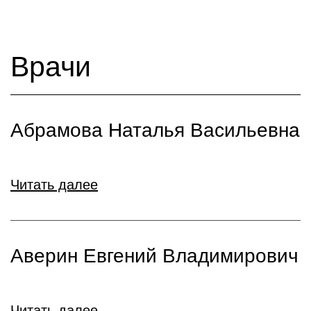
Врачи
Абрамова Наталья Васильевна
Читать далее
Аверин Евгений Владимирович
Читать далее