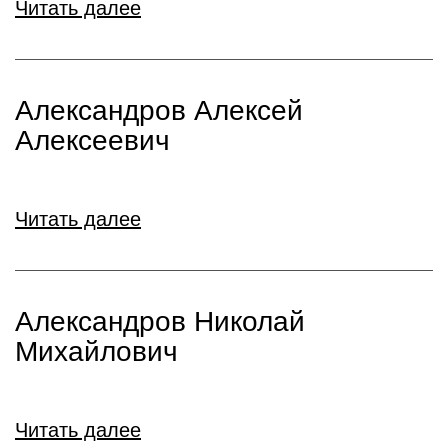
Читать далее
Александров Алексей
Алексеевич
Читать далее
Александров Николай
Михайлович
Читать далее