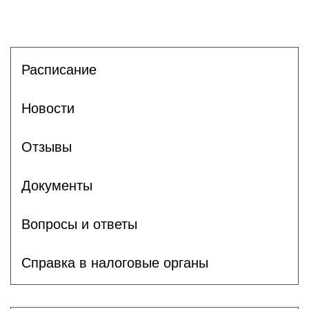
Расписание
Новости
Отзывы
Документы
Вопросы и ответы
Справка в налоговые органы