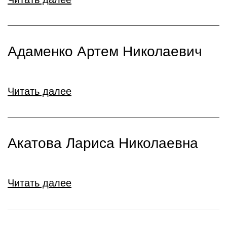
Адаменко Артем Николаевич
Читать далее
Акатова Лариса Николаевна
Читать далее