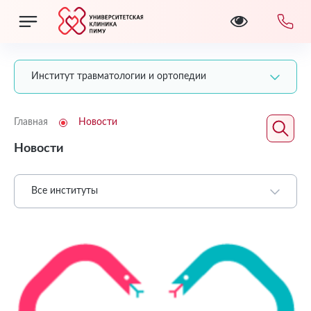
Институт травматологии и ортопедии
Главная
Новости
Новости
Все институты