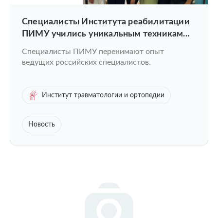
Специалисты Института реабилитации
ПИМУ учились уникальным техникам
работы с послеоперационными
Специалисты ПИМУ перенимают опыт
пациентами
ведущих российских специалистов.
Институт травматологии и ортопедии
Новость