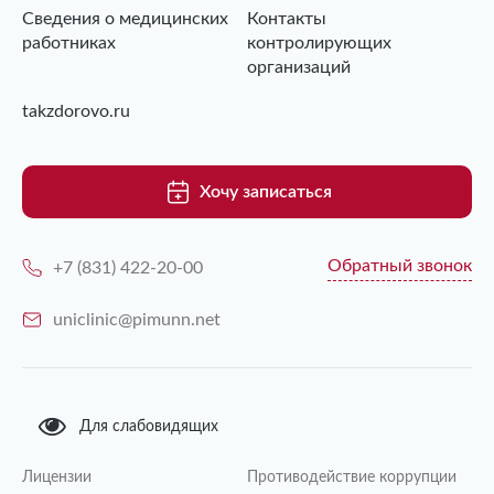
Сведения о медицинских
Контакты
работниках
контролирующих
организаций
takzdorovo.ru
Хочу записаться
Обратный звонок
+7 (831) 422-20-00
uniclinic@pimunn.net
Для слабовидящих
Лицензии
Противодействие коррупции