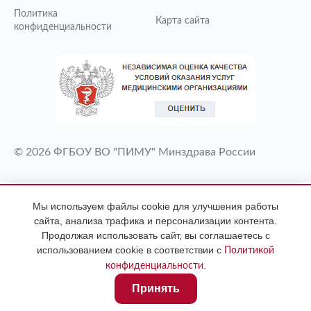
Политика
Карта сайта
конфиденциальности
© 2026 ФГБОУ ВО "ПИМУ" Минздрава России
ИМЕЮТСЯ ПРОТИВОПОКАЗАНИЯ
Мы используем файлы cookie для улучшения работы
НЕОБХОДИМА КОНСУЛЬТАЦИЯ
сайта, анализа трафика и персонализации контента.
СПЕЦИАЛИСТА
Продолжая использовать сайт, вы соглашаетесь с
использованием cookie в соответствии с
Политикой
.
конфиденциальности
Принять
Главная
Услуги и цены
Профиль
Контакты