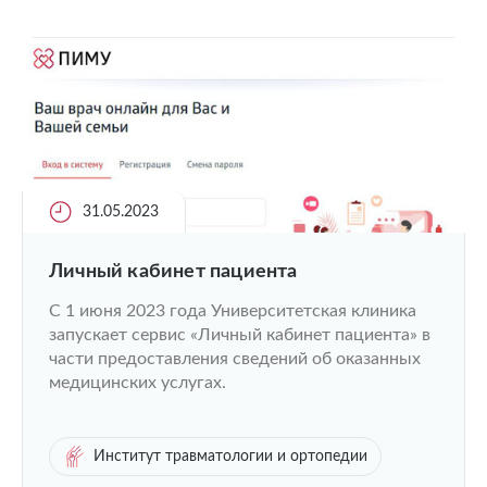
31.05.2023
Личный кабинет пациента
С 1 июня 2023 года Университетская клиника
запускает сервис «Личный кабинет пациента» в
части предоставления сведений об оказанных
медицинских услугах.
Институт травматологии и ортопедии