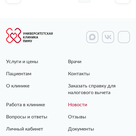
Услуги и цены
Врачи
Пациентам
Контакты
О клинике
Заказать справку для
налогового вычета
Работа в клинике
Новости
Вопросы и ответы
Отзывы
Личный кабинет
Документы