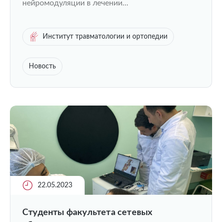
нейромодуляции в лечении...
Институт травматологии и ортопедии
Новость
22.05.2023
Студенты факультета сетевых