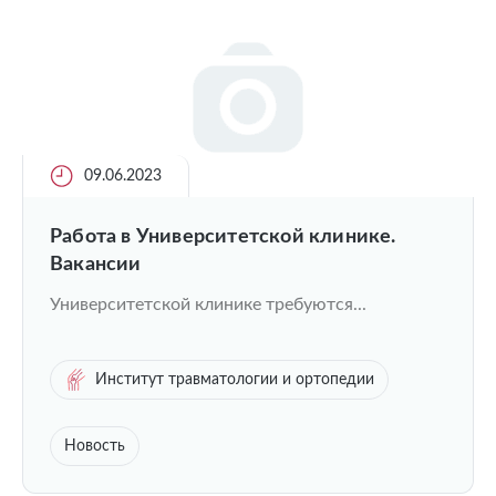
09.06.2023
Работа в Университетской клинике.
Вакансии
Университетской клинике требуются...
Институт травматологии и ортопедии
Новость