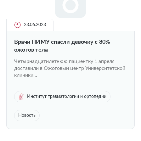
23.06.2023
Врачи ПИМУ спасли девочку с 80%
ожогов тела
Четырнадцатилетнюю пациентку 1 апреля
доставили в Ожоговый центр Университетской
клиники...
Институт травматологии и ортопедии
Новость