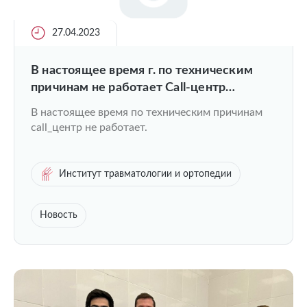
27.04.2023
В настоящее время г. по техническим
причинам не работает Call-центр
Университетской клиники
В настоящее время по техническим причинам
call_центр не работает.
Институт травматологии и ортопедии
Новость