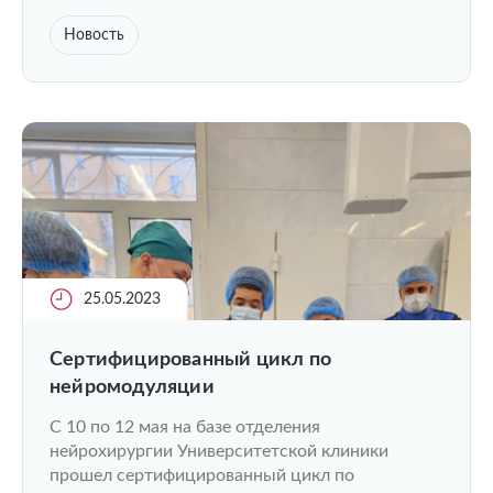
Новость
25.05.2023
Cертифицированный цикл по
нейромодуляции
С 10 по 12 мая на базе отделения
нейрохирургии Университетской клиники
прошел сертифицированный цикл по