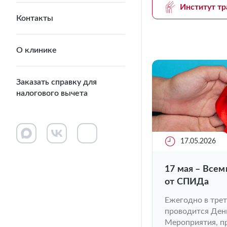
Институт тр
Контакты
О клинике
Заказать справку для
налогового вычета
17.05.2026
17 мая – Все
от СПИДа
Ежегодно в трет
проводится Ден
Мероприятия, пр