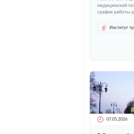
медицинской по
график работы р
Институт тр
07.05.2026