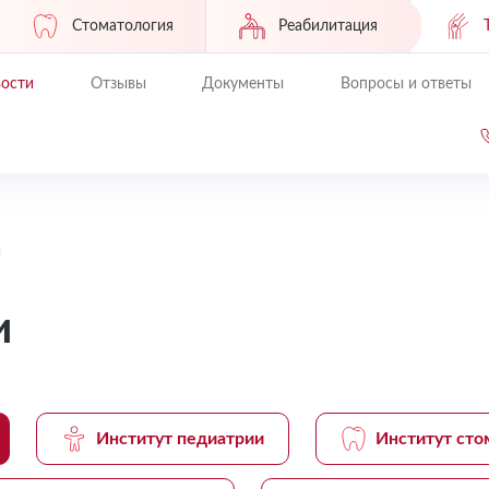
Стоматология
Реабилитация
ости
Отзывы
Документы
Вопросы и ответы
и
и
Институт педиатрии
Институт сто