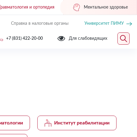
Травматология и ортопедия
Ментальное здоровье
Справка в налоговые органы
Университет ПИМУ
+7 (831) 422-20-00
Для слабовидящих
матологии
Институт реабилитации