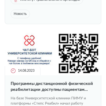
Новость
14.08.2023
Программы дистанционной физической
реабилитации доступны пациентам
Университетской клиники ПИМУ
На базе Университетской клиники ПИМУ и
платформы «Степс Реабил» начал работу