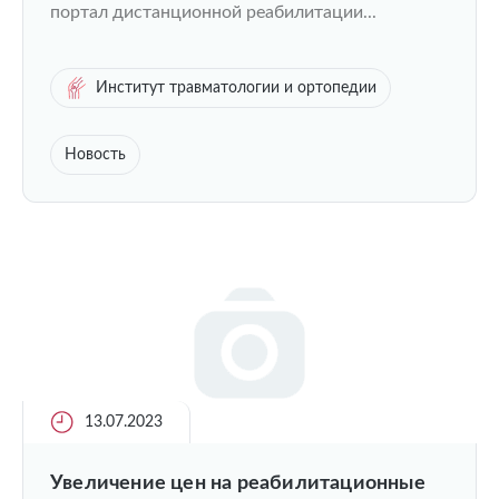
портал дистанционной реабилитации...
Институт травматологии и ортопедии
Новость
13.07.2023
Увеличение цен на реабилитационные