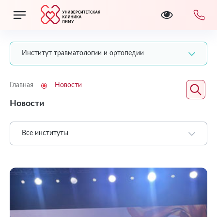
Институт травматологии и ортопедии
Главная
Новости
Новости
Все институты