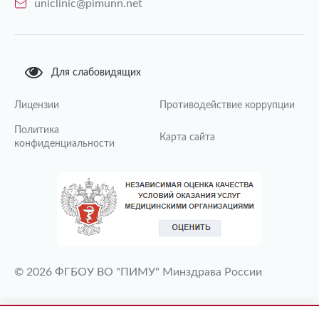
uniclinic@pimunn.net
Для слабовидящих
Лицензии
Противодействие коррупции
Политика
Карта сайта
конфиденциальности
© 2026 ФГБОУ ВО "ПИМУ" Минздрава России