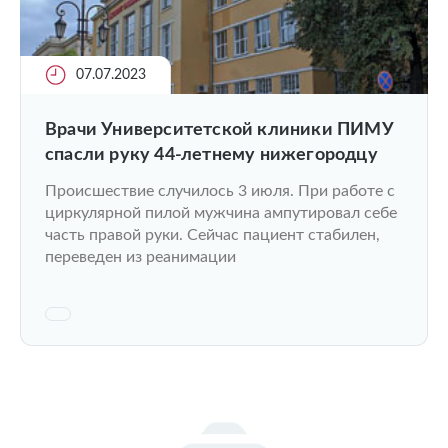
07.07.2023
Врачи Университетской клиники ПИМУ
спасли руку 44-летнему нижегородцу
Происшествие случилось 3 июля. При работе с
циркулярной пилой мужчина ампутировал себе
часть правой руки. Сейчас пациент стабилен,
переведен из реанимации