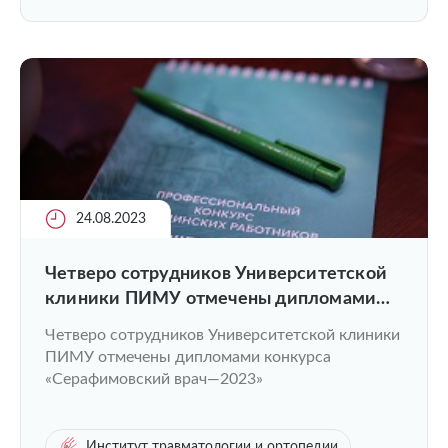
24.08.2023
Четверо сотрудников Университетской
клиники ПИМУ отмечены дипломами
конкурса «Серафимовский врач—2023»
Четверо сотрудников Университетской клиники
ПИМУ отмечены дипломами конкурса
«Серафимовский врач—2023»
Институт травматологии и ортопедии