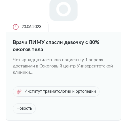
23.06.2023
Врачи ПИМУ спасли девочку с 80%
ожогов тела
Четырнадцатилетнюю пациентку 1 апреля
доставили в Ожоговый центр Университетской
клиники...
Институт травматологии и ортопедии
Новость