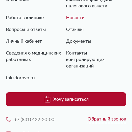
налогового вычета
Работа в клинике
Новости
Вопросы и ответы
Отзывы
Личный кабинет
Документы
Сведения о медицинских
Контакты
работниках
контролирующих
организаций
takzdorovo.ru
Хочу записаться
Обратный звонок
+7 (831) 422-20-00