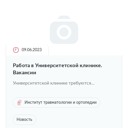
09.06.2023
Работа в Университетской клинике.
Вакансии
Университетской клинике требуются...
Институт травматологии и ортопедии
Новость