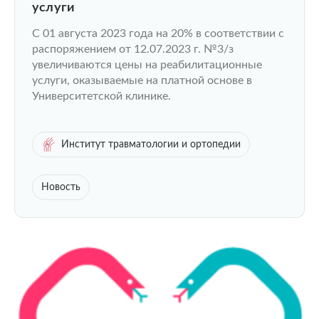
услуги
С 01 августа 2023 года на 20% в соответствии с
распоряжением от 12.07.2023 г. №3/з
увеличиваются цены на реабилитационные
услуги, оказываемые на платной основе в
Университетской клинике.
Институт травматологии и ортопедии
Новость