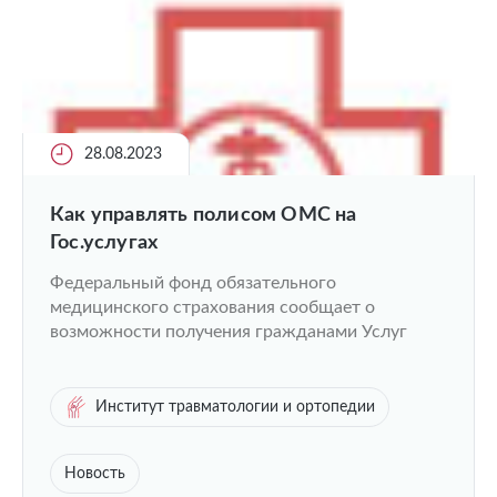
28.08.2023
Как управлять полисом ОМС на
Гос.услугах
Федеральный фонд обязательного
медицинского страхования сообщает о
возможности получения гражданами Услуг
Институт травматологии и ортопедии
Новость