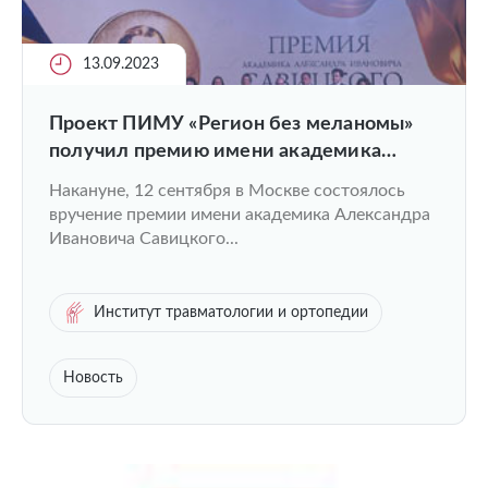
13.09.2023
Проект ПИМУ «Регион без меланомы»
получил премию имени академика
Александра Ивановича Савицкого
Накануне, 12 сентября в Москве состоялось
вручение премии имени академика Александра
Ивановича Савицкого...
Институт травматологии и ортопедии
Новость