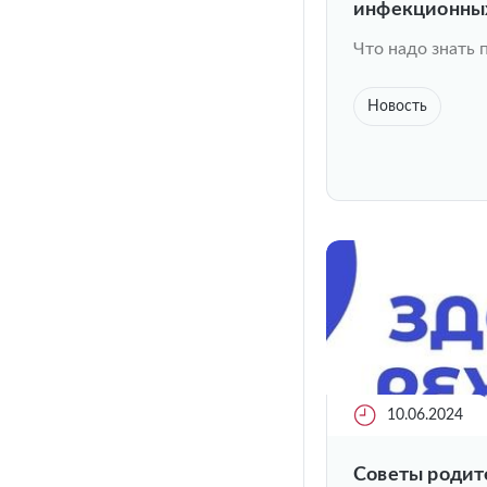
инфекционны
Что надо знать 
Новость
10.06.2024
Советы родит