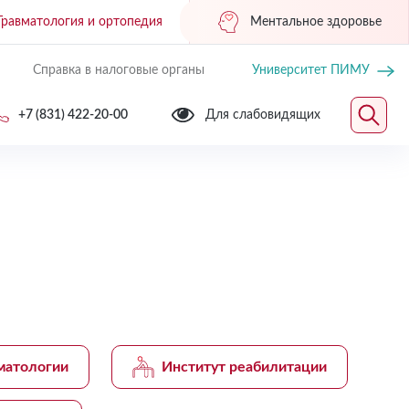
Травматология и ортопедия
Ментальное здоровье
Справка в налоговые органы
Университет ПИМУ
+7 (831) 422-20-00
Для слабовидящих
матологии
Институт реабилитации