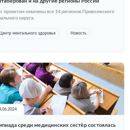
табирован и на другие регионы России
с проектом охвачены все 14 регионов Приволжского
ального округа.
Центр ментального здоровья
Новость
4.06.2024
пиада среди медицинских сестёр состоялась