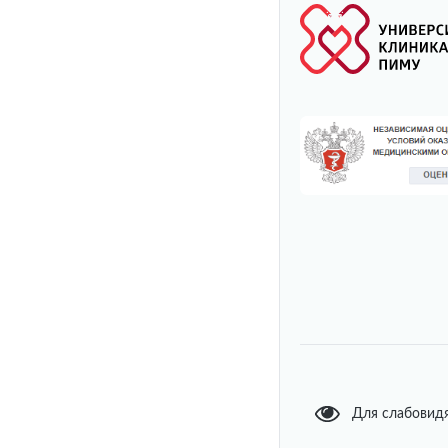
Для слабовид