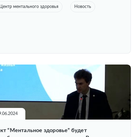
Центр ментального здоровья
Новость
9.06.2024
кт “Ментальное здоровье” будет