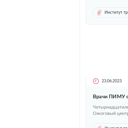
Институт тр
23.06.2023
Врачи ПИМУ с
Четырнадцатиле
Ожоговый центр 