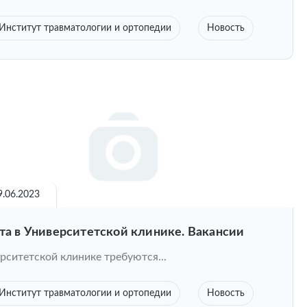
Институт травматологии и ортопедии
Новость
9.06.2023
та в Университетской клинике. Вакансии
рситетской клинике требуются...
Институт травматологии и ортопедии
Новость