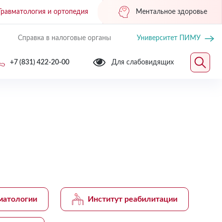
Травматология и ортопедия
Ментальное здоровье
Справка в налоговые органы
Университет ПИМУ
+7 (831) 422-20-00
Для слабовидящих
матологии
Институт реабилитации