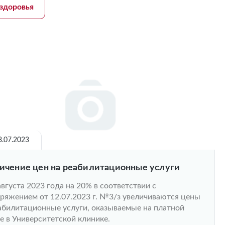
здоровья
3.07.2023
ичение цен на реабилитационные услуги
августа 2023 года на 20% в соответствии с
ряжением от 12.07.2023 г. №3/з увеличиваются цены
абилитационные услуги, оказываемые на платной
е в Университетской клинике.