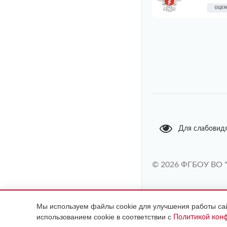
Для слабовид
© 2026 ФГБОУ ВО 
Мы используем файлы cookie для улучшения работы сайт
ИМЕЮТС
использованием cookie в соответствии с
Политикой кон