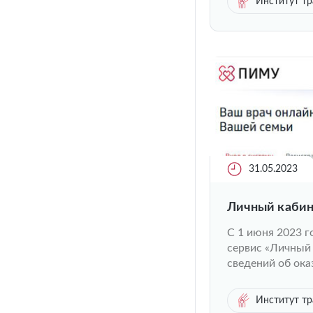
Институт тр
31.05.2023
Личный кабин
С 1 июня 2023 г
сервис «Личный 
сведений об ока
Институт тр