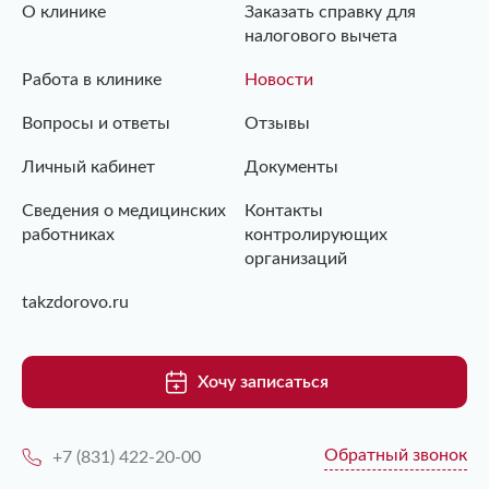
О клинике
Заказать справку для
налогового вычета
Работа в клинике
Новости
Вопросы и ответы
Отзывы
Личный кабинет
Документы
Сведения о медицинских
Контакты
работниках
контролирующих
организаций
takzdorovo.ru
Хочу записаться
Обратный звонок
+7 (831) 422-20-00