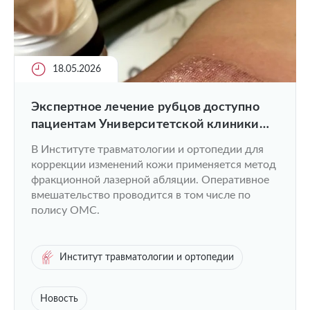
18.05.2026
Экспертное лечение рубцов доступно
пациентам Университетской клиники
ПИМУ
В Институте травматологии и ортопедии для
коррекции изменений кожи применяется метод
фракционной лазерной абляции. Оперативное
вмешательство проводится в том числе по
полису ОМС.
Институт травматологии и ортопедии
Новость