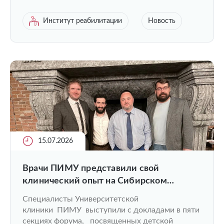
Институт реабилитации
Новость
15.07.2026
Врачи ПИМУ представили свой
клинический опыт на Сибирском
ортопедическом форуме
Специалисты Университетской
клиники ПИМУ выступили с докладами в пяти
секциях форума, посвященных детской