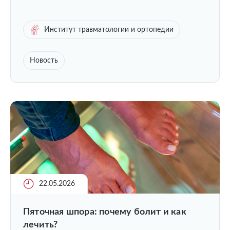
Институт травматологии и ортопедии
Новость
22.05.2026
Пяточная шпора: почему болит и как
лечить?