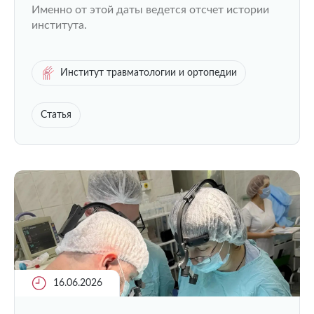
Именно от этой даты ведется отсчет истории
института.
Институт травматологии и ортопедии
Статья
16.06.2026