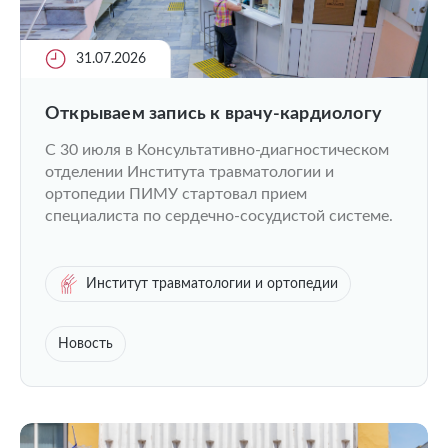
31.07.2026
Открываем запись к врачу-кардиологу
C 30 июля в Консультативно-диагностическом
отделении Института травматологии и
ортопедии ПИМУ стартовал прием
специалиста по сердечно-сосудистой системе.
Институт травматологии и ортопедии
Новость