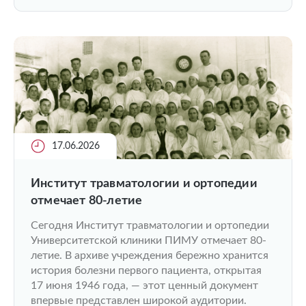
17.06.2026
Институт травматологии и ортопедии
отмечает 80-летие
Сегодня Институт травматологии и ортопедии
Университетской клиники ПИМУ отмечает 80-
летие. В архиве учреждения бережно хранится
история болезни первого пациента, открытая
17 июня 1946 года, — этот ценный документ
впервые представлен широкой аудитории.