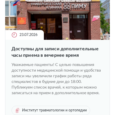
23.07.2026
Доступны для записи дополнительные
часы приема в вечернее время
Уважаемые пациенты! С целью повышения
доступности медицинской помощи и удобства
записи мы увеличили график работы ряда
специалистов в будние дни до 18:00.
Публикуем список врачей, к которым можно
записаться на прием в дополнительное время.
Институт травматологии и ортопедии