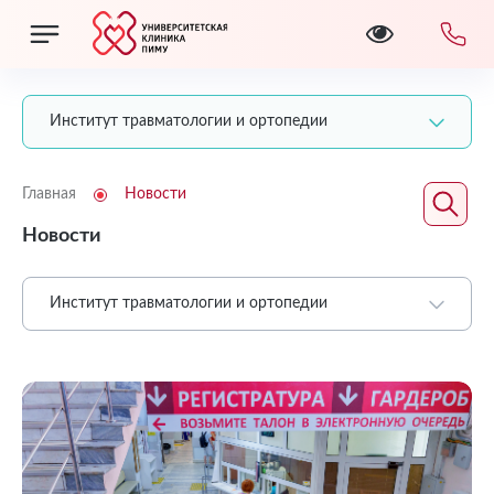
Институт травматологии и ортопедии
Главная
Новости
Новости
Институт травматологии и ортопедии