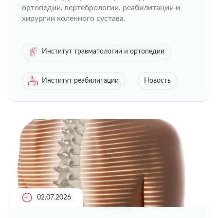
ортопедии, вертебрологии, реабилитации и
хирургии коленного сустава.
Институт травматологии и ортопедии
Институт реабилитации
Новость
02.07.2026