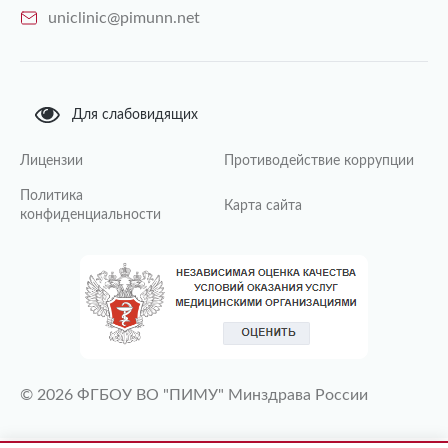
uniclinic@pimunn.net
Для слабовидящих
Лицензии
Противодействие коррупции
Политика
Карта сайта
конфиденциальности
© 2026 ФГБОУ ВО "ПИМУ" Минздрава России