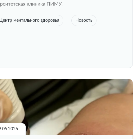
рситетская клиника ПИМУ.
Центр ментального здоровья
Новость
8.05.2026