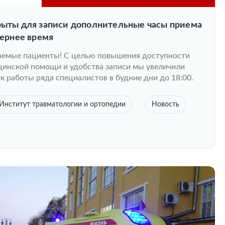
ыты для записи дополнительные часы приема
чернее время
емые пациенты! С целью повышения доступности
инской помощи и удобства записи мы увеличили
к работы ряда специалистов в будние дни до 18:00.
Институт травматологии и ортопедии
Новость