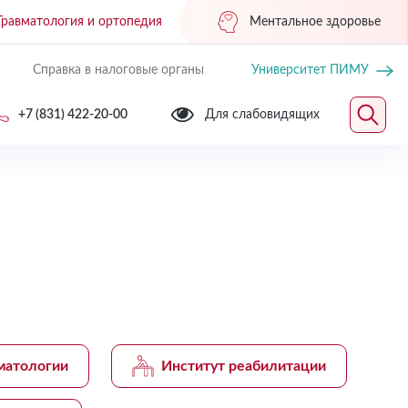
Травматология и ортопедия
Ментальное здоровье
Справка в налоговые органы
Университет ПИМУ
+7 (831) 422-20-00
Для слабовидящих
матологии
Институт реабилитации