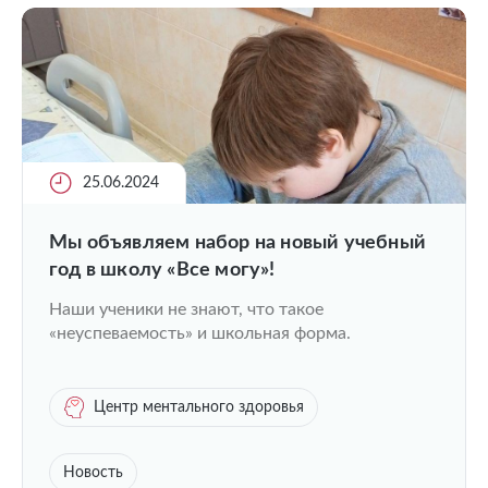
25.06.2024
Мы объявляем набор на новый учебный
год в школу «Все могу»!
Наши ученики не знают, что такое
«неуспеваемость» и школьная форма.
Центр ментального здоровья
Новость