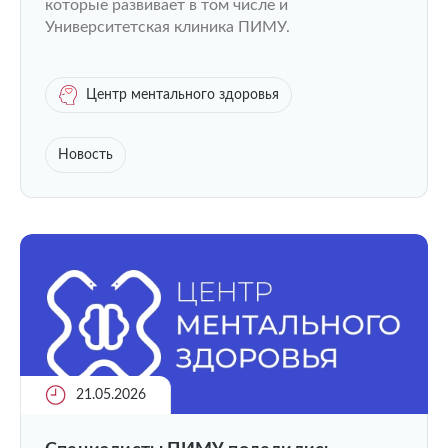
которые развивает в том числе и
Университетская клиника ПИМУ.
Центр ментального здоровья
Новость
21.05.2026