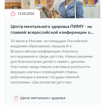
11.06.2026
Центр ментального здоровья ПИМУ - на
главной всероссийской конференции о
детстве
10 июня в Москве, на площадке Российской
академии образования, прошла 8-я
Всероссийская конференция «Научные
исследования в сфере детства. Новые решения
для благополучия детей и семей с детьми».
Участники представили ключевые результаты
ведущих научных учреждений страны,
работающих в рамках государственной
программы «Десятилетие детства».
Центр ментального здоровья