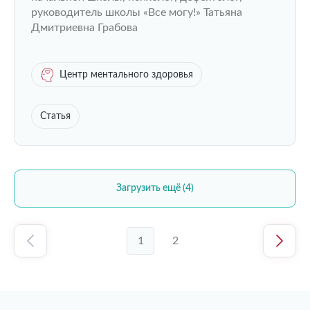
руководитель школы «Все могу!» Татьяна
Дмитриевна Грабова
Центр ментального здоровья
Статья
Загрузить ещё (4)
1
2