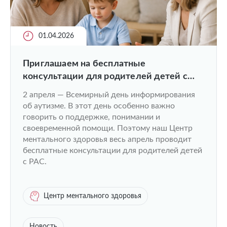
01.04.2026
Приглашаем на бесплатные
консультации для родителей детей с
РАС
2 апреля — Всемирный день информирования
об аутизме. В этот день особенно важно
говорить о поддержке, понимании и
своевременной помощи. Поэтому наш Центр
ментального здоровья весь апрель проводит
бесплатные консультации для родителей детей
с РАС.
Центр ментального здоровья
Новость