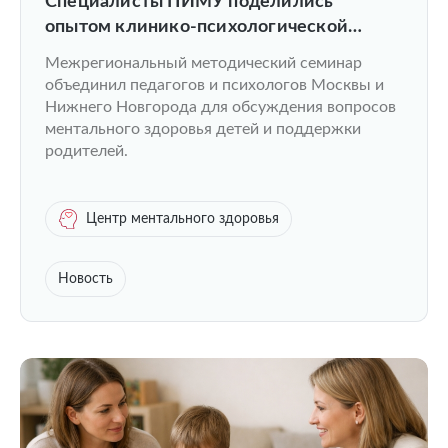
Специалисты ПИМУ поделились
опытом клинико-психологической
помощи детям на семинаре в Москве
Межрегиональный методический семинар
объединил педагогов и психологов Москвы и
Нижнего Новгорода для обсуждения вопросов
ментального здоровья детей и поддержки
родителей.
Центр ментального здоровья
Новость