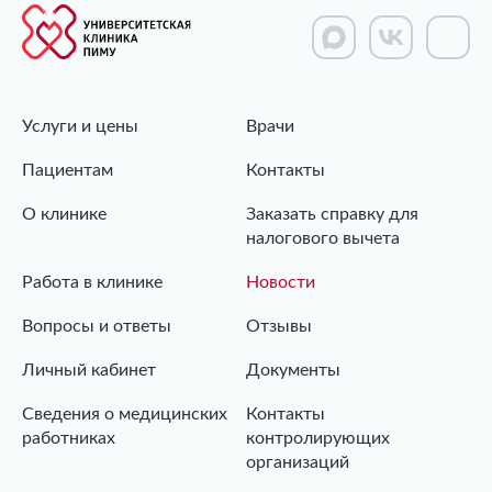
Услуги и цены
Врачи
Пациентам
Контакты
О клинике
Заказать справку для
налогового вычета
Работа в клинике
Новости
Вопросы и ответы
Отзывы
Личный кабинет
Документы
Сведения о медицинских
Контакты
работниках
контролирующих
организаций