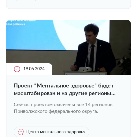
19.06.2024
Проект “Ментальное здоровье” будет
масштабирован и на другие регионы
России
Сейчас проектом охвачены все 14 регионов
Приволжского федерального округа.
Центр ментального здоровья