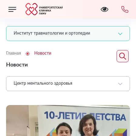
Институт травматологии и ортопедии
Главная
Новости
Новости
Центр ментального здоровья