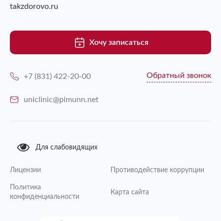
takzdorovo.ru
Хочу записаться
Обратный звонок
+7 (831) 422-20-00
uniclinic@pimunn.net
Для слабовидящих
Лицензии
Противодействие коррупции
Политика
Карта сайта
конфиденциальности