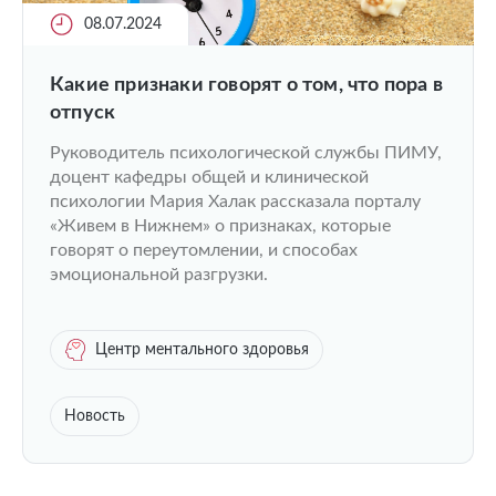
08.07.2024
Какие признаки говорят о том, что пора в
отпуск
Руководитель психологической службы ПИМУ,
доцент кафедры общей и клинической
психологии Мария Халак рассказала порталу
«Живем в Нижнем» о признаках, которые
говорят о переутомлении, и способах
эмоциональной разгрузки.
Центр ментального здоровья
Новость