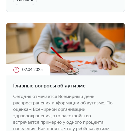
02.04.2025
Главные вопросы об аутизме
Сегодня отмечается Всемирный день
распространения информации об аутизме. По
оценкам Всемирной организации
здравоохранения, это расстройство
встречается примерно у одного процента
населения. Как понять, что у ребёнка аутизм,