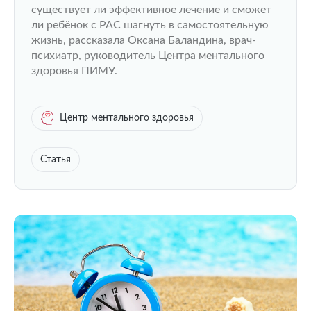
существует ли эффективное лечение и сможет
ли ребёнок с РАС шагнуть в самостоятельную
жизнь, рассказала Оксана Баландина, врач-
психиатр, руководитель Центра ментального
здоровья ПИМУ.
Центр ментального здоровья
Статья