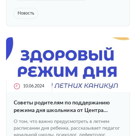
Новость
10.06.2024
Советы родителям по поддержанию
режима дня школьника от Центра
ментального здоровья ПИМУ
О том, что важно предусмотреть в летнем
расписании дня ребенка, рассказывает педагог
начальной школы, психолог, дефектолог,