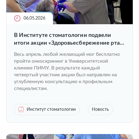
06.05.2026
В Институте стоматологии подвели
итоги акции «Здоровьесбережение рта
для всех»
Весь апрель любой желающий мог бесплатно
пройти онкоскрининг в Университетской
клинике ПИМУ. В результате каждый
четвертый участник акции был направлен на
углубленную консультацию к профильным
специалистам.
Институт стоматологии
Новость