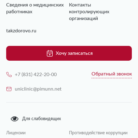
Сведения о медицинских
Контакты
работниках
контролирующих
организаций
takzdorovo.ru
Хочу записаться
Обратный звонок
+7 (831) 422-20-00
uniclinic@pimunn.net
Для слабовидящих
Лицензии
Противодействие коррупции