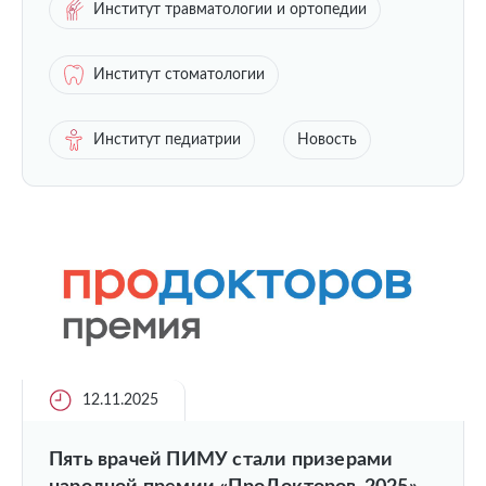
Институт травматологии и ортопедии
Институт стоматологии
Институт педиатрии
Новость
12.11.2025
Пять врачей ПИМУ стали призерами