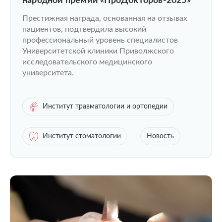
народной премии «ПроДокторов-2025»
Престижная награда, основанная на отзывах
пациентов, подтвердила высокий
профессиональный уровень специалистов
Университетской клиники Приволжского
исследовательского медицинского
университета.
Институт травматологии и ортопедии
Институт стоматологии
Новость