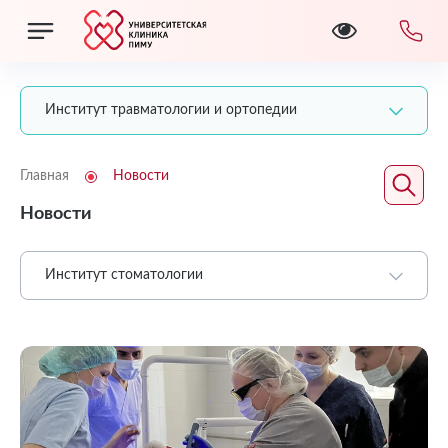
Институт травматологии и ортопедии
Главная
Новости
Новости
Институт стоматологии