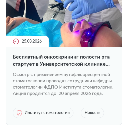
25.03.2026
Бесплатный онкоскрининг полости рта
стартует в Университетской клинике
ПИМУ
Осмотр с применением аутофлюоресцентной
стоматоскопии проводят сотрудники кафедры
стоматологии ФДПО Института стоматологии.
Акция продлится до 20 апреля 2026 года.
Институт стоматологии
Новость