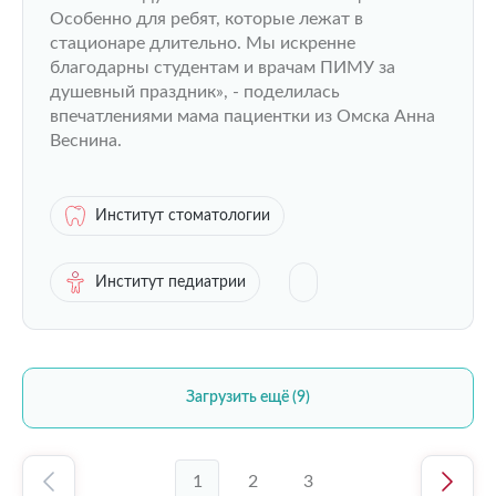
Особенно для ребят, которые лежат в
стационаре длительно. Мы искренне
благодарны студентам и врачам ПИМУ за
душевный праздник», - поделилась
впечатлениями мама пациентки из Омска Анна
Веснина.
Институт стоматологии
Институт педиатрии
Загрузить ещё (9)
1
2
3