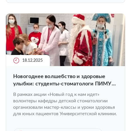
18.12.2025
Новогоднее волшебство и здоровые
улыбки: студенты-стоматологи ПИМУ
подарили праздник детям
В рамках акции «Новый год к нам идет»
волонтеры кафедры детской стоматологии
организовали мастер-классы и уроки здоровья
для юных пациентов Университетской клиники.