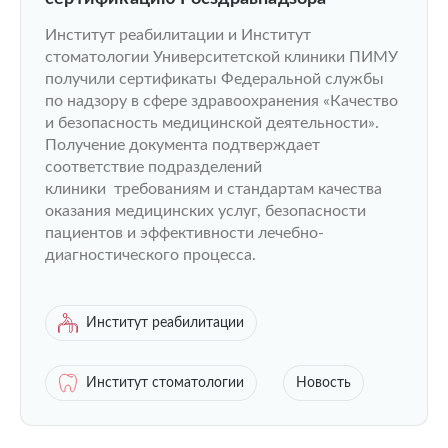
Институт реабилитации и Институт
стоматологии Университетской клиники ПИМУ
получили сертификаты Федеральной службы
по надзору в сфере здравоохранения «Качество
и безопасность медицинской деятельности».
Получение документа подтверждает
соответствие подразделений
клиники требованиям и стандартам качества
оказания медицинских услуг, безопасности
пациентов и эффективности лечебно-
диагностического процесса.
Институт реабилитации
Институт стоматологии
Новость