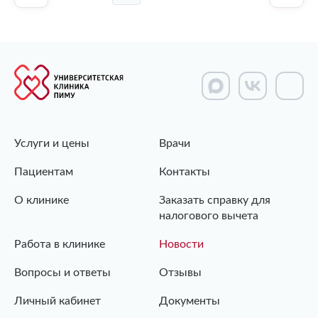
Услуги и цены
Врачи
Пациентам
Контакты
О клинике
Заказать справку для
налогового вычета
Работа в клинике
Новости
Вопросы и ответы
Отзывы
Личный кабинет
Документы