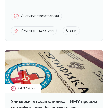
Институт стоматологии
Институт педиатрии
Статья
04.07.2025
Университетская клиника ПИМУ прошла
сертификацию Росздравнадзора