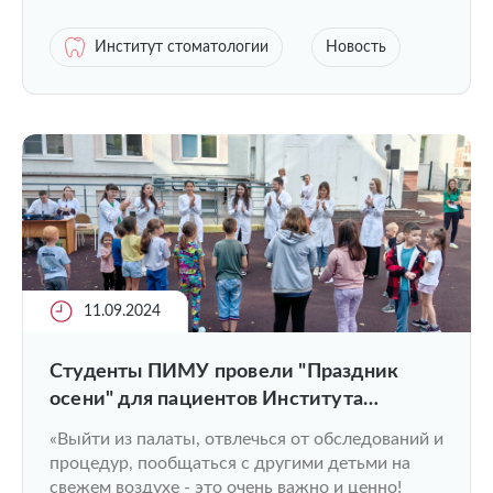
Институт стоматологии
Новость
11.09.2024
Студенты ПИМУ провели "Праздник
осени" для пациентов Института
педиатрии
«Выйти из палаты, отвлечься от обследований и
процедур, пообщаться с другими детьми на
свежем воздухе - это очень важно и ценно!