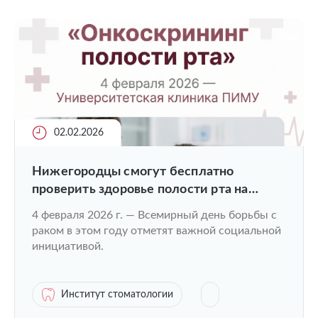
02.02.2026
Нижегородцы смогут бесплатно
проверить здоровье полости рта на
онкоскрининг
4 февраля 2026 г. — Всемирный день борьбы с
раком в этом году отметят важной социальной
инициативой.
Институт стоматологии