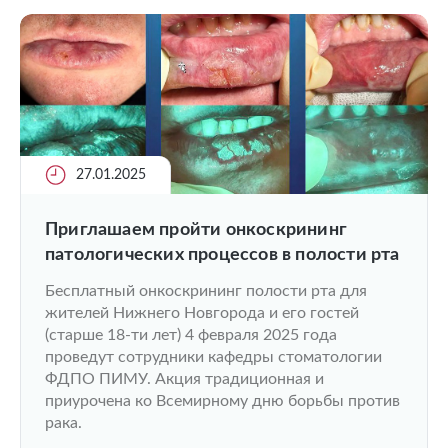
27.01.2025
Приглашаем пройти онкоскрининг
патологических процессов в полости рта
Бесплатный онкоскрининг полости рта для
жителей Нижнего Новгорода и его гостей
(старше 18-ти лет) 4 февраля 2025 года
проведут сотрудники кафедры стоматологии
ФДПО ПИМУ. Акция традиционная и
приурочена ко Всемирному дню борьбы против
рака.