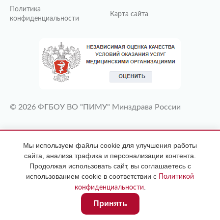
Политика
Карта сайта
конфиденциальности
© 2026 ФГБОУ ВО "ПИМУ" Минздрава России
ИМЕЮТСЯ ПРОТИВОПОКАЗАНИЯ
Мы используем файлы cookie для улучшения работы
НЕОБХОДИМА КОНСУЛЬТАЦИЯ
сайта, анализа трафика и персонализации контента.
СПЕЦИАЛИСТА
Продолжая использовать сайт, вы соглашаетесь с
использованием cookie в соответствии с
Политикой
.
конфиденциальности
Принять
Главная
Услуги и цены
Профиль
Контакты