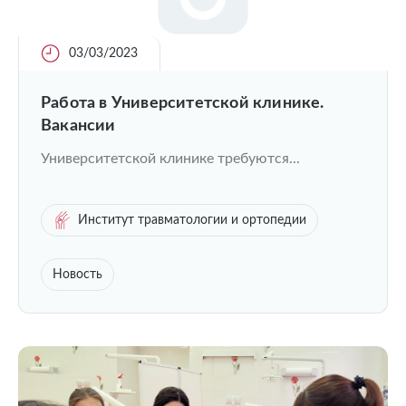
03/03/2023
Работа в Университетской клинике.
Вакансии
Университетской клинике требуются...
Институт травматологии и ортопедии
Новость