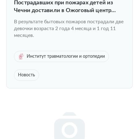
Пострадавших при пожарах детей из
Чечни доставили в Ожоговый центр
ПИМУ
В результате бытовых пожаров пострадали две
девочки возраста 2 года 4 месяца и 1 год 11
месяцев.
Институт травматологии и ортопедии
Новость