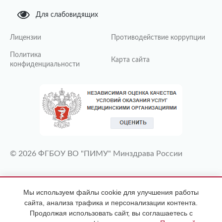
Для слабовидящих
Лицензии
Противодействие коррупции
Политика
Карта сайта
конфиденциальности
© 2026 ФГБОУ ВО "ПИМУ" Минздрава России
ИМЕЮТСЯ ПРОТИВОПОКАЗАНИЯ
Мы используем файлы cookie для улучшения работы
НЕОБХОДИМА КОНСУЛЬТАЦИЯ
сайта, анализа трафика и персонализации контента.
СПЕЦИАЛИСТА
Продолжая использовать сайт, вы соглашаетесь с