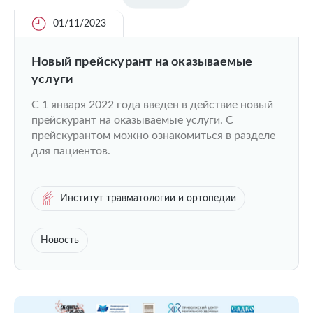
01/11/2023
Новый прейскурант на оказываемые
услуги
С 1 января 2022 года введен в действие новый
прейскурант на оказываемые услуги. С
прейскурантом можно ознакомиться в разделе
для пациентов.
Институт травматологии и ортопедии
Новость