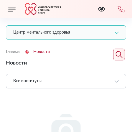
Центр ментального здоровья
Главная
Новости
Новости
Все институты