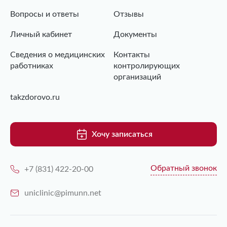
Вопросы и ответы
Отзывы
Личный кабинет
Документы
Сведения о медицинских
Контакты
работниках
контролирующих
организаций
takzdorovo.ru
Хочу записаться
Обратный звонок
+7 (831) 422-20-00
uniclinic@pimunn.net