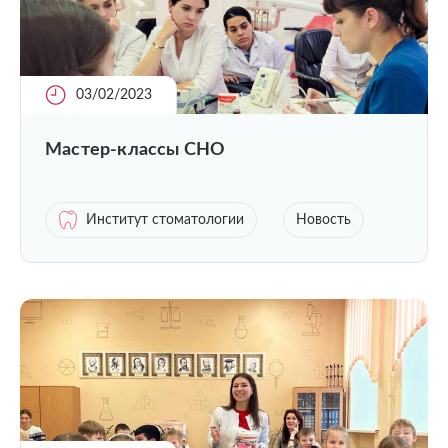
03/02/2023
Мастер-классы СНО
Институт стоматологии
Новость