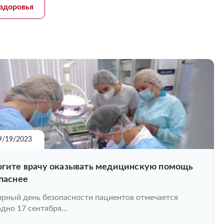
здоровья
9/19/2023
гите врачу оказывать медицинскую помощь
паснее
рный день безопасности пациентов отмечается
дно 17 сентября...