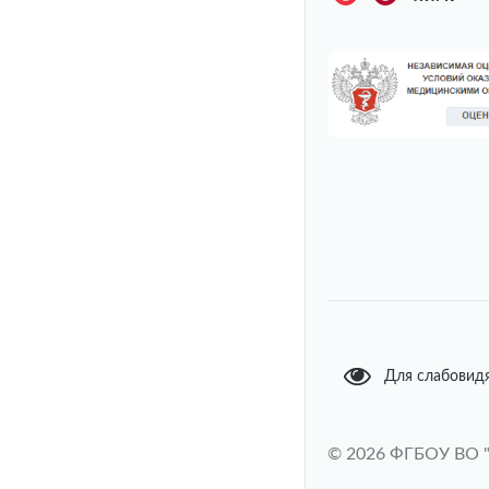
Для слабовид
© 2026 ФГБОУ ВО 