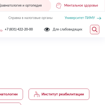
Травматология и ортопедия
Ментальное здоровье
Справка в налоговые органы
Университет ПИМУ
+7 (831) 422-20-00
Для слабовидящих
матологии
Институт реабилитации