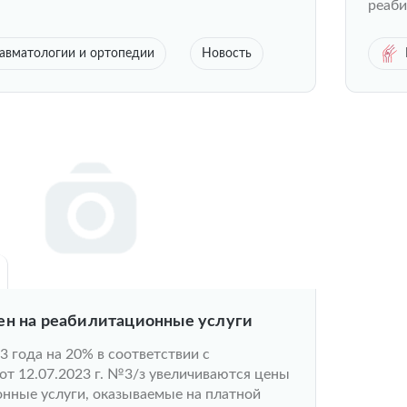
реаби
авматологии и ортопедии
Новость
ен на реабилитационные услуги
23 года на 20% в соответствии с
т 12.07.2023 г. №3/з увеличиваются цены
нные услуги, оказываемые на платной