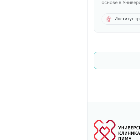
основе в Универ
Институт тр