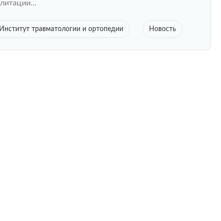
литации...
Институт травматологии и ортопедии
Новость