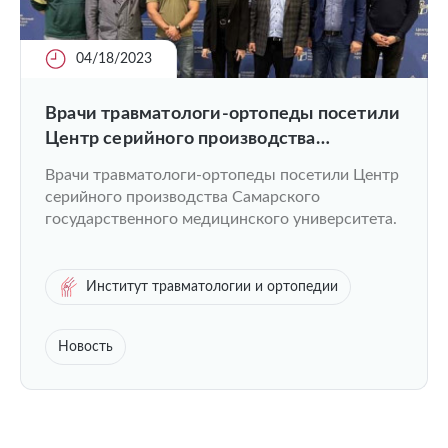
04/18/2023
Врачи травматологи-ортопеды посетили
Центр серийного производства
Самарского государственного
Врачи травматологи-ортопеды посетили Центр
медицинского университета
серийного производства Самарского
государственного медицинского университета.
Институт травматологии и ортопедии
Новость