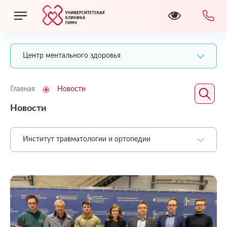
Центр ментального здоровья
Главная
Новости
Новости
Институт травматологии и ортопедии