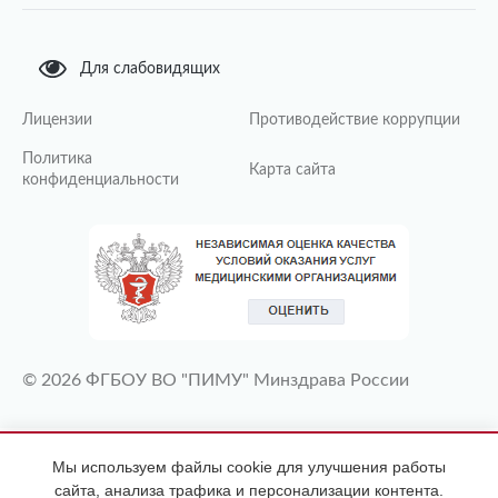
Для слабовидящих
Лицензии
Противодействие коррупции
Политика
Карта сайта
конфиденциальности
© 2026 ФГБОУ ВО "ПИМУ" Минздрава России
ИМЕЮТСЯ ПРОТИВОПОКАЗАНИЯ
Мы используем файлы cookie для улучшения работы
НЕОБХОДИМА КОНСУЛЬТАЦИЯ
сайта, анализа трафика и персонализации контента.