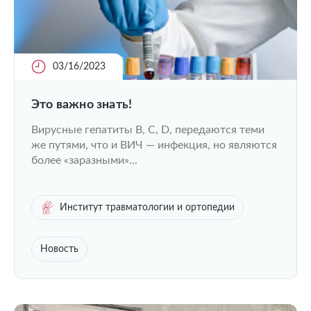
03/16/2023
Это важно знать!
Вирусные гепатиты B, C, D, передаются теми
же путями, что и ВИЧ — инфекция, но являются
более «заразными»...
Институт травматологии и ортопедии
Новость