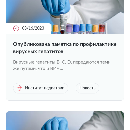
03/16/2023
Опубликована памятка по профилактике
вирусных гепатитов
Вирусные гепатиты B, C, D, передаются теми
же путями, что и ВИЧ...
Институт педиатрии
Новость