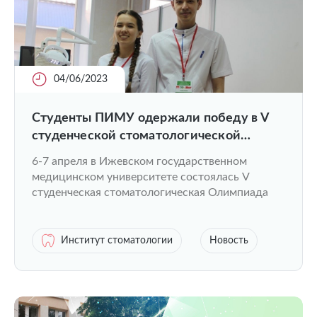
04/06/2023
Студенты ПИМУ одержали победу в V
студенческой стоматологической
Олимпиаде
6-7 апреля в Ижевском государственном
медицинском университете состоялась V
студенческая стоматологическая Олимпиада
Институт стоматологии
Новость