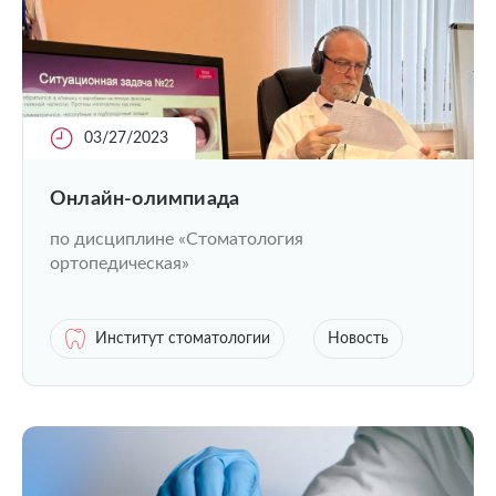
03/27/2023
Онлайн-олимпиада
по дисциплине «Стоматология
ортопедическая»
Институт стоматологии
Новость