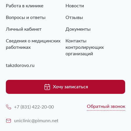
Работа в клинике
Новости
Вопросы и ответы
Отзывы
Личный кабинет
Документы
Сведения о медицинских
Контакты
работниках
контролирующих
организаций
takzdorovo.ru
Хочу записаться
Обратный звонок
+7 (831) 422-20-00
uniclinic@pimunn.net