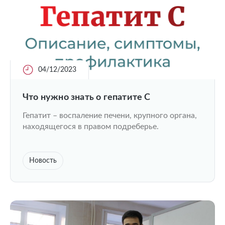
04/12/2023
Что нужно знать о гепатите С
Гепатит – воспаление печени, крупного органа,
находящегося в правом подреберье.
Новость