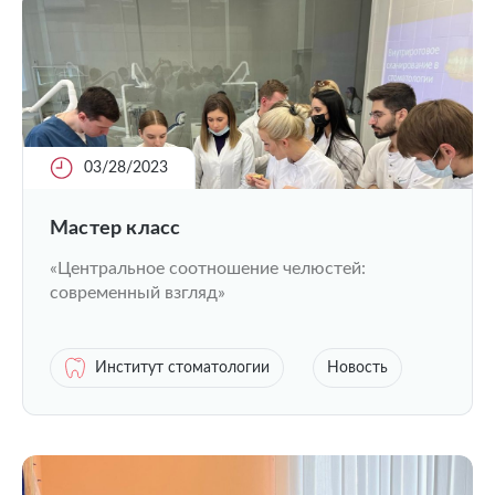
03/28/2023
Мастер класс
«Центральное соотношение челюстей:
современный взгляд»
Институт стоматологии
Новость