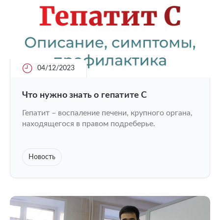
04/12/2023
Что нужно знать о гепатите С
Гепатит – воспаление печени, крупного органа,
находящегося в правом подреберье.
Новость