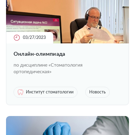
03/27/2023
Онлайн-олимпиада
по дисциплине «Стоматология
ортопедическая»
Институт стоматологии
Новость