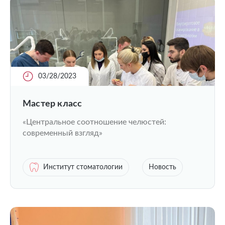
03/28/2023
Мастер класс
«Центральное соотношение челюстей:
современный взгляд»
Институт стоматологии
Новость