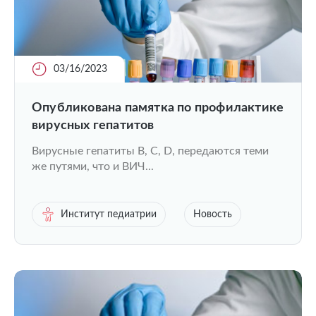
03/16/2023
Опубликована памятка по профилактике
вирусных гепатитов
Вирусные гепатиты B, C, D, передаются теми
же путями, что и ВИЧ...
Институт педиатрии
Новость