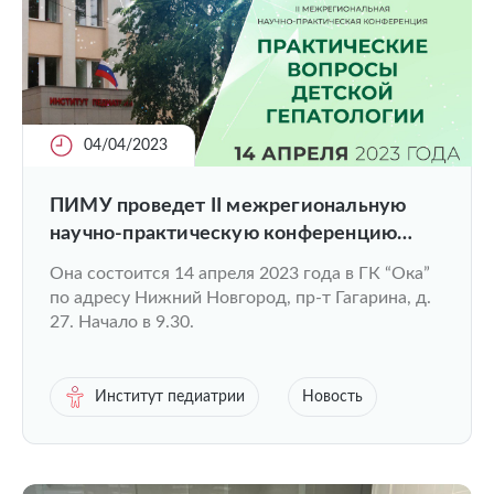
04/04/2023
ПИМУ проведет II межрегиональную
научно-практическую конференцию
“Практические вопросы детской
Она состоится 14 апреля 2023 года в ГК “Ока”
гепатологии”
по адресу Нижний Новгород, пр-т Гагарина, д.
27. Начало в 9.30.
Институт педиатрии
Новость