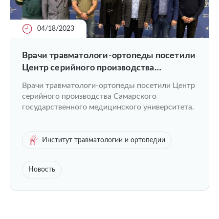
04/18/2023
Врачи травматологи-ортопеды посетили
Центр серийного производства
Самарского государственного
Врачи травматологи-ортопеды посетили Центр
медицинского университета
серийного производства Самарского
государственного медицинского университета.
Институт травматологии и ортопедии
Новость