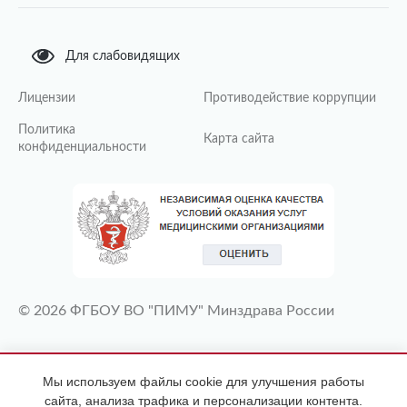
Для слабовидящих
Лицензии
Противодействие коррупции
Политика
Карта сайта
конфиденциальности
© 2026 ФГБОУ ВО "ПИМУ" Минздрава России
ИМЕЮТСЯ ПРОТИВОПОКАЗАНИЯ
Мы используем файлы cookie для улучшения работы
НЕОБХОДИМА КОНСУЛЬТАЦИЯ
сайта, анализа трафика и персонализации контента.