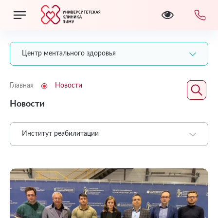
Центр ментального здоровья
Главная
Новости
Новости
Институт реабилитации