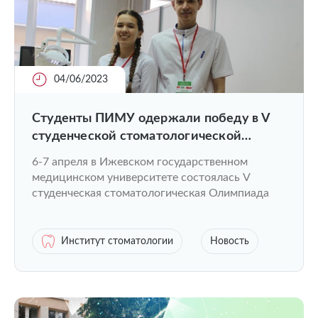
04/06/2023
Студенты ПИМУ одержали победу в V
студенческой стоматологической
Олимпиаде
6-7 апреля в Ижевском государственном
медицинском университете состоялась V
студенческая стоматологическая Олимпиада
Институт стоматологии
Новость