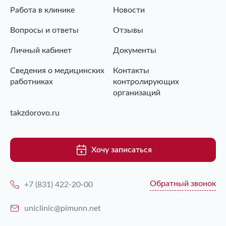
Работа в клинике
Новости
Вопросы и ответы
Отзывы
Личный кабинет
Документы
Сведения о медицинских
Контакты
работниках
контролирующих
организаций
takzdorovo.ru
Хочу записаться
Обратный звонок
+7 (831) 422-20-00
uniclinic@pimunn.net