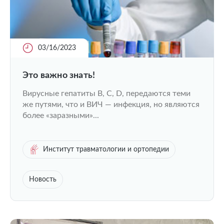
03/16/2023
Это важно знать!
Вирусные гепатиты B, C, D, передаются теми
же путями, что и ВИЧ — инфекция, но являются
более «заразными»...
Институт травматологии и ортопедии
Новость