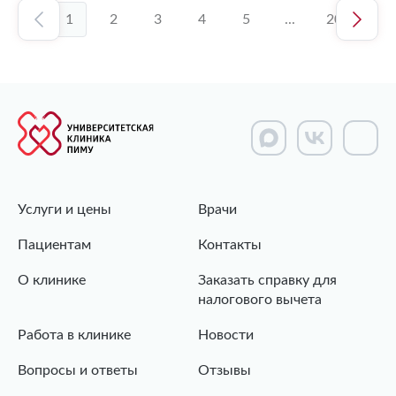
1
2
3
4
5
...
20
Услуги и цены
Врачи
Пациентам
Контакты
О клинике
Заказать справку для
налогового вычета
Работа в клинике
Новости
Вопросы и ответы
Отзывы