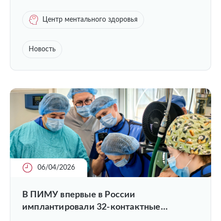
Центр ментального здоровья
Новость
06/04/2026
В ПИМУ впервые в России
имплантировали 32-контактные
нейростимуляторы нового поколения