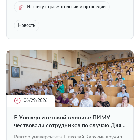
Институт травматологии и ортопедии
Новость
06/29/2026
В Университетской клинике ПИМУ
чествовали сотрудников по случаю Дня
медицинского работника
Ректор университета Николай Карякин вручил