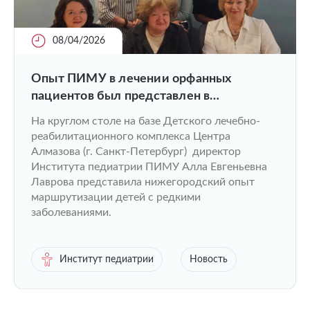
08/04/2026
Опыт ПИМУ в лечении орфанных
пациентов был представлен в
федеральной повестке
На круглом столе на базе Детского лечебно-
реабилитационного комплекса Центра
Алмазова (г. Санкт-Петербург) директор
Института педиатрии ПИМУ Алла Евгеньевна
Лаврова представила нижегородский опыт
маршрутизации детей с редкими
заболеваниями.
Институт педиатрии
Новость