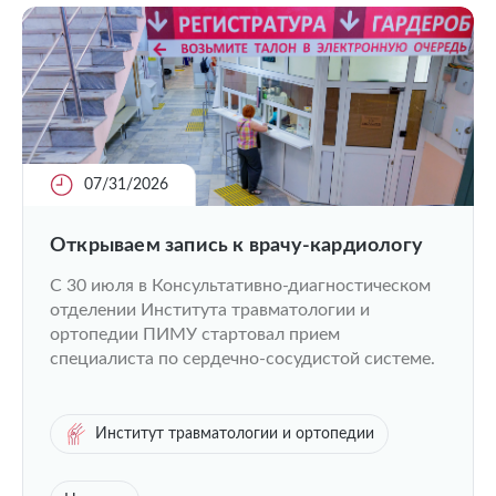
07/31/2026
Открываем запись к врачу-кардиологу
C 30 июля в Консультативно-диагностическом
отделении Института травматологии и
ортопедии ПИМУ стартовал прием
специалиста по сердечно-сосудистой системе.
Институт травматологии и ортопедии