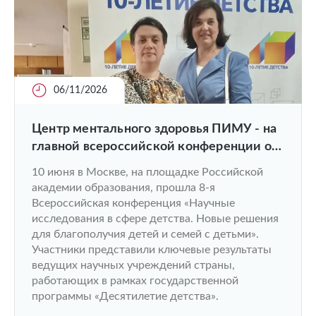
06/11/2026
Центр ментального здоровья ПИМУ - на
главной всероссийской конференции о
детстве
10 июня в Москве, на площадке Российской
академии образования, прошла 8-я
Всероссийская конференция «Научные
исследования в сфере детства. Новые решения
для благополучия детей и семей с детьми».
Участники представили ключевые результаты
ведущих научных учреждений страны,
работающих в рамках государственной
программы «Десятилетие детства».