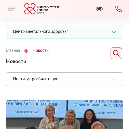
Центр ментального здоровья
Главная
Новости
Новости
Институт реабилитации