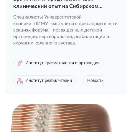
клинический опыт на Сибирском
ортопедическом форуме
Специалисты Университетской
клиники ПИМУ выступили с докладами в пяти
секциях форума, посвященных детской
ортопедии, вертебрологии, реабилитации и
хирургии коленного сустава.
Институт травматологии и ортопедии
Институт реабилитации
Новость