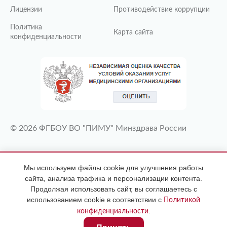
Лицензии
Противодействие коррупции
Политика
Карта сайта
конфиденциальности
© 2026 ФГБОУ ВО "ПИМУ" Минздрава России
ИМЕЮТСЯ ПРОТИВОПОКАЗАНИЯ
Мы используем файлы cookie для улучшения работы
НЕОБХОДИМА КОНСУЛЬТАЦИЯ
сайта, анализа трафика и персонализации контента.
СПЕЦИАЛИСТА
Продолжая использовать сайт, вы соглашаетесь с
использованием cookie в соответствии с
Политикой
.
конфиденциальности