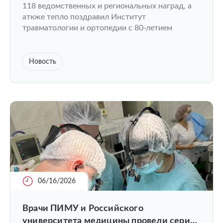
118 ведомственных и региональных наград, а
аткже тепло поздравил Институт
травматологии и ортопедии с 80-летием
Новость
06/16/2026
Врачи ПИМУ и Российского
университета медицины провели серию