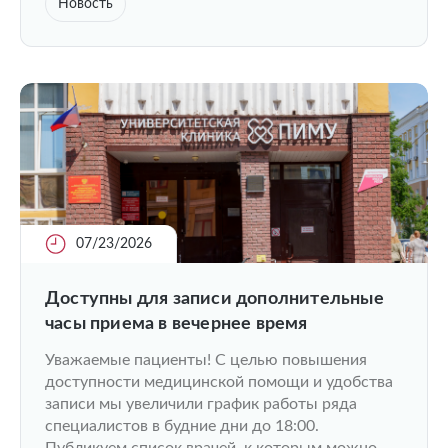
Новость
07/23/2026
Доступны для записи дополнительные
часы приема в вечернее время
Уважаемые пациенты! С целью повышения
доступности медицинской помощи и удобства
записи мы увеличили график работы ряда
специалистов в будние дни до 18:00.