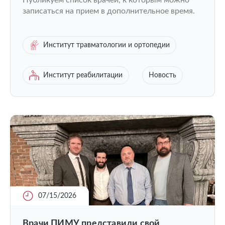
Публикуем список врачей, к которым можно
записаться на прием в дополнительное время.
Институт травматологии и ортопедии
Институт реабилитации
Новость
07/15/2026
Врачи ПИМУ представили свой