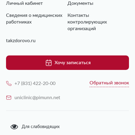
Личный кабинет
Документы
Сведения о медицинских
Контакты
работниках
контролирующих
организаций
takzdorovo.ru
Хочу записаться
Обратный звонок
+7 (831) 422-20-00
uniclinic@pimunn.net
Для слабовидящих