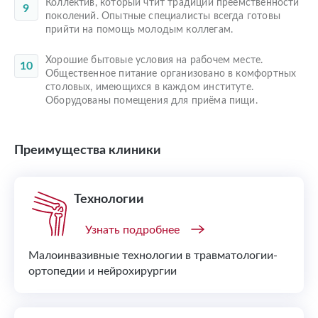
Коллектив, который чтит традиции преемственности
поколений. Опытные специалисты всегда готовы
прийти на помощь молодым коллегам.
Хорошие бытовые условия на рабочем месте.
Общественное питание организовано в комфортных
столовых, имеющихся в каждом институте.
Оборудованы помещения для приёма пищи.
Преимущества клиники
Технологии
Узнать подробнее
Малоинвазивные технологии в травматологии-
ортопедии и нейрохирургии