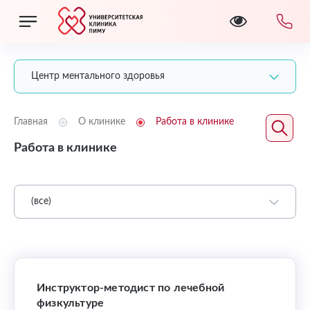
Центр ментального здоровья
Главная
О клинике
Работа в клинике
Работа в клинике
(все)
Инструктор-методист по лечебной
физкультуре