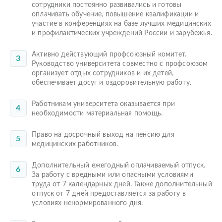
сотрудники постоянно развивались и готовы
оплачивать обучение, повышение квалификации и
участие в конференциях на базе лучших медицинских
и профилактических учреждений России и зарубежья.
Активно действующий профсоюзный комитет.
Руководство университета совместно с профсоюзом
организует отдых сотрудников и их детей,
обеспечивает досуг и оздоровительную работу.
Работникам университета оказывается при
необходимости материальная помощь.
Право на досрочный выход на пенсию для
медицинских работников.
Дополнительный ежегодный оплачиваемый отпуск.
За работу с вредными или опасными условиями
труда от 7 календарных дней. Также дополнительный
отпуск от 7 дней предоставляется за работу в
условиях ненормированного дня.