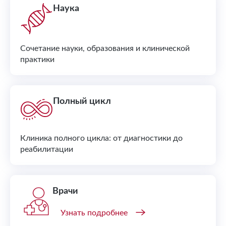
Наука
Сочетание науки, образования и клинической
практики
Полный цикл
Клиника полного цикла: от диагностики до
реабилитации
Врачи
Узнать подробнее