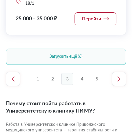
18/1
25 000 - 35 000 ₽
Перейти
Загрузить ещё (6)
1
2
3
4
5
Почему стоит пойти работать в
Университетскую клинику ПИМУ?
Работа в Университетской клинике Приволжского
медицинского университета — гарантия стабильности и