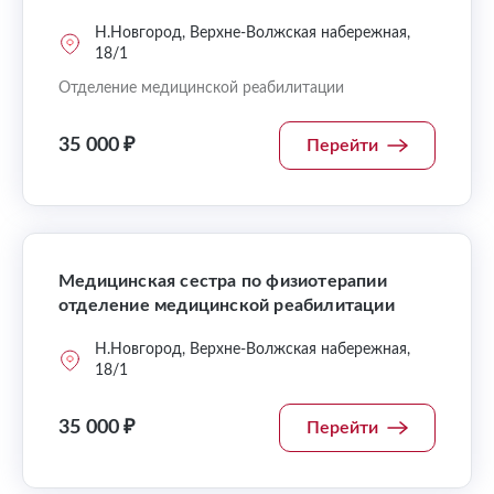
Н.Новгород, Верхне-Волжская набережная,
18/1
Отделение медицинской реабилитации
35 000 ₽
Перейти
Медицинская сестра по физиотерапии
отделение медицинской реабилитации
Н.Новгород, Верхне-Волжская набережная,
18/1
35 000 ₽
Перейти