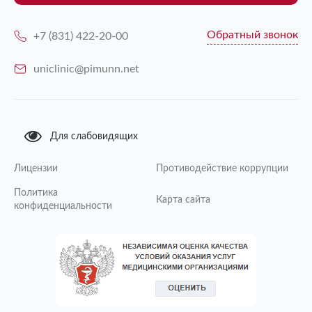
Обратный звонок
+7 (831) 422-20-00
uniclinic@pimunn.net
Для слабовидящих
Лицензии
Противодействие коррупции
Политика
Карта сайта
конфиденциальности