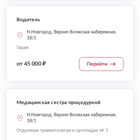
Водитель
Н.Новгород, Верхне-Волжская набережная,
18/1
Гараж
от 45 000 ₽
Перейти
Медицинская сестра процедурной
Н.Новгород, Верхне-Волжская набережная,
18/1
Отделение травматологии и ортопедии № 3