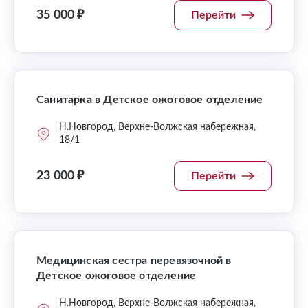
35 000 ₽
Перейти
Санитарка в Детское ожоговое отделение
Н.Новгород, Верхне-Волжская набережная,
18/1
23 000 ₽
Перейти
Медицинская сестра перевязочной в
Детское ожоговое отделение
Н.Новгород, Верхне-Волжская набережная,