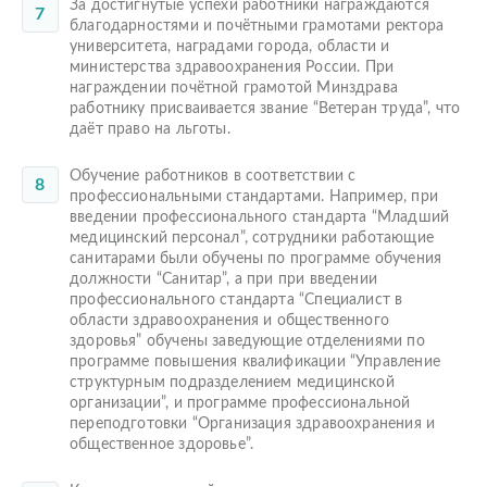
За достигнутые успехи работники награждаются
благодарностями и почётными грамотами ректора
университета, наградами города, области и
министерства здравоохранения России. При
награждении почётной грамотой Минздрава
работнику присваивается звание “Ветеран труда”, что
даёт право на льготы.
Обучение работников в соответствии с
профессиональными стандартами. Например, при
введении профессионального стандарта “Младший
медицинский персонал”, сотрудники работающие
санитарами были обучены по программе обучения
должности “Санитар”, а при при введении
профессионального стандарта “Специалист в
области здравоохранения и общественного
здоровья” обучены заведующие отделениями по
программе повышения квалификации “Управление
структурным подразделением медицинской
организации”, и программе профессиональной
переподготовки “Организация здравоохранения и
общественное здоровье”.