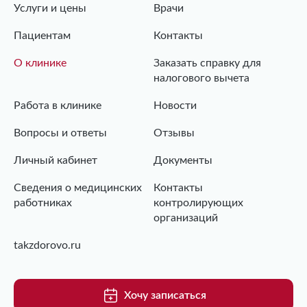
Услуги и цены
Врачи
Пациентам
Контакты
О клинике
Заказать справку для
налогового вычета
Работа в клинике
Новости
Вопросы и ответы
Отзывы
Личный кабинет
Документы
Сведения о медицинских
Контакты
работниках
контролирующих
организаций
takzdorovo.ru
Хочу записаться