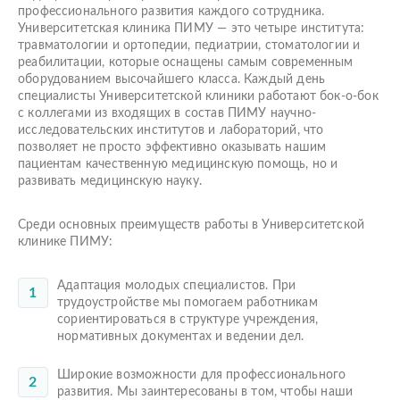
профессионального развития каждого сотрудника.
Университетская клиника ПИМУ — это четыре института:
травматологии и ортопедии, педиатрии, стоматологии и
реабилитации, которые оснащены самым современным
оборудованием высочайшего класса. Каждый день
специалисты Университетской клиники работают бок-о-бок
с коллегами из входящих в состав ПИМУ научно-
исследовательских институтов и лабораторий, что
позволяет не просто эффективно оказывать нашим
пациентам качественную медицинскую помощь, но и
развивать медицинскую науку.
Среди основных преимуществ работы в Университетской
клинике ПИМУ:
Адаптация молодых специалистов. При
трудоустройстве мы помогаем работникам
сориентироваться в структуре учреждения,
нормативных документах и ведении дел.
Широкие возможности для профессионального
развития. Мы заинтересованы в том, чтобы наши