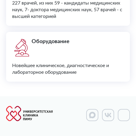
227 врачей, из них 59 - кандидаты медицинских
наук, 7- доктора медицинских наук, 57 врачей - с
высшей категорией
Оборудование
Новейшее клиническое, диагностическое и
лабораторное оборудование