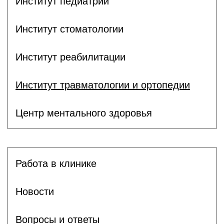
Институт педиатрии
Институт стоматологии
Институт реабилитации
Институт травматологии и ортопедии
Центр ментального здоровья
Работа в клинике
Новости
Вопросы и ответы