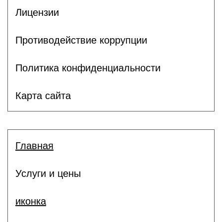
Лицензии
Противодействие коррупции
Политика конфиденциальности
Карта сайта
Главная
Услуги и цены
иконка