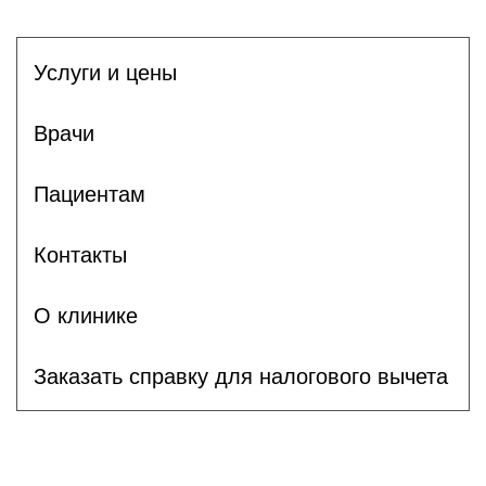
Услуги и цены
Врачи
Пациентам
Контакты
О клинике
Заказать справку для налогового вычета