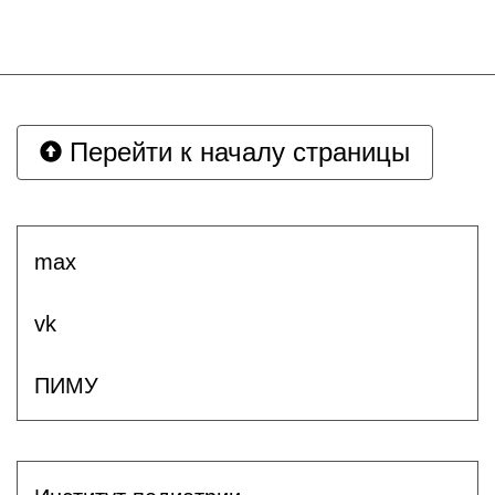
Перейти к началу страницы
max
vk
ПИМУ