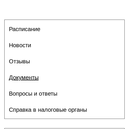
Расписание
Новости
Отзывы
Документы
Вопросы и ответы
Справка в налоговые органы