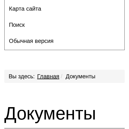
Карта сайта
Поиск
Обычная версия
Вы здесь:
Главная
Документы
Документы