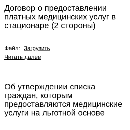
Договор о предоставлении
платных медицинских услуг в
стационаре (2 стороны)
Файл:
Загрузить
Читать далее
Об утверждении списка
граждан, которым
предоставляются медицинские
услуги на льготной основе