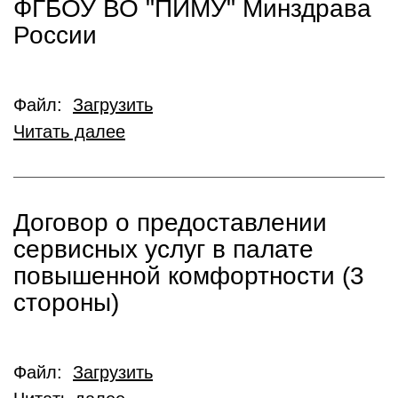
ФГБОУ ВО "ПИМУ" Минздрава
России
Файл:
Загрузить
Читать далее
Договор о предоставлении
сервисных услуг в палате
повышенной комфортности (3
стороны)
Файл:
Загрузить