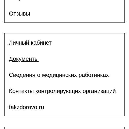
Отзывы
Личный кабинет
Документы
Сведения о медицинских работниках
Контакты контролирующих организаций
takzdorovo.ru