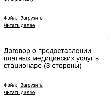
Файл:
Загрузить
Читать далее
Договор о предоставлении
платных медицинских услуг в
стационаре (3 стороны)
Файл:
Загрузить
Читать далее