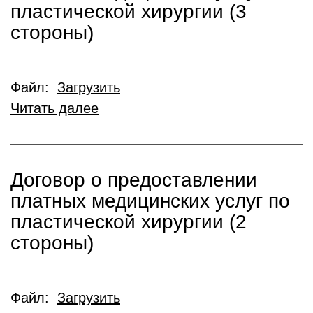
пластической хирургии (3
стороны)
Файл:
Загрузить
Читать далее
Договор о предоставлении
платных медицинских услуг по
пластической хирургии (2
стороны)
Файл:
Загрузить