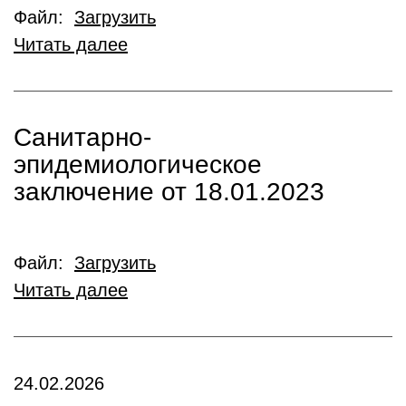
Файл:
Загрузить
Читать далее
Санитарно-
эпидемиологическое
заключение от 18.01.2023
Файл:
Загрузить
Читать далее
24.02.2026