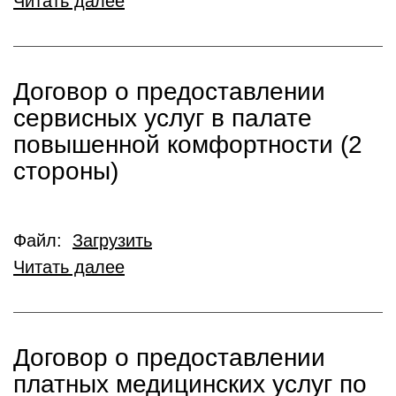
Читать далее
Договор о предоставлении
сервисных услуг в палате
повышенной комфортности (2
стороны)
Файл:
Загрузить
Читать далее
Договор о предоставлении
платных медицинских услуг по