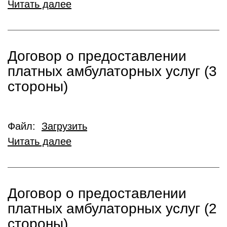
Читать далее
Договор о предоставлении
платных амбулаторных услуг (3
стороны)
Файл:
Загрузить
Читать далее
Договор о предоставлении
платных амбулаторных услуг (2
стороны)