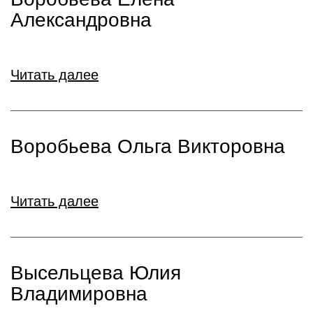
Александровна
Читать далее
Воробьева Ольга Викторовна
Читать далее
Высельцева Юлия
Владимировна