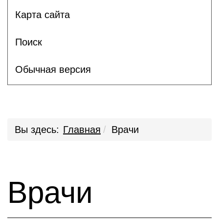
Карта сайта
Поиск
Обычная версия
Вы здесь:
Главная
Врачи
Врачи