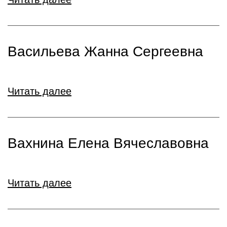
Васильева Жанна Сергеевна
Читать далее
Вахнина Елена Вячеславовна
Читать далее