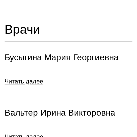
Врачи
Бусыгина Мария Георгиевна
Читать далее
Вальтер Ирина Викторовна
Читать далее