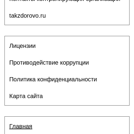
takzdorovo.ru
Лицензии
Противодействие коррупции
Политика конфиденциальности
Карта сайта
Главная