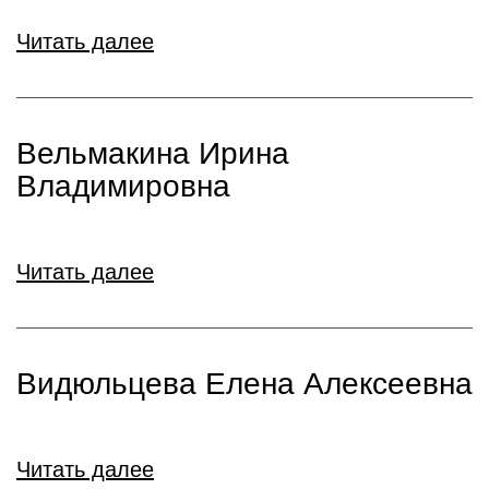
Читать далее
Вельмакина Ирина
Владимировна
Читать далее
Видюльцева Елена Алексеевна
Читать далее