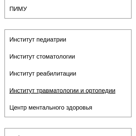
ПИМУ
Институт педиатрии
Институт стоматологии
Институт реабилитации
Институт травматологии и ортопедии
Центр ментального здоровья