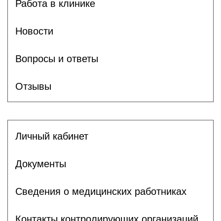
Работа в клинике
Новости
Вопросы и ответы
Отзывы
Личный кабинет
Документы
Сведения о медицинских работниках
Контакты контролирующих организаций