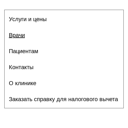
Услуги и цены
Врачи
Пациентам
Контакты
О клинике
Заказать справку для налогового вычета