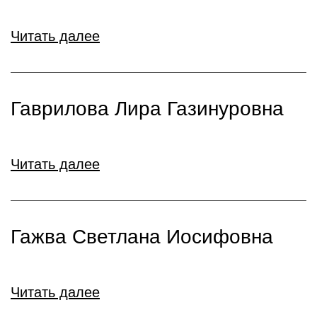
Читать далее
Гаврилова Лира Газинуровна
Читать далее
Гажва Светлана Иосифовна
Читать далее