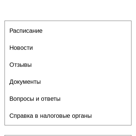
Расписание
Новости
Отзывы
Документы
Вопросы и ответы
Справка в налоговые органы