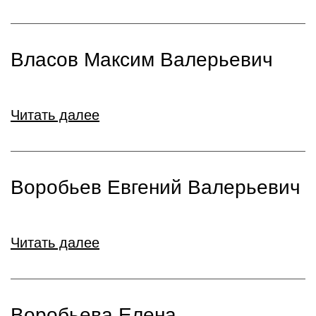
Власов Максим Валерьевич
Читать далее
Воробьев Евгений Валерьевич
Читать далее
Воробьева Елена