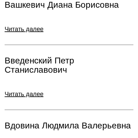
Вашкевич Диана Борисовна
Читать далее
Введенский Петр
Станиславович
Читать далее
Вдовина Людмила Валерьевна