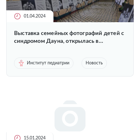
01.04.2024
Выставка семейных фотографий детей с
синдромом Дауна, открылась в
Институте педиатрии ПИМУ
Институт педиатрии
Новость
15.01.2024