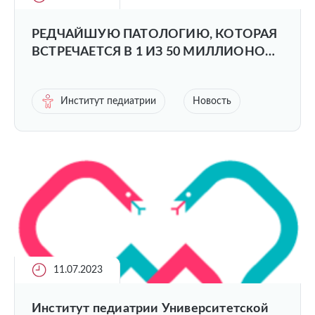
РЕДЧАЙШУЮ ПАТОЛОГИЮ, КОТОРАЯ
ВСТРЕЧАЕТСЯ В 1 ИЗ 50 МИЛЛИОНОВ
СЛУЧАЕВ, ДИАГНОСТИРОВАЛИ В
ПИМУ
Институт педиатрии
Новость
11.07.2023
Институт педиатрии Университетской