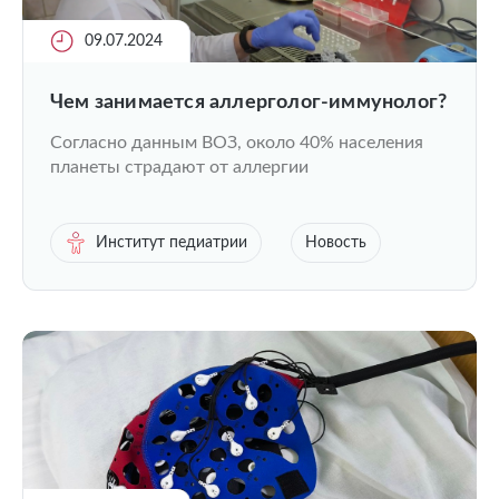
09.07.2024
Чем занимается аллерголог-иммунолог?
Согласно данным ВОЗ, около 40% населения
планеты страдают от аллергии
Институт педиатрии
Новость