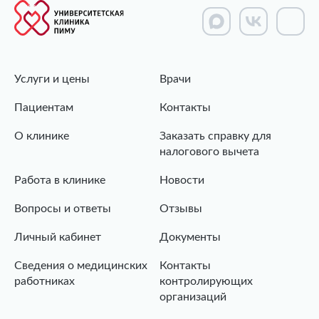
Услуги и цены
Врачи
Пациентам
Контакты
О клинике
Заказать справку для
налогового вычета
Работа в клинике
Новости
Вопросы и ответы
Отзывы
Личный кабинет
Документы
Сведения о медицинских
Контакты
работниках
контролирующих
организаций