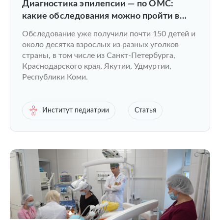
Диагностика эпилепсии — по ОМС:
какие обследования можно пройти в
Университетской клинике ПИМУ?
Обследование уже получили почти 150 детей и
около десятка взрослых из разных уголков
страны, в том числе из Санкт-Петербурга,
Краснодарского края, Якутии, Удмуртии,
Республики Коми.
Институт педиатрии
Статья