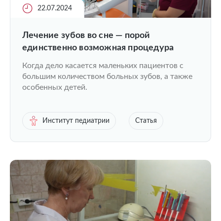
22.07.2024
Лечение зубов во сне — порой
единственно возможная процедура
Когда дело касается маленьких пациентов с
большим количеством больных зубов, а также
особенных детей.
Институт педиатрии
Статья