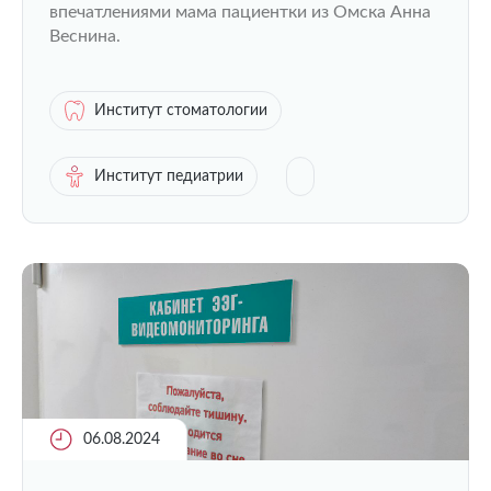
впечатлениями мама пациентки из Омска Анна
Веснина.
Институт стоматологии
Институт педиатрии
06.08.2024