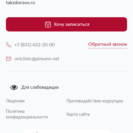
takzdorovo.ru
Хочу записаться
Обратный звонок
+7 (831) 422-20-00
uniclinic@pimunn.net
Для слабовидящих
Лицензии
Противодействие коррупции
Политика
Карта сайта
конфиденциальности