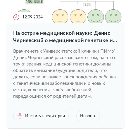
12.09.2024
На острие медицинской науки: Денис
Черневский о медицинской генетике и
планировании беременности
Врач-генетик Университетской клиники ПИМУ
Денис Черневский рассказывает о том, на что с
точки зрения медицинской генетики должны
обратить внимание будущие родители, что
делать, если возникает риск рождения ребёнка
с генетическими заболеваниями и о новых
методах лечения тяжёлых болезней,
передающихся от родителей детям.
Институт педиатрии
Новость