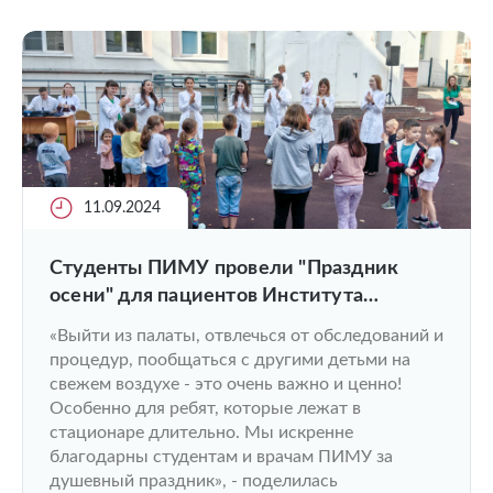
11.09.2024
Студенты ПИМУ провели "Праздник
осени" для пациентов Института
педиатрии
«Выйти из палаты, отвлечься от обследований и
процедур, пообщаться с другими детьми на
свежем воздухе - это очень важно и ценно!
Особенно для ребят, которые лежат в
стационаре длительно. Мы искренне
благодарны студентам и врачам ПИМУ за
душевный праздник», - поделилась