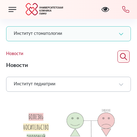
Институт стоматологии
Новости
Новости
Институт педиатрии