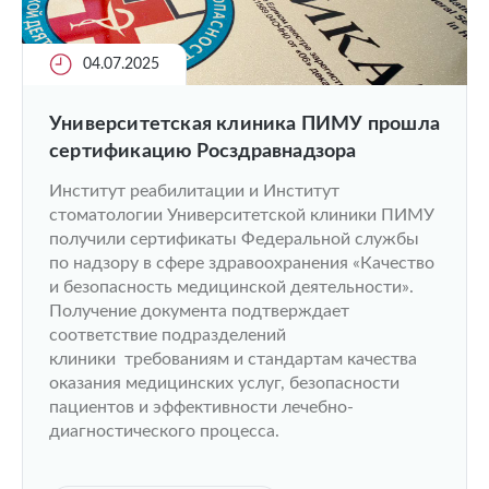
04.07.2025
Университетская клиника ПИМУ прошла
сертификацию Росздравнадзора
Институт реабилитации и Институт
стоматологии Университетской клиники ПИМУ
получили сертификаты Федеральной службы
по надзору в сфере здравоохранения «Качество
и безопасность медицинской деятельности».
Получение документа подтверждает
соответствие подразделений
клиники требованиям и стандартам качества
оказания медицинских услуг, безопасности
пациентов и эффективности лечебно-
диагностического процесса.