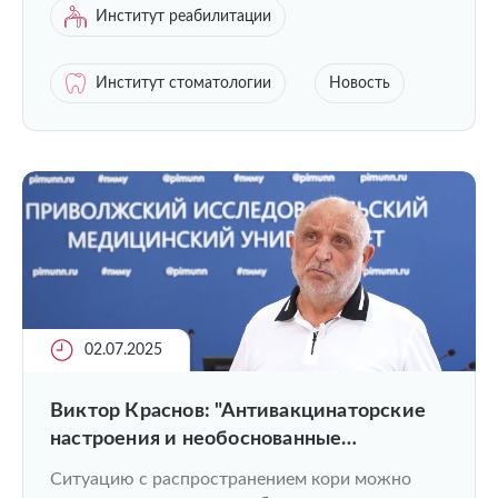
Институт реабилитации
Институт стоматологии
Новость
02.07.2025
Виктор Краснов: "Антивакцинаторские
настроения и необоснованные
медотводы играют ключевую роль в
Ситуацию с распространением кори можно
возвращении кори"