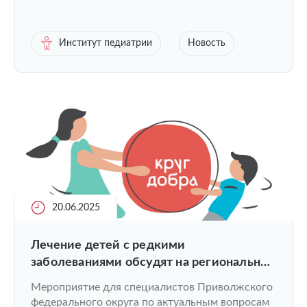
Институт педиатрии
Новость
20.06.2025
Лечение детей с редкими
заболеваниями обсудят на региональной
конференции в ПИМУ
Мероприятие для специалистов Приволжского
федерального округа по актуальным вопросам