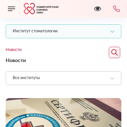
Институт стоматологии
Новости
Новости
Все институты