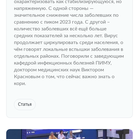
охарактеризовать как стабилизирующуюся, но
напряженную. С одной стороны —
значительное снижение числа заболевших по
сравнению с пиком 2023 года. С другой –
количество заболевших всё ещё больше
средних показателей за несколько лет. Вирус
продолжает циркулировать среди населения, о
чём говорят локальные вспышки заболевания в
отдельных районах. Поговорили с заведующим
кафедрой инфекционных болезней ПИМУ,
доктором медицинских наук Виктором
Красновым о том, что сейчас важно знать о
кори.
Статья