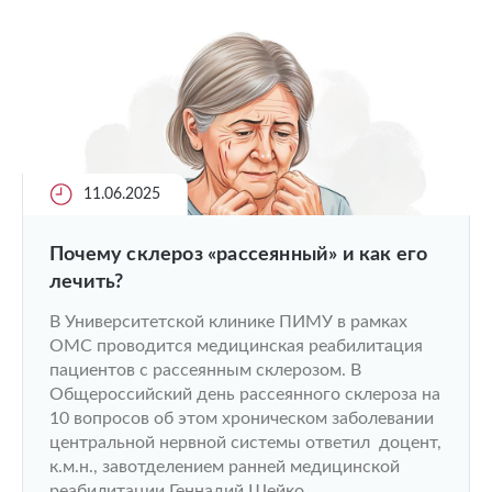
11.06.2025
Почему склероз «рассеянный» и как его
лечить?
В Университетской клинике ПИМУ в рамках
ОМС проводится медицинская реабилитация
пациентов с рассеянным склерозом. В
Общероссийский день рассеянного склероза на
10 вопросов об этом хроническом заболевании
центральной нервной системы ответил доцент,
к.м.н., завотделением ранней медицинской
реабилитации Геннадий Шейко.