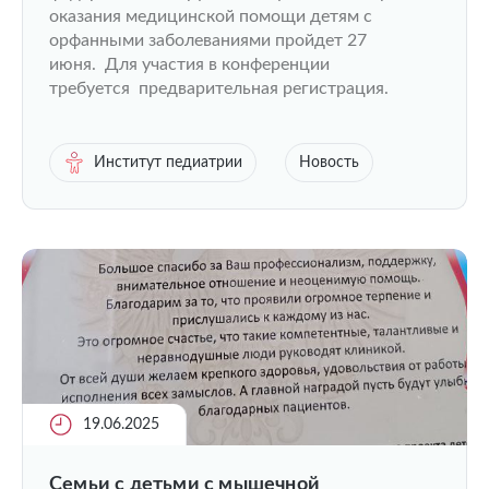
оказания медицинской помощи детям с
орфанными заболеваниями пройдет 27
июня. Для участия в конференции
требуется предварительная регистрация.
Институт педиатрии
Новость
19.06.2025
Семьи с детьми с мышечной