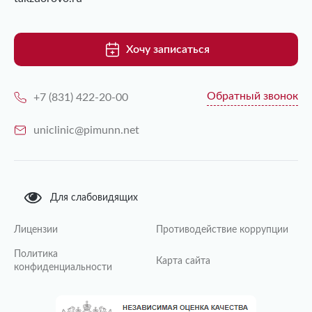
Хочу записаться
Обратный звонок
+7 (831) 422-20-00
uniclinic@pimunn.net
Для слабовидящих
Лицензии
Противодействие коррупции
Политика
Карта сайта
конфиденциальности