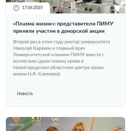
17.06.2025
«Плазма жизни»: представители ПИМУ
приняли участие в донорской акции
Второй раз в этом году ректор университета
Николай Карякин и главный врач
Университетской клиники ПИМУ вместе с
коллегами сдали плазму крови в
Нижегородском областном центре крови
имени Н.Я. Климовой.
Новость