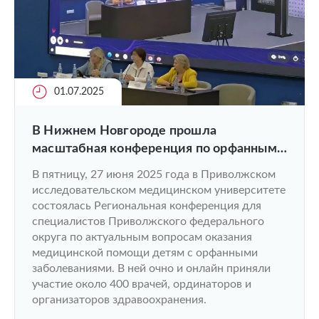
01.07.2025
В Нижнем Новгороде прошла
масштабная конференция по орфанным
заболеваниям у детей
В пятницу, 27 июня 2025 года в Приволжском
исследовательском медицинском университете
состоялась Региональная конференция для
специалистов Приволжского федерального
округа по актуальным вопросам оказания
медицинской помощи детям с орфанными
заболеваниями. В ней очно и онлайн приняли
участие около 400 врачей, ординаторов и
организаторов здравоохранения.