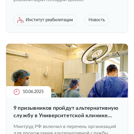
Институт реабилитации
Новость
10.06.2025
9 призывников пройдут альтернативную
службу в Университетской клинике
ПИМУ
Минтруд РФ включил в перечень организаций
для прохождения альтернативной службы