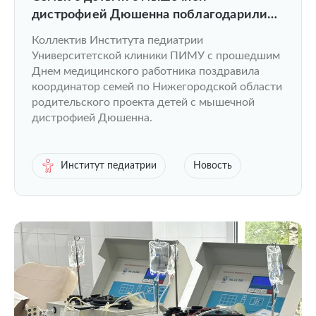
дистрофией Дюшенна поблагодарили
врачей ПИМУ
Коллектив Института педиатрии
Университетской клиники ПИМУ с прошедшим
Днем медицинского работника поздравила
координатор семей по Нижегородской области
родительского проекта детей с мышечной
дистрофией Дюшенна.
Институт педиатрии
Новость