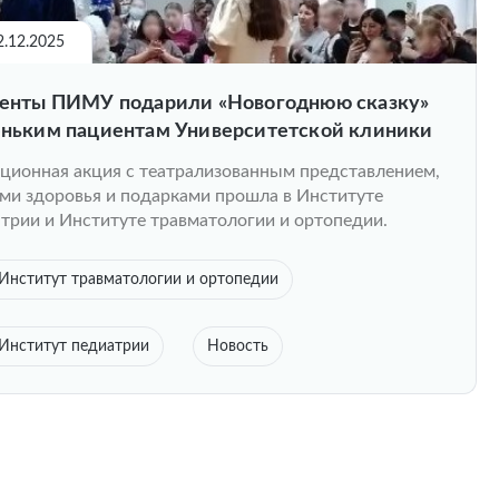
2.12.2025
енты ПИМУ подарили «Новогоднюю сказку»
ньким пациентам Университетской клиники
ционная акция с театрализованным представлением,
ми здоровья и подарками прошла в Институте
трии и Институте травматологии и ортопедии.
Институт травматологии и ортопедии
Институт педиатрии
Новость