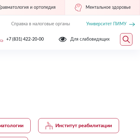
Травматология и ортопедия
Ментальное здоровье
Справка в налоговые органы
Университет ПИМУ
+7 (831) 422-20-00
Для слабовидящих
матологии
Институт реабилитации