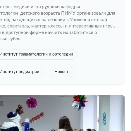
тёры-медики и сотрудники кафедры
тологии детского возраста ПИМУ организовали для
етей, находящихся на лечении в Университетской
ке, спектакль, мастер-классы и интерактивные игры,
 в доступной форме научить их заботиться о
вье зубов.
Институт травматологии и ортопедии
Институт педиатрии
Новость