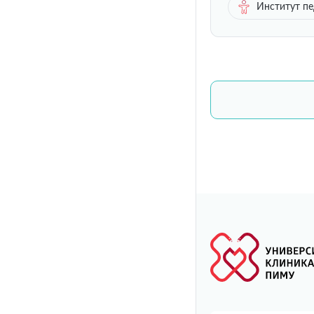
Институт п