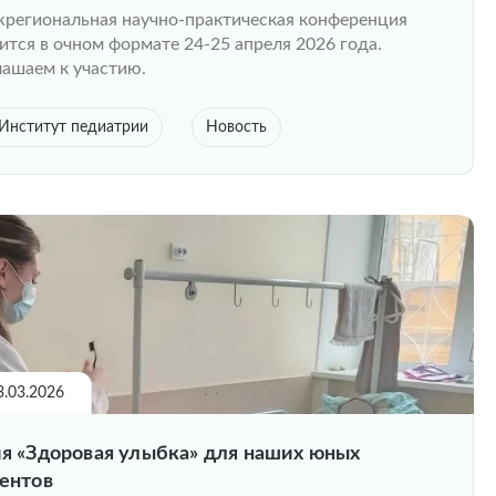
ежрегиональная научно-практическая конференция
ится в очном формате 24-25 апреля 2026 года.
ашаем к участию.
Институт педиатрии
Новость
3.03.2026
Здоровая улыбка» для наших юных
ентов