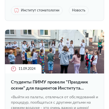
Институт стоматологии
Новость
11.09.2024
Студенты ПИМУ провели "Праздник
осени" для пациентов Института
педиатрии
«Выйти из палаты, отвлечься от обследований и
процедур, пообщаться с другими детьми на
свежем воздухе - это очень важно и ценно!