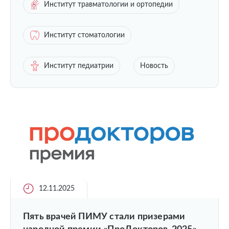
Институт травматологии и ортопедии
Институт стоматологии
Институт педиатрии
Новость
12.11.2025
Пять врачей ПИМУ стали призерами