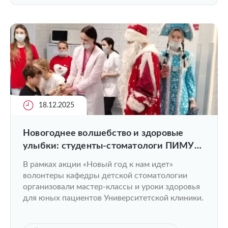
18.12.2025
Новогоднее волшебство и здоровые
улыбки: студенты-стоматологи ПИМУ
подарили праздник детям
В рамках акции «Новый год к нам идет»
волонтеры кафедры детской стоматологии
организовали мастер-классы и уроки здоровья
для юных пациентов Университетской клиники.