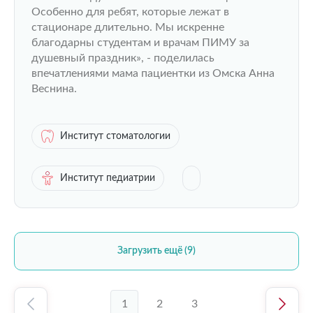
Особенно для ребят, которые лежат в
стационаре длительно. Мы искренне
благодарны студентам и врачам ПИМУ за
душевный праздник», - поделилась
впечатлениями мама пациентки из Омска Анна
Веснина.
Институт стоматологии
Институт педиатрии
Загрузить ещё (9)
1
2
3