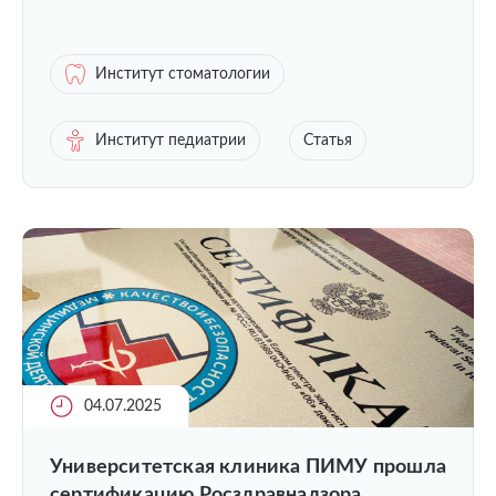
Институт стоматологии
Институт педиатрии
Статья
04.07.2025
Университетская клиника ПИМУ прошла
сертификацию Росздравнадзора