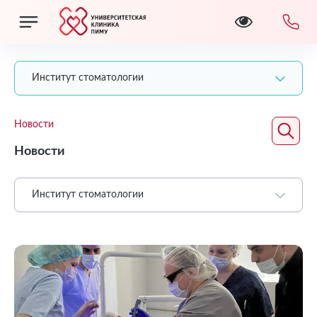
Институт стоматологии
Новости
Новости
Институт стоматологии