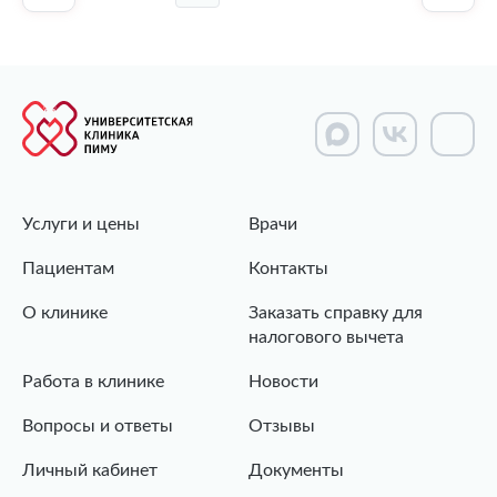
Услуги и цены
Врачи
Пациентам
Контакты
О клинике
Заказать справку для
налогового вычета
Работа в клинике
Новости
Вопросы и ответы
Отзывы
Личный кабинет
Документы