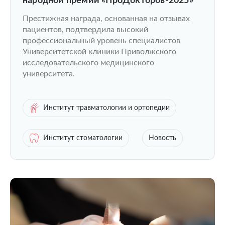
народной премии «ПроДокторов-2025»
Престижная награда, основанная на отзывах
пациентов, подтвердила высокий
профессиональный уровень специалистов
Университетской клиники Приволжского
исследовательского медицинского
университета.
Институт травматологии и ортопедии
Институт стоматологии
Новость