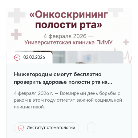
02.02.2026
Нижегородцы смогут бесплатно
проверить здоровье полости рта на
онкоскрининг
4 февраля 2026 г. — Всемирный день борьбы с
раком в этом году отметят важной социальной
инициативой.
Институт стоматологии