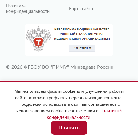
Политика
Карта сайта
конфиденциальности
© 2026 ФГБОУ ВО "ПИМУ" Минздрава России
ИМЕЮТСЯ ПРОТИВОПОКАЗАНИЯ
Мы используем файлы cookie для улучшения работы
НЕОБХОДИМА КОНСУЛЬТАЦИЯ
сайта, анализа трафика и персонализации контента.
СПЕЦИАЛИСТА
Продолжая использовать сайт, вы соглашаетесь с
использованием cookie в соответствии с
Политикой
.
конфиденциальности
Принять
Главная
Услуги и цены
Профиль
Контакты