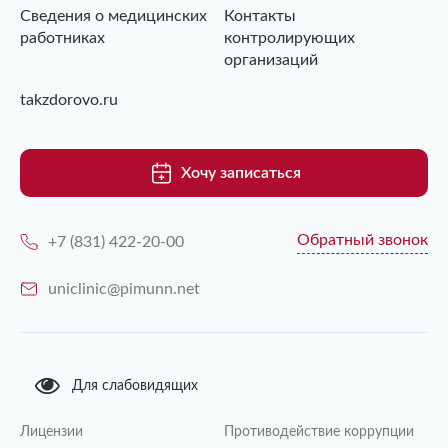
Сведения о медицинских
Контакты
работниках
контролирующих
организаций
takzdorovo.ru
Хочу записаться
Обратный звонок
+7 (831) 422-20-00
uniclinic@pimunn.net
Для слабовидящих
Лицензии
Противодействие коррупции