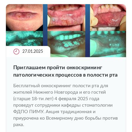
27.01.2025
Приглашаем пройти онкоскрининг
патологических процессов в полости рта
Бесплатный онкоскрининг полости рта для
жителей Нижнего Новгорода и его гостей
(старше 18-ти лет) 4 февраля 2025 года
проведут сотрудники кафедры стоматологии
ФДПО ПИМУ. Акция традиционная и
приурочена ко Всемирному дню борьбы против
рака.