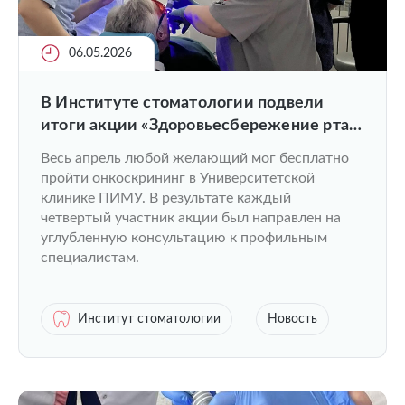
06.05.2026
В Институте стоматологии подвели
итоги акции «Здоровьесбережение рта
для всех»
Весь апрель любой желающий мог бесплатно
пройти онкоскрининг в Университетской
клинике ПИМУ. В результате каждый
четвертый участник акции был направлен на
углубленную консультацию к профильным
специалистам.
Институт стоматологии
Новость