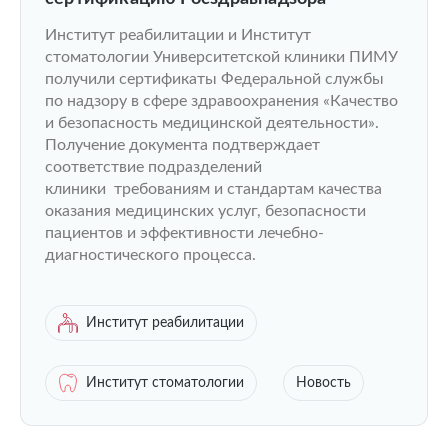
Институт реабилитации и Институт
стоматологии Университетской клиники ПИМУ
получили сертификаты Федеральной службы
по надзору в сфере здравоохранения «Качество
и безопасность медицинской деятельности».
Получение документа подтверждает
соответствие подразделений
клиники требованиям и стандартам качества
оказания медицинских услуг, безопасности
пациентов и эффективности лечебно-
диагностического процесса.
Институт реабилитации
Институт стоматологии
Новость