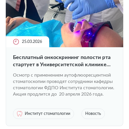
25.03.2026
Бесплатный онкоскрининг полости рта
стартует в Университетской клинике
ПИМУ
Осмотр с применением аутофлюоресцентной
стоматоскопии проводят сотрудники кафедры
стоматологии ФДПО Института стоматологии.
Акция продлится до 20 апреля 2026 года.
Институт стоматологии
Новость