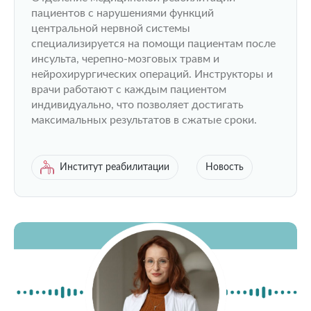
пациентов с нарушениями функций
центральной нервной системы
специализируется на помощи пациентам после
инсульта, черепно-мозговых травм и
нейрохирургических операций. Инструкторы и
врачи работают с каждым пациентом
индивидуально, что позволяет достигать
максимальных результатов в сжатые сроки.
Институт реабилитации
Новость