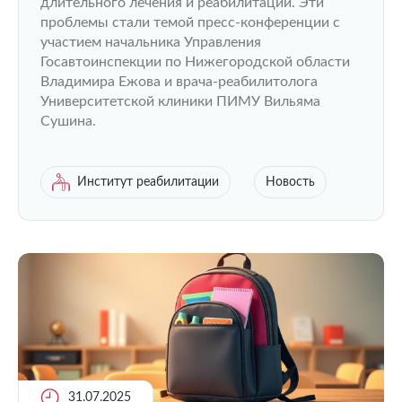
длительного лечения и реабилитации. Эти
проблемы стали темой пресс-конференции с
участием начальника Управления
Госавтоинспекции по Нижегородской области
Владимира Ежова и врача-реабилитолога
Университетской клиники ПИМУ Вильяма
Сушина.
Институт реабилитации
Новость
31.07.2025