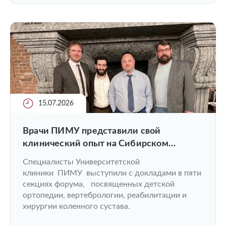
15.07.2026
Врачи ПИМУ представили свой
клинический опыт на Сибирском
ортопедическом форуме
Специалисты Университетской
клиники ПИМУ выступили с докладами в пяти
секциях форума, посвященных детской
ортопедии, вертебрологии, реабилитации и
хирургии коленного сустава.