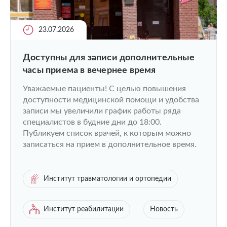
23.07.2026
Доступны для записи дополнительные
часы приема в вечернее время
Уважаемые пациенты! С целью повышения
доступности медицинской помощи и удобства
записи мы увеличили график работы ряда
специалистов в будние дни до 18:00.
Публикуем список врачей, к которым можно
записаться на прием в дополнительное время.
Институт травматологии и ортопедии
Институт реабилитации
Новость