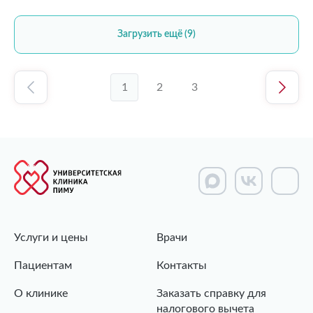
Загрузить ещё (9)
1
2
3
Услуги и цены
Врачи
Пациентам
Контакты
О клинике
Заказать справку для
налогового вычета