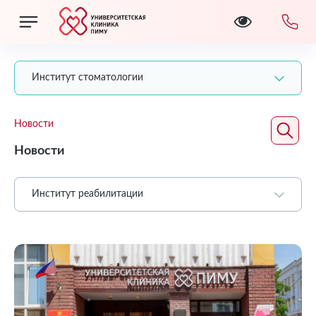
Институт стоматологии
Новости
Новости
Институт реабилитации