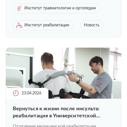
Институт травматологии и ортопедии
Институт реабилитации
Новость
23.04.2026
Вернуться к жизни после инсульта:
реабилитация в Университетской
клинике ПИМУ
Отделение медицинской реабилитации