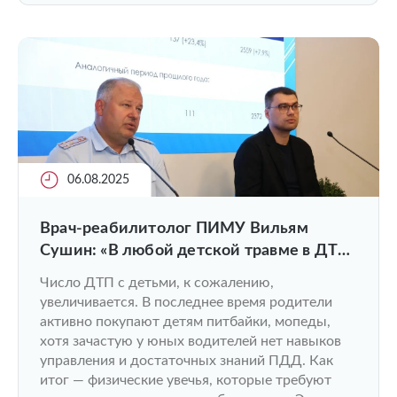
06.08.2025
Врач-реабилитолог ПИМУ Вильям
Сушин: «В любой детской травме в ДТП
виноват взрослый!»
Число ДТП с детьми, к сожалению,
увеличивается. В последнее время родители
активно покупают детям питбайки, мопеды,
хотя зачастую у юных водителей нет навыков
управления и достаточных знаний ПДД. Как
итог — физические увечья, которые требуют