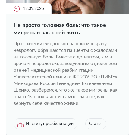
12.09.2025
Не просто головная боль: что такое
мигрень и как с ней жить
Практически ежедневно на прием к врачу-
неврологу обращаются пациенты с жалобами
на головную боль. Вместе с доцентом, к.м.н.,
врачом-неврологом, заведующим отделением
ранней медицинской реабилитации
Университетской клиники ФГБОУ ВО «ПИМУ»
Минздрава России Геннадием Евгеньевичем
Шейко, разберемся, что же такое мигрень, как
она себя проявляет и, самое главное, как
вернуть себе качество жизни.
Институт реабилитации
Статья