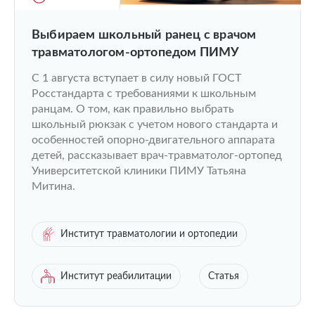
Выбираем школьный ранец с врачом
травматологом-ортопедом ПИМУ
С 1 августа вступает в силу новый ГОСТ
Росстандарта с требованиями к школьным
ранцам. О том, как правильно выбрать
школьный рюкзак с учетом нового стандарта и
особенностей опорно-двигательного аппарата
детей, рассказывает врач-травматолог-ортопед
Университетской клиники ПИМУ Татьяна
Митина.
Институт травматологии и ортопедии
Институт реабилитации
Статья