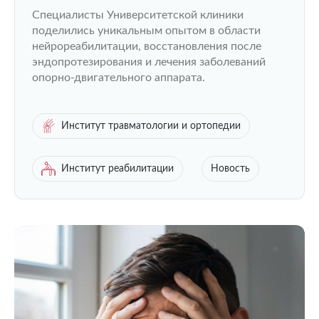
всероссийской конференции в
Специалисты Университетской клиники
Чебоксарах
поделились уникальным опытом в области
нейрореабилитации, восстановления после
эндопротезирования и лечения заболеваний
опорно-двигательного аппарата.
Институт травматологии и ортопедии
Институт реабилитации
Новость