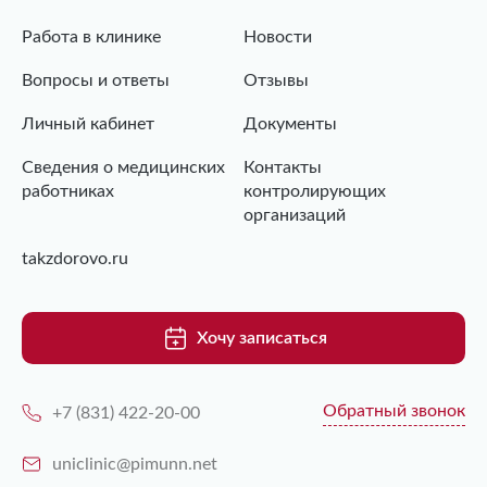
Работа в клинике
Новости
Вопросы и ответы
Отзывы
Личный кабинет
Документы
Сведения о медицинских
Контакты
работниках
контролирующих
организаций
takzdorovo.ru
Хочу записаться
Обратный звонок
+7 (831) 422-20-00
uniclinic@pimunn.net