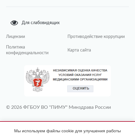
Для слабовидящих
Лицензии
Противодействие коррупции
Политика
Карта сайта
конфиденциальности
© 2026 ФГБОУ ВО "ПИМУ" Минздрава России
ИМЕЮТСЯ ПРОТИВОПОКАЗАНИЯ
Мы используем файлы cookie для улучшения работы