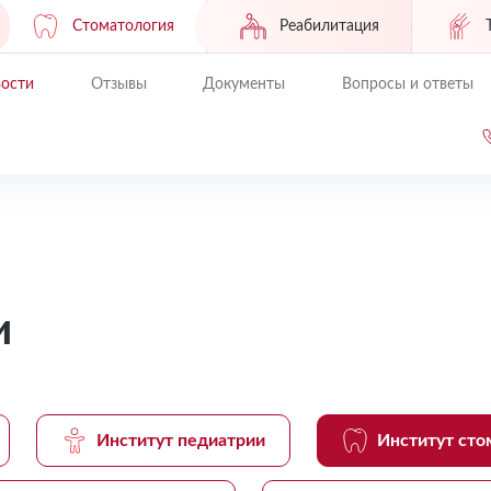
Стоматология
Реабилитация
ости
Отзывы
Документы
Вопросы и ответы
и
Институт педиатрии
Институт сто