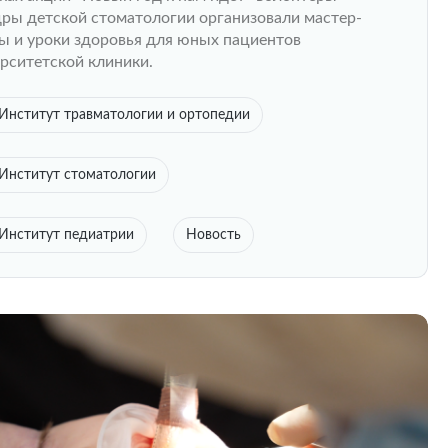
ры детской стоматологии организовали мастер-
ы и уроки здоровья для юных пациентов
рситетской клиники.
Институт травматологии и ортопедии
Институт стоматологии
Институт педиатрии
Новость