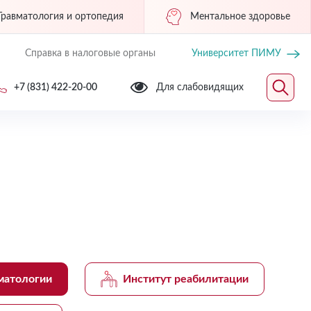
Травматология и ортопедия
Ментальное здоровье
Справка в налоговые органы
Университет ПИМУ
+7 (831) 422-20-00
Для слабовидящих
матологии
Институт реабилитации