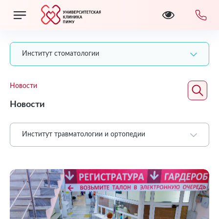
Институт стоматологии
Новости
Новости
Институт травматологии и ортопедии