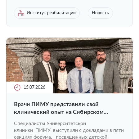
Институт реабилитации
Новость
15.07.2026
Врачи ПИМУ представили свой
клинический опыт на Сибирском
ортопедическом форуме
Специалисты Университетской
клиники ПИМУ выступили с докладами в пяти
секциях форума, посвященных детской