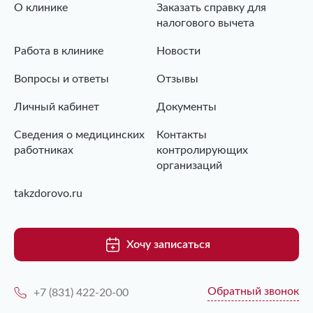
О клинике
Заказать справку для
налогового вычета
Работа в клинике
Новости
Вопросы и ответы
Отзывы
Личный кабинет
Документы
Сведения о медицинских
Контакты
работниках
контролирующих
организаций
takzdorovo.ru
Хочу записаться
Обратный звонок
+7 (831) 422-20-00