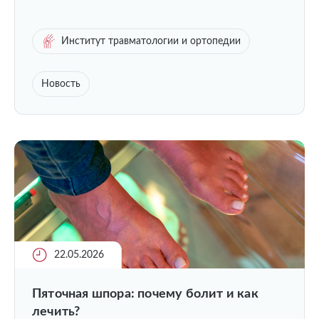
Институт травматологии и ортопедии
Новость
22.05.2026
Пяточная шпора: почему болит и как
лечить?