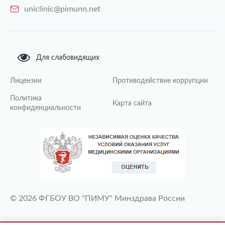
uniclinic@pimunn.net
Для слабовидящих
Лицензии
Противодействие коррупции
Политика
Карта сайта
конфиденциальности
© 2026 ФГБОУ ВО "ПИМУ" Минздрава России