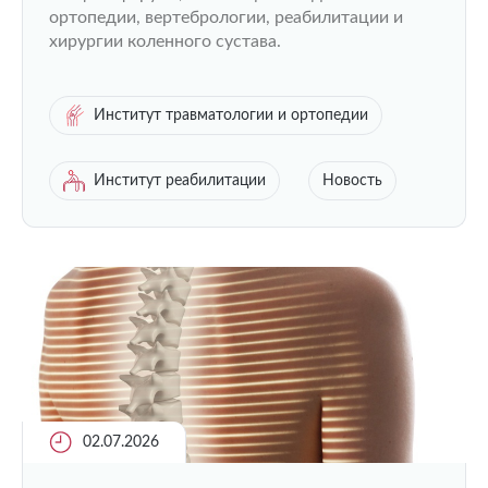
ортопедии, вертебрологии, реабилитации и
хирургии коленного сустава.
Институт травматологии и ортопедии
Институт реабилитации
Новость
02.07.2026