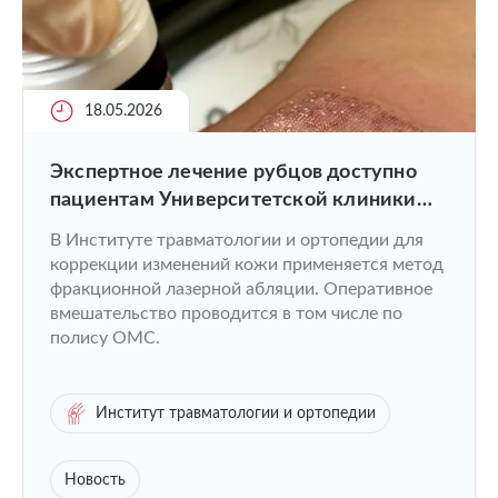
18.05.2026
Экспертное лечение рубцов доступно
пациентам Университетской клиники
ПИМУ
В Институте травматологии и ортопедии для
коррекции изменений кожи применяется метод
фракционной лазерной абляции. Оперативное
вмешательство проводится в том числе по
полису ОМС.
Институт травматологии и ортопедии
Новость