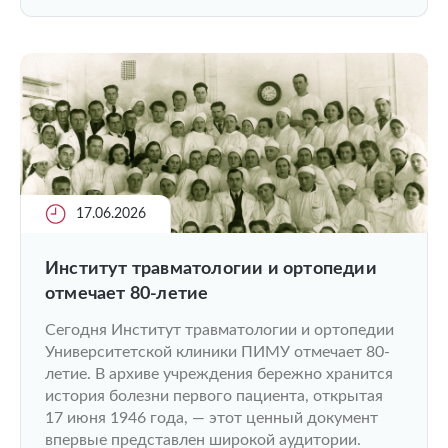
17.06.2026
Институт травматологии и ортопедии
отмечает 80-летие
Сегодня Институт травматологии и ортопедии
Университетской клиники ПИМУ отмечает 80-
летие. В архиве учреждения бережно хранится
история болезни первого пациента, открытая
17 июня 1946 года, — этот ценный документ
впервые представлен широкой аудитории.