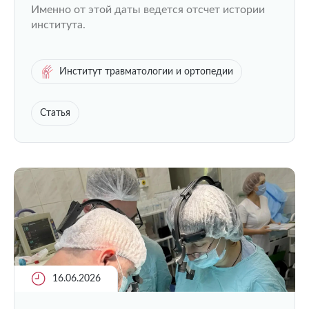
Именно от этой даты ведется отсчет истории
института.
Институт травматологии и ортопедии
Статья
16.06.2026