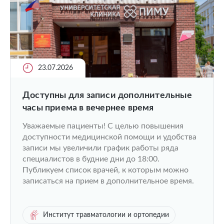
23.07.2026
Доступны для записи дополнительные
часы приема в вечернее время
Уважаемые пациенты! С целью повышения
доступности медицинской помощи и удобства
записи мы увеличили график работы ряда
специалистов в будние дни до 18:00.
Публикуем список врачей, к которым можно
записаться на прием в дополнительное время.
Институт травматологии и ортопедии