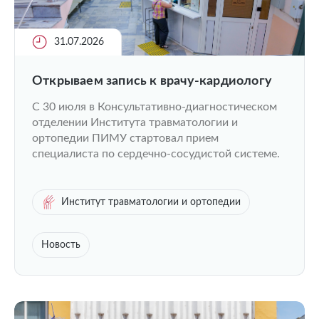
31.07.2026
Открываем запись к врачу-кардиологу
C 30 июля в Консультативно-диагностическом
отделении Института травматологии и
ортопедии ПИМУ стартовал прием
специалиста по сердечно-сосудистой системе.
Институт травматологии и ортопедии
Новость