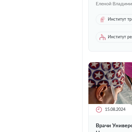
Еленой Владими
Институт тр
Институт р
15.08.2024
Врачи Универ