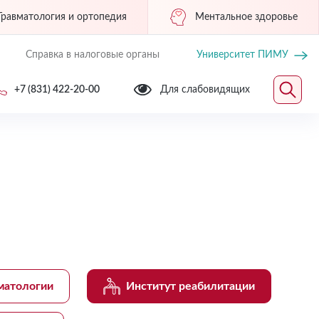
Травматология и ортопедия
Ментальное здоровье
Справка в налоговые органы
Университет ПИМУ
+7 (831) 422-20-00
Для слабовидящих
матологии
Институт реабилитации