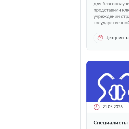
для благополучи
представили кл
учреждений стр
государственно
Центр мента
21.05.2026
Специалисты