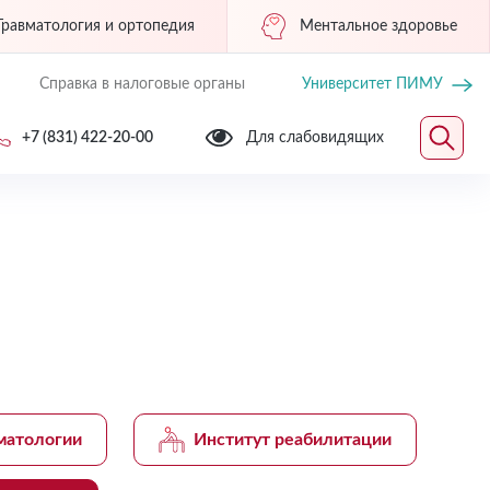
Травматология и ортопедия
Ментальное здоровье
Справка в налоговые органы
Университет ПИМУ
+7 (831) 422-20-00
Для слабовидящих
матологии
Институт реабилитации