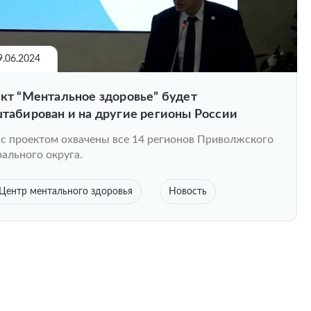
9.06.2024
кт “Ментальное здоровье” будет
табирован и на другие регионы России
с проектом охвачены все 14 регионов Приволжского
ального округа.
Центр ментального здоровья
Новость