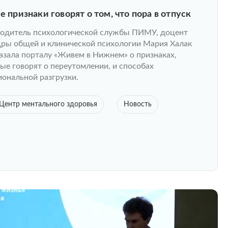
е признаки говорят о том, что пора в отпуск
одитель психологической службы ПИМУ, доцент
ры общей и клинической психологии Мария Халак
азала порталу «Живем в Нижнем» о признаках,
ые говорят о переутомлении, и способах
ональной разгрузки.
Центр ментального здоровья
Новость