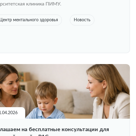
рситетская клиника ПИМУ.
Центр ментального здоровья
Новость
1.04.2026
лашаем на бесплатные консультации для