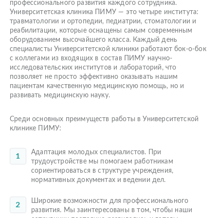
профессионального развития каждого сотрудника.
Университетская клиника ПИМУ — это четыре института:
травматологии и ортопедии, педиатрии, стоматологии и
реабилитации, которые оснащены самым современным
оборудованием высочайшего класса. Каждый день
специалисты Университетской клиники работают бок-о-бок
с коллегами из входящих в состав ПИМУ научно-
исследовательских институтов и лабораторий, что
позволяет не просто эффективно оказывать нашим
пациентам качественную медицинскую помощь, но и
развивать медицинскую науку.
Среди основных преимуществ работы в Университетской
клинике ПИМУ:
Адаптация молодых специалистов. При
трудоустройстве мы помогаем работникам
сориентироваться в структуре учреждения,
нормативных документах и ведении дел.
Широкие возможности для профессионального
развития. Мы заинтересованы в том, чтобы наши