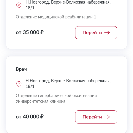
Н.Новгород, Верхне-Волжская набережная,
18/1
Отделение медицинской реабилитации 1
от 35 000 ₽
Перейти
Врач
Н.Новгород, Верхне-Волжская набережная,
18/1
Отделение гипербарической оксигенации
Университетская клиника
от 40 000 ₽
Перейти