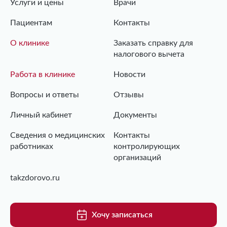
Услуги и цены
Врачи
Пациентам
Контакты
О клинике
Заказать справку для
налогового вычета
Работа в клинике
Новости
Вопросы и ответы
Отзывы
Личный кабинет
Документы
Сведения о медицинских
Контакты
работниках
контролирующих
организаций
takzdorovo.ru
Хочу записаться