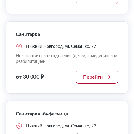
Санитарка
Нижний Новгород, ул. Семашко, 22
Неврологическое отделение (детей) с медицинской
реабилитацией
от 30 000 ₽
Перейти
Санитарка -буфетчица
Нижний Новгород, ул. Семашко, 22