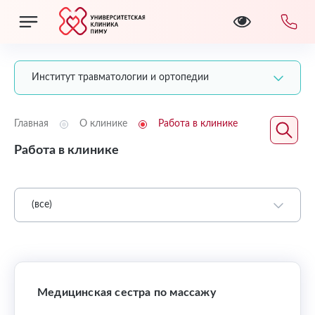
Институт травматологии и ортопедии
Главная
О клинике
Работа в клинике
Работа в клинике
(все)
Медицинская сестра по массажу