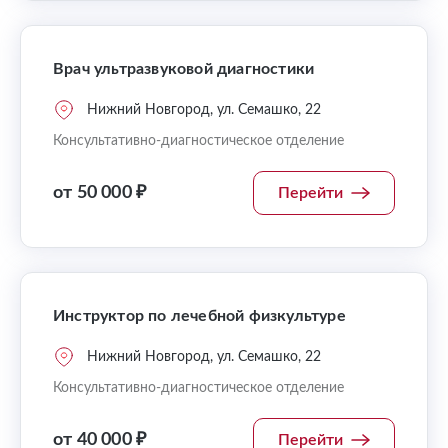
Врач ультразвуковой диагностики
Нижний Новгород, ул. Семашко, 22
Консультативно-диагностическое отделение
от 50 000 ₽
Перейти
Инструктор по лечебной физкультуре
Нижний Новгород, ул. Семашко, 22
Консультативно-диагностическое отделение
от 40 000 ₽
Перейти