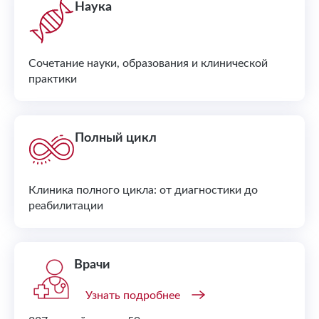
Наука
Сочетание науки, образования и клинической
практики
Полный цикл
Клиника полного цикла: от диагностики до
реабилитации
Врачи
Узнать подробнее