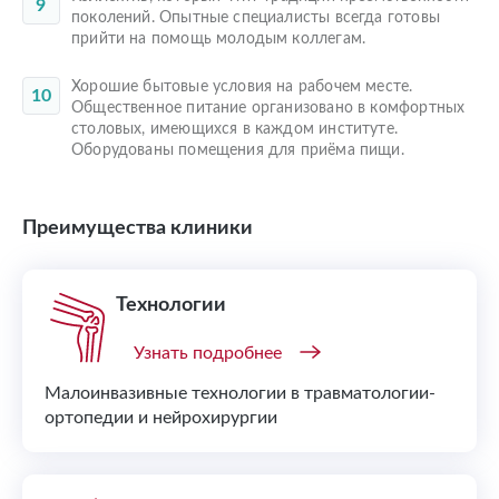
поколений. Опытные специалисты всегда готовы
прийти на помощь молодым коллегам.
Хорошие бытовые условия на рабочем месте.
Общественное питание организовано в комфортных
столовых, имеющихся в каждом институте.
Оборудованы помещения для приёма пищи.
Преимущества клиники
Технологии
Узнать подробнее
Малоинвазивные технологии в травматологии-
ортопедии и нейрохирургии