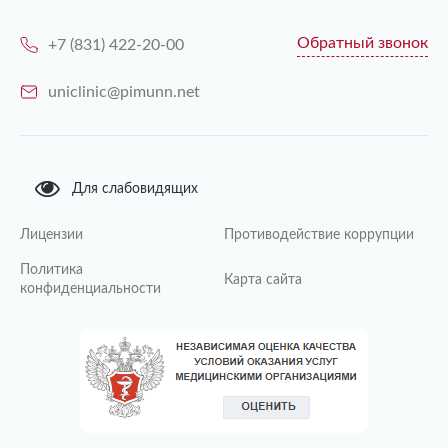
Обратный звонок
+7 (831) 422-20-00
uniclinic@pimunn.net
Для слабовидящих
Лицензии
Противодействие коррупции
Политика
Карта сайта
конфиденциальности