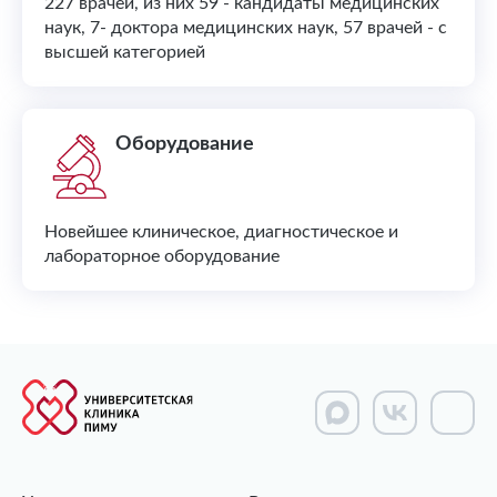
227 врачей, из них 59 - кандидаты медицинских
наук, 7- доктора медицинских наук, 57 врачей - с
высшей категорией
Оборудование
Новейшее клиническое, диагностическое и
лабораторное оборудование