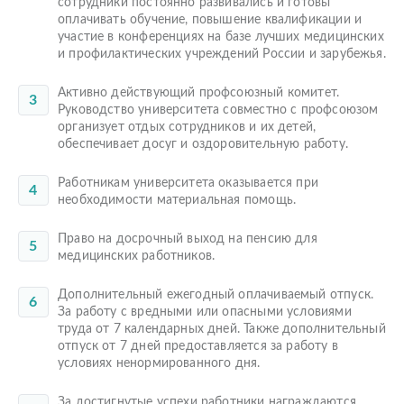
сотрудники постоянно развивались и готовы
оплачивать обучение, повышение квалификации и
участие в конференциях на базе лучших медицинских
и профилактических учреждений России и зарубежья.
Активно действующий профсоюзный комитет.
Руководство университета совместно с профсоюзом
организует отдых сотрудников и их детей,
обеспечивает досуг и оздоровительную работу.
Работникам университета оказывается при
необходимости материальная помощь.
Право на досрочный выход на пенсию для
медицинских работников.
Дополнительный ежегодный оплачиваемый отпуск.
За работу с вредными или опасными условиями
труда от 7 календарных дней. Также дополнительный
отпуск от 7 дней предоставляется за работу в
условиях ненормированного дня.
За достигнутые успехи работники награждаются