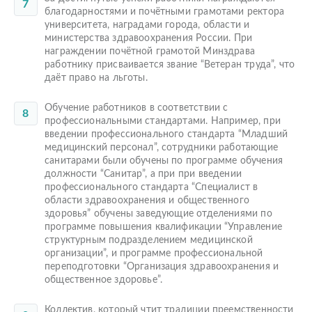
благодарностями и почётными грамотами ректора
университета, наградами города, области и
министерства здравоохранения России. При
награждении почётной грамотой Минздрава
работнику присваивается звание “Ветеран труда”, что
даёт право на льготы.
Обучение работников в соответствии с
профессиональными стандартами. Например, при
введении профессионального стандарта “Младший
медицинский персонал”, сотрудники работающие
санитарами были обучены по программе обучения
должности “Санитар”, а при при введении
профессионального стандарта “Специалист в
области здравоохранения и общественного
здоровья” обучены заведующие отделениями по
программе повышения квалификации “Управление
структурным подразделением медицинской
организации”, и программе профессиональной
переподготовки “Организация здравоохранения и
общественное здоровье”.
Коллектив, который чтит традиции преемственности