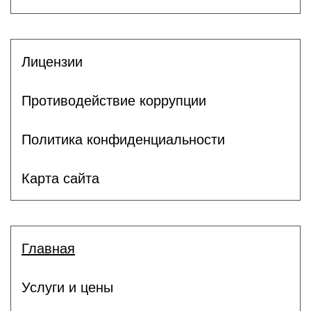
Лицензии
Противодействие коррупции
Политика конфиденциальности
Карта сайта
Главная
Услуги и цены