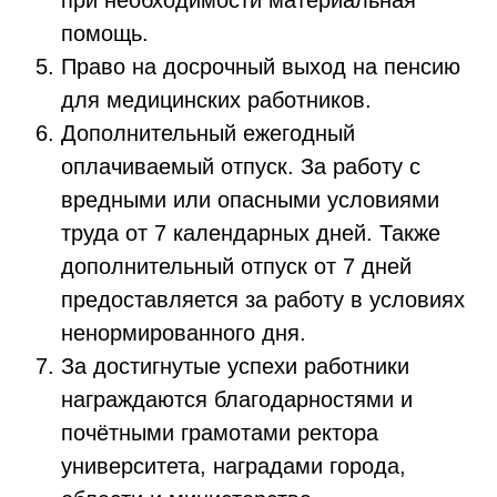
при необходимости материальная
помощь.
Право на досрочный выход на пенсию
для медицинских работников.
Дополнительный ежегодный
оплачиваемый отпуск. За работу с
вредными или опасными условиями
труда от 7 календарных дней. Также
дополнительный отпуск от 7 дней
предоставляется за работу в условиях
ненормированного дня.
За достигнутые успехи работники
награждаются благодарностями и
почётными грамотами ректора
университета, наградами города,