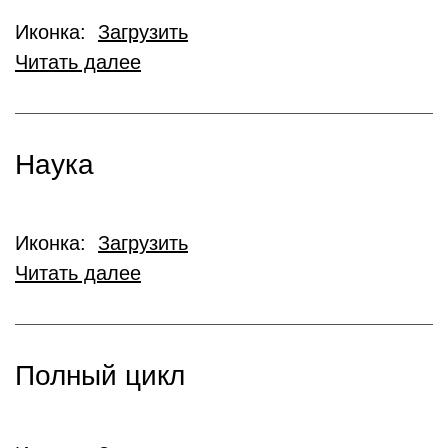
Иконка:
Загрузить
Читать далее
Наука
Иконка:
Загрузить
Читать далее
Полный цикл