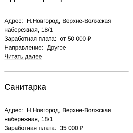
Адрес: Н.Новгород, Верхне-Волжская
набережная, 18/1
Заработная плата: от 50 000 ₽
Направление: Другое
Читать далее
Санитарка
Адрес: Н.Новгород, Верхне-Волжская
набережная, 18/1
Заработная плата: 35 000 ₽