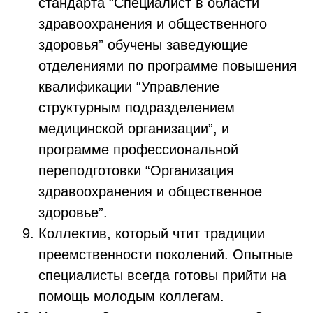
стандарта “Специалист в области
здравоохранения и общественного
здоровья” обучены заведующие
отделениями по программе повышения
квалификации “Управление
структурным подразделением
медицинской организации”, и
программе профессиональной
переподготовки “Организация
здравоохранения и общественное
здоровье”.
Коллектив, который чтит традиции
преемственности поколений. Опытные
специалисты всегда готовы прийти на
помощь молодым коллегам.