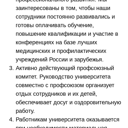
заинтересованы в том, чтобы наши
сотрудники постоянно развивались и
готовы оплачивать обучение,
повышение квалификации и участие в
конференциях на базе лучших
медицинских и профилактических
учреждений России и зарубежья.
Активно действующий профсоюзный
комитет. Руководство университета
совместно с профсоюзом организует
отдых сотрудников и их детей,
обеспечивает досуг и оздоровительную
работу.
Работникам университета оказывается