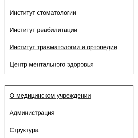
Институт стоматологии
Институт реабилитации
Институт травматологии и ортопедии
Центр ментального здоровья
О медицинском учреждении
Администрация
Структура