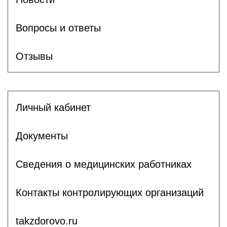
Вопросы и ответы
Отзывы
Личный кабинет
Документы
Сведения о медицинских работниках
Контакты контролирующих организаций
takzdorovo.ru