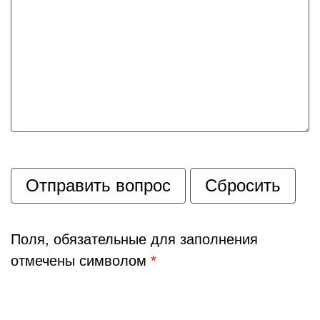
Поля, обязательные для заполнения
отмечены символом
*