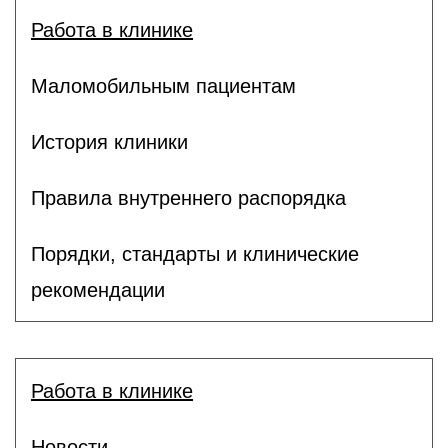
Работа в клинике
Маломобильным пациентам
История клиники
Правила внутреннего распорядка
Порядки, стандарты и клинические
рекомендации
Работа в клинике
Новости