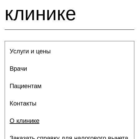
клинике
Услуги и цены
Врачи
Пациентам
Контакты
О клинике
Заказать справку для налогового вычета