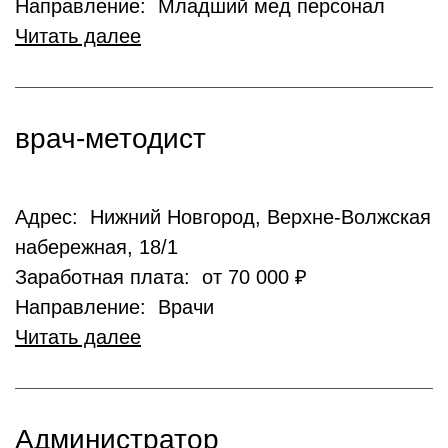
Направление: Младший мед персонал
Читать далее
врач-методист
Адрес: Нижний Новгород, Верхне-Волжская
набережная, 18/1
Заработная плата: от 70 000 ₽
Направление: Врачи
Читать далее
Администратор