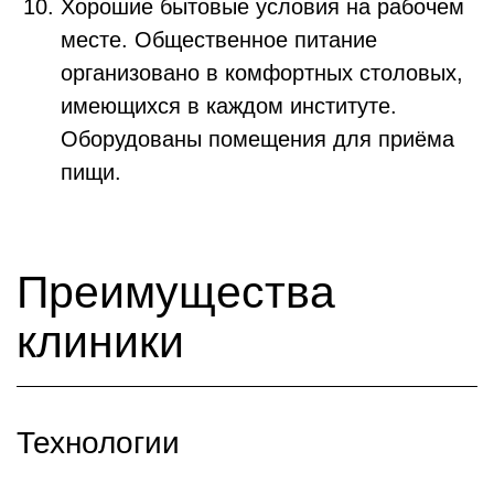
Хорошие бытовые условия на рабочем
месте. Общественное питание
организовано в комфортных столовых,
имеющихся в каждом институте.
Оборудованы помещения для приёма
пищи.
Преимущества
клиники
Технологии