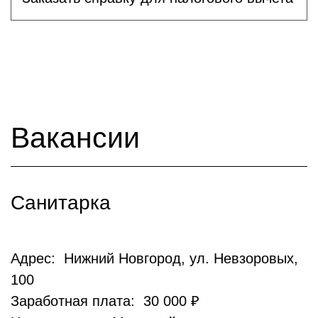
Вакансии
Санитарка
Адрес: Нижний Новгород, ул. Невзоровых,
100
Заработная плата: 30 000 ₽