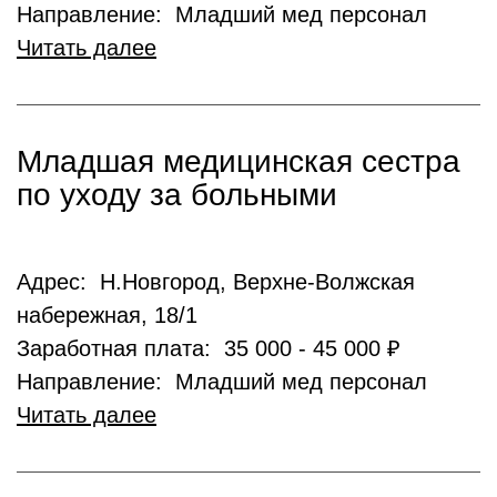
Направление: Младший мед персонал
Читать далее
Младшая медицинская сестра
по уходу за больными
Адрес: Н.Новгород, Верхне-Волжская
набережная, 18/1
Заработная плата: 35 000 - 45 000 ₽
Направление: Младший мед персонал
Читать далее