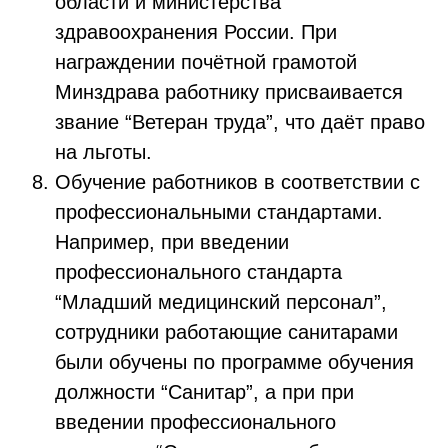
области и министерства
здравоохранения России. При
награждении почётной грамотой
Минздрава работнику присваивается
звание “Ветеран труда”, что даёт право
на льготы.
Обучение работников в соответствии с
профессиональными стандартами.
Например, при введении
профессионального стандарта
“Младший медицинский персонал”,
сотрудники работающие санитарами
были обучены по программе обучения
должности “Санитар”, а при при
введении профессионального