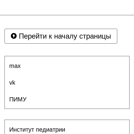
Перейти к началу страницы
max
vk
ПИМУ
Институт педиатрии