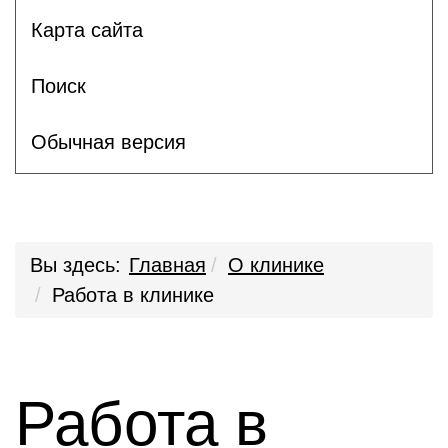
Карта сайта
Поиск
Обычная версия
Вы здесь:
Главная
О клинике
Работа в клинике
Работа в