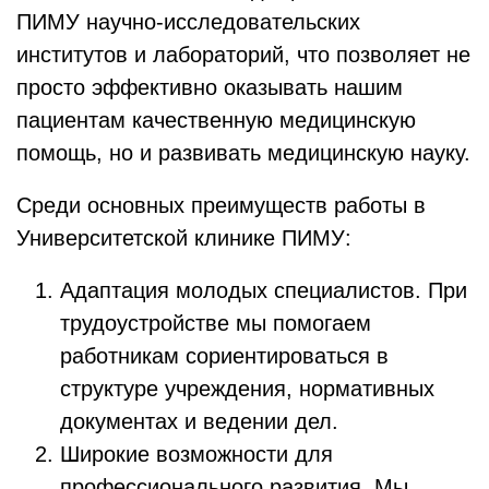
ПИМУ научно-исследовательских
институтов и лабораторий, что позволяет не
просто эффективно оказывать нашим
пациентам качественную медицинскую
помощь, но и развивать медицинскую науку.
Среди основных преимуществ работы в
Университетской клинике ПИМУ:
Адаптация молодых специалистов. При
трудоустройстве мы помогаем
работникам сориентироваться в
структуре учреждения, нормативных
документах и ведении дел.
Широкие возможности для
профессионального развития. Мы