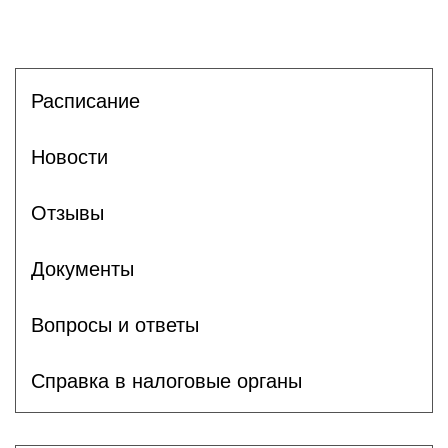
Расписание
Новости
Отзывы
Документы
Вопросы и ответы
Справка в налоговые органы