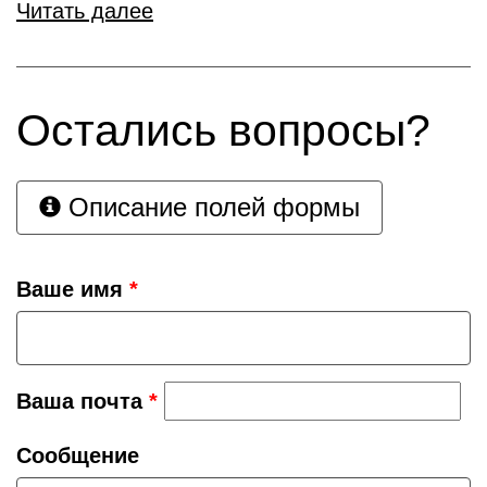
Читать далее
Остались вопросы?
Описание полей формы
Ваше имя
*
Ваша почта
*
Сообщение