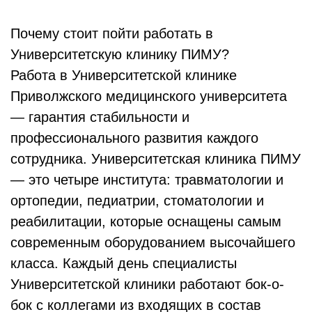
Почему стоит пойти работать в
Университетскую клинику ПИМУ?
Работа в Университетской клинике
Приволжского медицинского университета
— гарантия стабильности и
профессионального развития каждого
сотрудника. Университетская клиника ПИМУ
— это четыре института: травматологии и
ортопедии, педиатрии, стоматологии и
реабилитации, которые оснащены самым
современным оборудованием высочайшего
класса. Каждый день специалисты
Университетской клиники работают бок-о-
бок с коллегами из входящих в состав