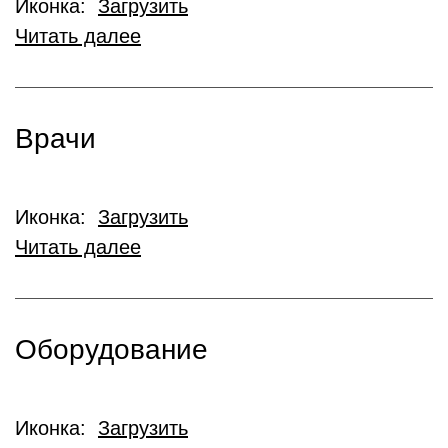
Иконка:
Загрузить
Читать далее
Врачи
Иконка:
Загрузить
Читать далее
Оборудование
Иконка:
Загрузить